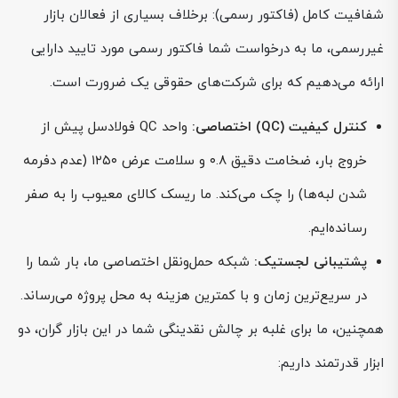
شفافیت کامل (فاکتور رسمی): برخلاف بسیاری از فعالان بازار
غیررسمی، ما به درخواست شما فاکتور رسمی مورد تایید دارایی
ارائه می‌دهیم که برای شرکت‌های حقوقی یک ضرورت است.
کنترل کیفیت (QC) اختصاصی:
واحد QC فولادسل پیش از
خروج بار، ضخامت دقیق ۰.۸ و سلامت عرض ۱۲۵۰ (عدم دفرمه
شدن لبه‌ها) را چک می‌کند. ما ریسک کالای معیوب را به صفر
رسانده‌ایم.
پشتیبانی لجستیک:
شبکه حمل‌ونقل اختصاصی ما، بار شما را
در سریع‌ترین زمان و با کمترین هزینه به محل پروژه می‌رساند.
همچنین، ما برای غلبه بر چالش نقدینگی شما در این بازار گران، دو
ابزار قدرتمند داریم: