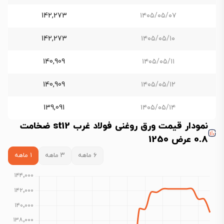
142,273
۱۴۰۵/۰۵/۰۷
142,273
۱۴۰۵/۰۵/۱۰
140,909
۱۴۰۵/۰۵/۱۱
140,909
۱۴۰۵/۰۵/۱۲
139,091
۱۴۰۵/۰۵/۱۴
نمودار قیمت ورق روغنی فولاد غرب st12 ضخامت
0.8 عرض 1250
۶ ماهه
۳ ماهه
۱ ماهه