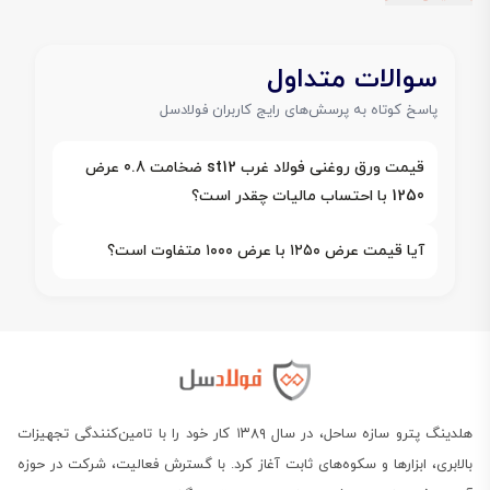
سوالات متداول
پاسخ کوتاه به پرسش‌های رایج کاربران فولادسل
قیمت ورق روغنی فولاد غرب st12 ضخامت 0.8 عرض
1250 با احتساب مالیات چقدر است؟
آیا قیمت عرض ۱۲۵۰ با عرض ۱۰۰۰ متفاوت است؟
هلدینگ پترو سازه ساحل، در سال ۱۳۸۹ کار خود را با تامین‌کنندگی تجهیزات
بالابری، ابزارها و سکوه‌های ثابت آغاز کرد. با گسترش فعالیت، شرکت در حوزه