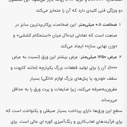
دو ویژگی فنی کلیدی دارد که آن را متمایز می‌کند:
ضخامت ۰.۸ میلی‌متر:
این ضخامت، پرکاربردترین سایز در
صنعت است که تعادلی ایده‌آل میان «استحکام کششی» و
«وزن نهایی سازه» ایجاد می‌کند.
عرض ۱۲۵۰ میلی‌متر:
عرض بیشتر این ورق (نسبت به عرض
۱۰۰۰)، آن را برای تولید قطعات بزرگ یکپارچه (مانند کاپوت و
سقف خودرو، یا پنل‌های بزرگ لوازم خانگی) بسیار
مقرون‌به‌صرفه می‌کند، زیرا ضایعات و پرت ورق را به حداقل
می‌رساند.
سطح این ورق‌ها دارای پرداخت بسیار صیقلی و یکنواخت است که
برای فرآیندهای لعاب‌کاری و رنگ‌آمیزی کوره ای عالی است. برای