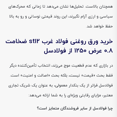
همچنان بالاست. تحلیل‌ها نشان می‌دهد تا زمانی که محرک‌های
سیاسی و ارزی آرام نگیرند، این روند قیمتی نوسانی و رو به بالا
حفظ خواهد شد.
خرید ورق روغنی فولاد غرب st12 ضخامت
0.8 عرض 1250 از فولادسل
در بازاری که عدم قطعیت موج می‌زند، انتخاب تأمین‌کننده دیگر
فقط بحث «قیمت» نیست، بلکه بحث «اصالت و امنیت» است.
فولادسل فراتر از یک بنکدار معمولی، به عنوان یک شریک تجاری
معتبر، مزایای رقابتی ویژه‌ای را به شما ارائه می‌دهد:
چرا فولادسل از سایر فروشندگان متمایز است؟