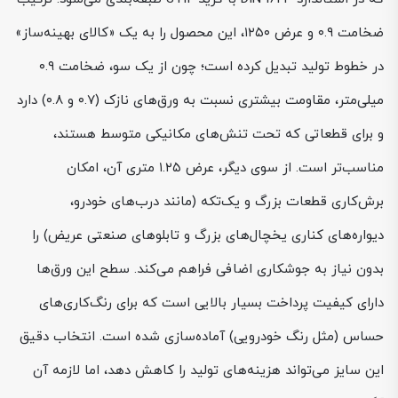
ضخامت ۰.۹ و عرض ۱۲۵۰، این محصول را به یک «کالای بهینه‌ساز»
در خطوط تولید تبدیل کرده است؛ چون از یک سو، ضخامت ۰.۹
میلی‌متر، مقاومت بیشتری نسبت به ورق‌های نازک (۰.۷ و ۰.۸) دارد
و برای قطعاتی که تحت تنش‌های مکانیکی متوسط هستند،
مناسب‌تر است. از سوی دیگر، عرض ۱.۲۵ متری آن، امکان
برش‌کاری قطعات بزرگ و یک‌تکه (مانند درب‌های خودرو،
دیواره‌های کناری یخچال‌های بزرگ و تابلوهای صنعتی عریض) را
بدون نیاز به جوشکاری اضافی فراهم می‌کند. سطح این ورق‌ها
دارای کیفیت پرداخت بسیار بالایی است که برای رنگ‌کاری‌های
حساس (مثل رنگ خودرویی) آماده‌سازی شده است. انتخاب دقیق
این سایز می‌تواند هزینه‌های تولید را کاهش دهد، اما لازمه آن