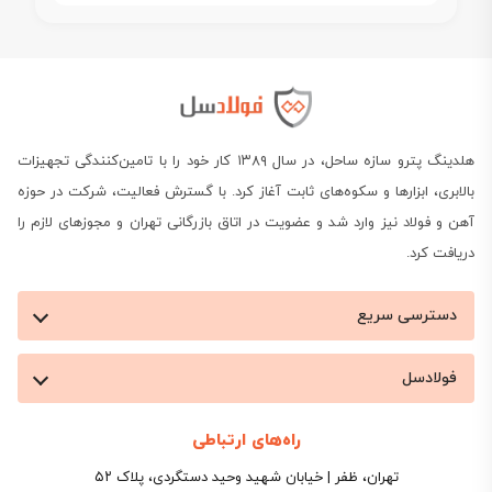
هلدینگ پترو سازه ساحل، در سال ۱۳۸۹ کار خود را با تامین‌کنندگی تجهیزات
بالابری، ابزارها و سکوه‌های ثابت آغاز کرد. با گسترش فعالیت، شرکت در حوزه
آهن و فولاد نیز وارد شد و عضویت در اتاق بازرگانی تهران و مجوزهای لازم را
دریافت کرد.
دسترسی سریع
فولادسل
راه‌های ارتباطی
تهران، ظفر | خیابان شهید وحید دستگردی، پلاک ۵۲