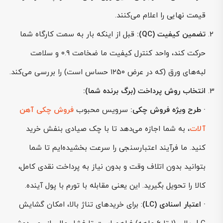
قیمت نهایی را اعلام می‌کنند.
تضمین کیفیت (QC):
قبل از اینکه بار به سمت کارگاه شما
حرکت کند، واحد کنترل کیفیت ما ضخامت ۰.۹ و سلامت
لبه‌های ورق (که در عرض ۱۲۵۰ حساس است) را بررسی می‌کند.
انتخاب روش پرداخت (برگ برنده شما):
·
طرح ویژه فروش چکی:
سرویس محبوب
فروش چکی آهن
آلات
، به شما اجازه می‌دهد تا با چک صیادی بنفش خرید
کنید. ما فرآیند اعتبارسنجی را سرعت بخشیده‌ایم تا شما
بتوانید بدون اتلاف وقت و بدون نیاز به پرداخت نقدی کامل،
کالا را تحویل بگیرید. این یعنی مقابله با تورم با پول آینده.
· اعتبار اسنادی (LC)
: برای خریدهای تناژ بالا، امکان گشایش