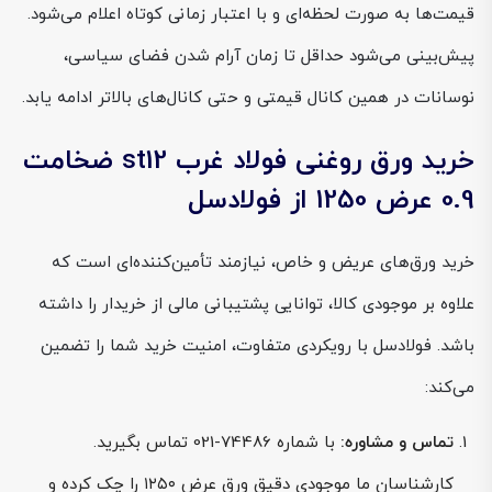
قیمت‌ها به صورت لحظه‌ای و با اعتبار زمانی کوتاه اعلام می‌شود.
پیش‌بینی می‌شود حداقل تا زمان آرام شدن فضای سیاسی،
نوسانات در همین کانال قیمتی و حتی کانال‌های بالاتر ادامه یابد.
خرید ورق روغنی فولاد غرب st12 ضخامت
0.9 عرض 1250 از فولادسل
خرید ورق‌های عریض و خاص، نیازمند تأمین‌کننده‌ای است که
علاوه بر موجودی کالا، توانایی پشتیبانی مالی از خریدار را داشته
باشد. فولادسل با رویکردی متفاوت، امنیت خرید شما را تضمین
می‌کند:
تماس و مشاوره:
با شماره 74486-021 تماس بگیرید.
کارشناسان ما موجودی دقیق ورق عرض ۱۲۵۰ را چک کرده و