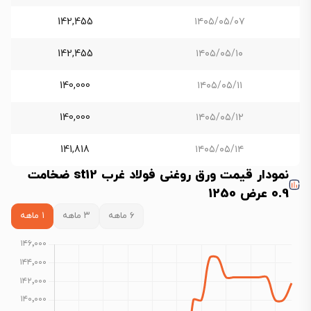
142,455
۱۴۰۵/۰۵/۰۷
142,455
۱۴۰۵/۰۵/۱۰
140,000
۱۴۰۵/۰۵/۱۱
140,000
۱۴۰۵/۰۵/۱۲
141,818
۱۴۰۵/۰۵/۱۴
نمودار قیمت ورق روغنی فولاد غرب st12 ضخامت
0.9 عرض 1250
۶ ماهه
۳ ماهه
۱ ماهه