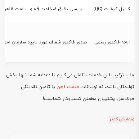
کنترل کیفیت (QC)
بررسی دقیق ضخامت ۰.۹ و سلامت ظاهری ورق
ارائه فاکتور رسمی
صدور فاکتور شفاف مورد تایید سازمان امور م
ما با ترکیب این خدمات، تلاش می‌کنیم تا دغدغه شما تنها بخش
تولیدتان باشد، نه نوسانات
قیمت آهن
یا تأمین نقدینگی.
فولادسل، پشتیبان مطمئن کسب‌وکار شماست!
نمایش کمتر