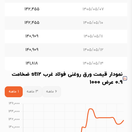
142,455
۱۴۰۵/۰۵/۰۷
142,455
۱۴۰۵/۰۵/۱۰
140,909
۱۴۰۵/۰۵/۱۱
140,909
۱۴۰۵/۰۵/۱۲
141,818
۱۴۰۵/۰۵/۱۴
نمودار قیمت ورق روغنی فولاد غرب st12 ضخامت
0.9 عرض 1000
۶ ماهه
۳ ماهه
۱ ماهه