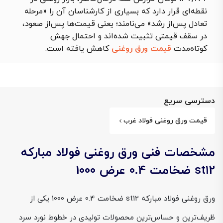
نقطه‌ای قرار دارد که بسیاری از کارشناسان آن را «مرحله
تعادل پس‌از رشد» می‌نامند؛ یعنی قیمت‌ها پس‌از صعود،
در سقف قیمتی تثبیت شده‌اند و احتمال جهش
کوتاه‌مدت
قیمت ورق روغنی
کاهش یافته است.
دسترسی سریع
قیمت ورق روغنی فولاد غرب
مشخصات فنی ورق روغنی فولاد مبارکه
st12 ضخامت 0.4 عرض 1000
ورق روغنی فولاد مبارکه st12 ضخامت 0.4 عرض 1000 یکی از
ظریف‌ترین و حساس‌ترین محصولات تولیدی در خطوط نورد سرد