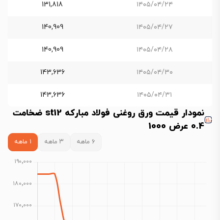
131,818
۱۴۰۵/۰۴/۲۴
140,909
۱۴۰۵/۰۴/۲۷
140,909
۱۴۰۵/۰۴/۲۸
143,636
۱۴۰۵/۰۴/۳۰
143,636
۱۴۰۵/۰۴/۳۱
نمودار قیمت ورق روغنی فولاد مبارکه st12 ضخامت
0.4 عرض 1000
۶ ماهه
۳ ماهه
۱ ماهه