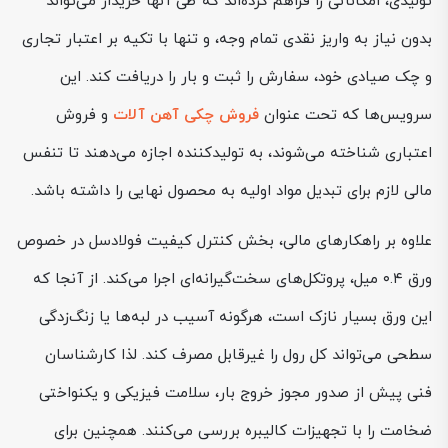
تولیدی، امکاناتی را فراهم کرده‌اند که طی آنها خریدار می‌تواند
بدون نیاز به واریز نقدی تمام وجه، و تنها با تکیه بر اعتبار تجاری
و چک صیادی خود، سفارش را ثبت و بار را دریافت کند. این
سرویس‌ها که تحت عنوان
فروش چکی آهن آلات
و فروش
اعتباری شناخته می‌شوند، به تولیدکننده اجازه می‌دهند تا تنفس
مالی لازم برای تبدیل مواد اولیه به محصول نهایی را داشته باشد.
علاوه بر راهکارهای مالی، بخش کنترل کیفیت فولادسل در خصوص
ورق ۰.۴ میل، پروتکل‌های سخت‌گیرانه‌ای اجرا می‌کند. از آنجا که
این ورق بسیار نازک است، هرگونه آسیب در لبه‌ها یا زنگ‌زدگی
سطحی می‌تواند کل رول را غیرقابل مصرف کند. لذا کارشناسان
فنی پیش از صدور مجوز خروج بار، سلامت فیزیکی و یکنواختی
ضخامت را با تجهیزات کالیبره بررسی می‌کنند. همچنین برای