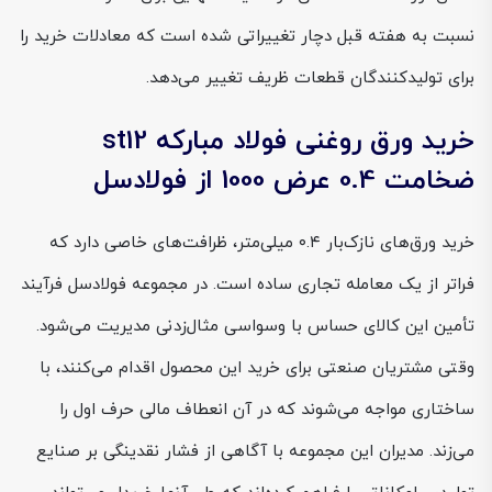
نسبت به هفته قبل دچار تغییراتی شده است که معادلات خرید را
برای تولیدکنندگان قطعات ظریف تغییر می‌دهد.
خرید ورق روغنی فولاد مبارکه st12
ضخامت 0.4 عرض 1000 از فولادسل
خرید ورق‌های نازک‌بار ۰.۴ میلی‌متر، ظرافت‌های خاصی دارد که
فراتر از یک معامله تجاری ساده است. در مجموعه فولادسل فرآیند
تأمین این کالای حساس با وسواسی مثال‌زدنی مدیریت می‌شود.
وقتی مشتریان صنعتی برای خرید این محصول اقدام می‌کنند، با
ساختاری مواجه می‌شوند که در آن انعطاف مالی حرف اول را
می‌زند. مدیران این مجموعه با آگاهی از فشار نقدینگی بر صنایع