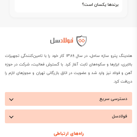
برندها یکسان است؟
هلدینگ پترو سازه ساحل، در سال ۱۳۸۹ کار خود را با تامین‌کنندگی تجهیزات
بالابری، ابزارها و سکوه‌های ثابت آغاز کرد. با گسترش فعالیت، شرکت در حوزه
آهن و فولاد نیز وارد شد و عضویت در اتاق بازرگانی تهران و مجوزهای لازم را
دریافت کرد.
دسترسی سریع
فولادسل
راه‌های ارتباطی