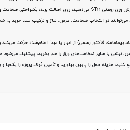
رند، یکنواختی ضخامت و کیفیت سطح حساب می‌کنید.
می‌توانند در انتخاب ضخامت، عرض، تناژ و ترکیب سبد خرید به شما
مه، بیمه‌نامه، فاکتور رسمی) از انبار یا مبدأ اعلام‌شده حرکت می‌کن
رآهن، نبشی یا سایر ضخامت‌های ورق را هم بخرید، پیشنهاد می‌شود
کنید، هزینه حمل را پایین بیاورید و تأمین فولاد پروژه را یک‌جا و بر