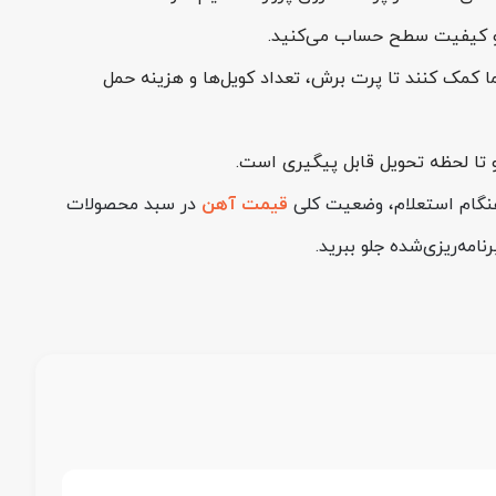
 کمک کنند تا پرت برش، تعداد کویل‌ها و هزینه حمل
د و تا لحظه تحویل قابل پیگیری است.
 هنگام استعلام، وضعیت کلی
قیمت آهن
در سبد محصولات
نامه‌ریزی‌شده جلو ببرید.