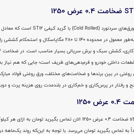
، قطعات داخلی خودرو و فرم‌دهی‌های ظریف است؛ جایی که هم نیاز 
 رفتار در پرس‌کاری و خم‌کاری در بلندمدت روی هزینه پرت و دوباره
به تماس بگیرید تومان می‌رسد. با توجه به این‌که روند یک‌ماهه در 