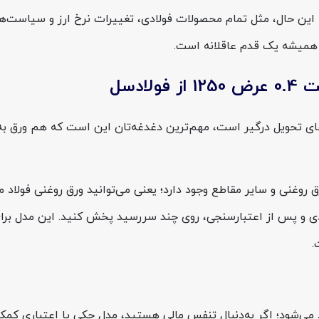
 این حال، مثل تمام محصولات فولادی، تغییرات نرخ ارز و سیاست‌های 
 همیشه یک قدم عاقلانه است.
های تحویل درگیر است، مهم‌ترین دغدغه‌تان این است که هم ورق به‌
 و پس از اعتبارسنجی، روی چند سررسید پخش کنید. این مدل برای کار
.
اد می‌شود؛ اگر به‌دنبال تنفس مالی هستید، مدل چکی یا اعتباری کم