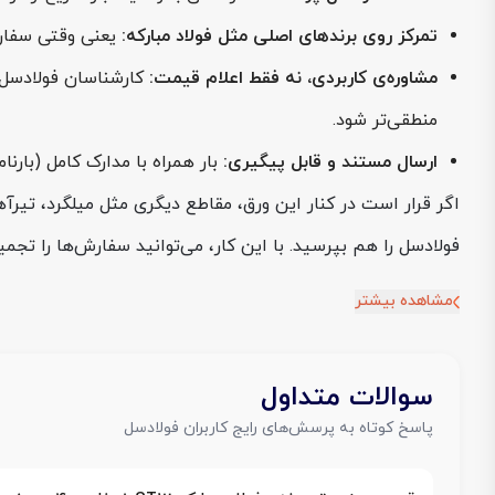
تمرکز روی برندهای اصلی مثل فولاد مبارکه:
یعنی وقتی سفارش ورق روغنی ST12 می‌دهید، روی اصالت ب
مشاوره‌ی کاربردی، نه فقط اعلام قیمت:
کارشناسان فولادسل 
منطقی‌تر شود.
ارسال مستند و قابل پیگیری:
بار همراه با مدارک کامل (بارنا
اگر قرار است در کنار این ورق، مقاطع دیگری مثل میلگرد، تی
فولادسل را هم بپرسید. با این کار، می‌توانید سفارش‌ها را تجمیع 
مشاهده بیشتر
سوالات متداول
پاسخ کوتاه به پرسش‌های رایج کاربران فولادسل