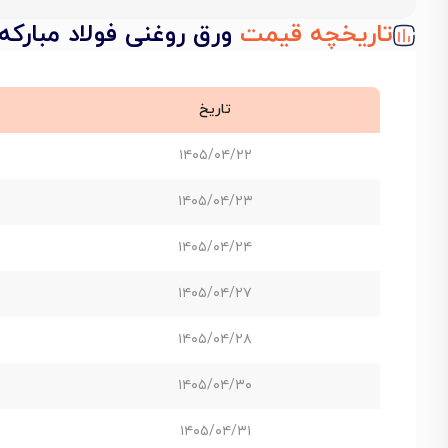
تاریخچه قیمت
ورق روغنی فولاد مبارکه ST12 ضخامت 0.4 عرض 250
تاریخ
۱۴۰۵/۰۴/۲۲
۱۴۰۵/۰۴/۲۳
۱۴۰۵/۰۴/۲۴
۱۴۰۵/۰۴/۲۷
۱۴۰۵/۰۴/۲۸
۱۴۰۵/۰۴/۳۰
۱۴۰۵/۰۴/۳۱