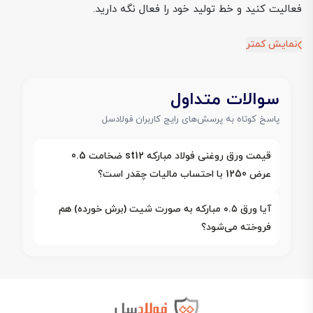
فعالیت کنید و خط تولید خود را فعال نگه دارید.
نمایش کمتر
سوالات متداول
پاسخ کوتاه به پرسش‌های رایج کاربران فولادسل
قیمت ورق روغنی فولاد مبارکه st12 ضخامت 0.5
عرض 1250 با احتساب مالیات چقدر است؟
آیا ورق ۰.۵ مبارکه به صورت شیت (برش خورده) هم
فروخته می‌شود؟