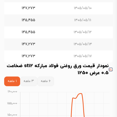
147,273
۱۴۰۵/۰۵/۱۰
145,455
۱۴۰۵/۰۵/۱۱
145,455
۱۴۰۵/۰۵/۱۲
147,273
۱۴۰۵/۰۵/۱۴
147,273
۱۴۰۵/۰۵/۱۷
نمودار قیمت ورق روغنی فولاد مبارکه st12 ضخامت
0.5 عرض 1250
۶ ماهه
۳ ماهه
۱ ماهه