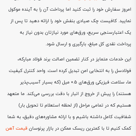
امروز سفارش خود را ثبت کنید اما پرداخت آن را به آینده موکول
نمایید. کافیست چک صیادی بنفش خود را ارائه دهید تا پس از
یک اعتبارسنجی سریع، ورق‌های مورد نیازتان بدون نیاز به
پرداخت نقدی کل مبلغ، بارگیری و ارسال شود.
این خدمات متمایز در کنار تضمین اصالت برند فولاد مبارکه،
فولادسل را به انتخابی امن تبدیل کرده است. واحد کنترل کیفیت
ما، سلامت فیزیکی ورق‌های ۰.۵ میل (که بسیار آسیب‌پذیر
هستند) را پیش از خروج از انبار با دقت بررسی می‌کند. ما متعهد
هستیم که در تمامی مراحل (از لحظه استعلام تا تحویل بار)
شفافیت کامل داشته باشیم و با ارائه مشاوره‌های دقیق، به شما
کمک کنیم تا با کمترین ریسک ممکن در بازار پرنوسان
قیمت آهن