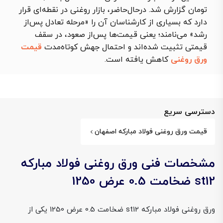
تومان گزارش شد. درحال‌حاضر، بازار روغنی در نقطه‌ای قرار
دارد که بسیاری از کارشناسان آن را «مرحله تعادل پس‌از
رشد» می‌نامند؛ یعنی قیمت‌ها پس‌از صعود، در سقف
قیمتی تثبیت شده‌اند و احتمال جهش کوتاه‌مدت
قیمت
ورق روغنی
کاهش یافته است.
دسترسی سریع
قیمت ورق روغنی فولاد مبارکه اصفهان
مشخصات فنی ورق روغنی فولاد مبارکه
st12 ضخامت 0.5 عرض 1250
ورق روغنی فولاد مبارکه st12 ضخامت 0.5 عرض 1250 یکی از