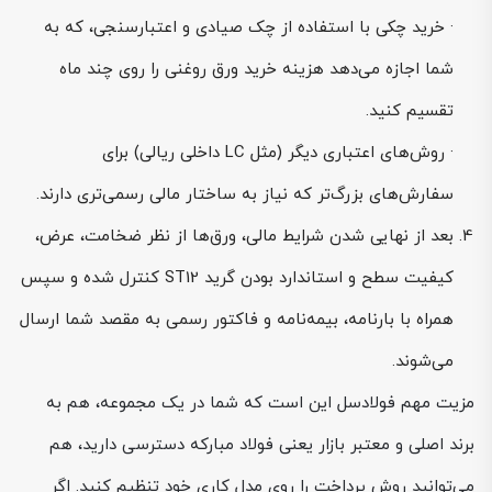
· خرید چکی با استفاده از چک صیادی و اعتبارسنجی، که به
شما اجازه می‌دهد هزینه خرید ورق روغنی را روی چند ماه
تقسیم کنید.
· روش‌های اعتباری دیگر (مثل LC داخلی ریالی) برای
سفارش‌های بزرگ‌تر که نیاز به ساختار مالی رسمی‌تری دارند.
بعد از نهایی شدن شرایط مالی، ورق‌ها از نظر ضخامت، عرض،
کیفیت سطح و استاندارد بودن گرید ST12 کنترل شده و سپس
همراه با بارنامه، بیمه‌نامه و فاکتور رسمی به مقصد شما ارسال
می‌شوند.
مزیت مهم فولادسل این است که شما در یک مجموعه، هم به
برند اصلی و معتبر بازار یعنی فولاد مبارکه دسترسی دارید، هم
می‌توانید روش پرداخت را روی مدل کاری خود تنظیم کنید. اگر