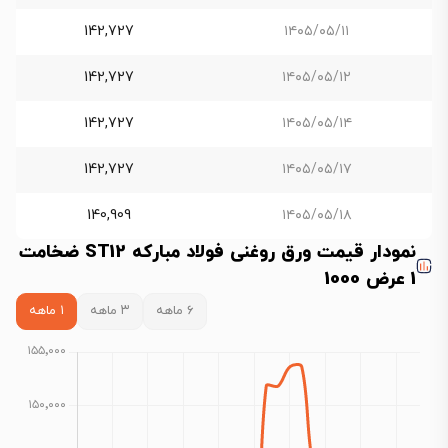
142,727
۱۴۰۵/۰۵/۱۱
142,727
۱۴۰۵/۰۵/۱۲
142,727
۱۴۰۵/۰۵/۱۴
142,727
۱۴۰۵/۰۵/۱۷
140,909
۱۴۰۵/۰۵/۱۸
نمودار قیمت ورق روغنی فولاد مبارکه ST12 ضخامت
1 عرض 1000
۶ ماهه
۳ ماهه
۱ ماهه