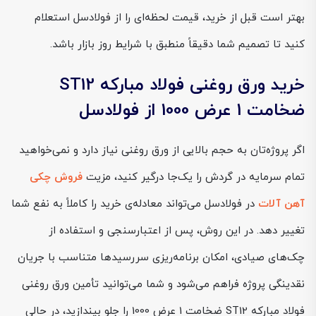
بهتر است قبل از خرید، قیمت لحظه‌ای را از فولادسل استعلام
کنید تا تصمیم شما دقیقاً منطبق با شرایط روز بازار باشد.
خرید ورق روغنی فولاد مبارکه ST12
ضخامت 1 عرض 1000 از فولادسل
اگر پروژه‌تان به حجم بالایی از ورق روغنی نیاز دارد و نمی‌خواهید
تمام سرمایه در گردش را یک‌جا درگیر کنید، مزیت
فروش چکی
آهن آلات
در فولادسل می‌تواند معادله‌ی خرید را کاملاً به نفع شما
تغییر دهد. در این روش، پس از اعتبارسنجی و استفاده از
چک‌های صیادی، امکان برنامه‌ریزی سررسیدها متناسب با جریان
نقدینگی پروژه فراهم می‌شود و شما می‌توانید تأمین ورق روغنی
فولاد مبارکه ST12 ضخامت 1 عرض 1000 را جلو بیندازید، در حالی