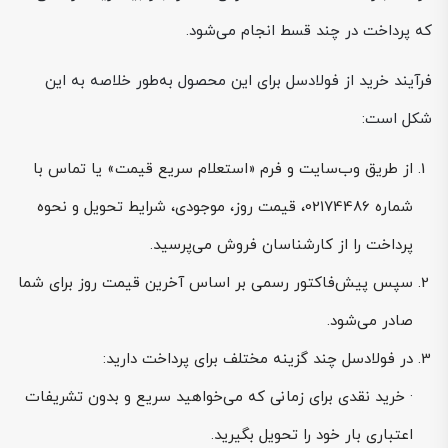
که پرداخت در چند قسط انجام می‌شود.
فرآیند خرید از فولادسل برای این محصول به‌طور خلاصه به این
شکل است:
از طریق وب‌سایت و فرم «استعلام سریع قیمت» یا تماس با
شماره 02174486، قیمت روز، موجودی، شرایط تحویل و نحوه
پرداخت را از کارشناسان فروش می‌پرسید.
سپس پیش‌فاکتور رسمی بر اساس آخرین قیمت روز برای شما
صادر می‌شود.
در فولادسل چند گزینه مختلف برای پرداخت دارید:
· خرید نقدی برای زمانی که می‌خواهید سریع و بدون تشریفات
اعتباری بار خود را تحویل بگیرید.