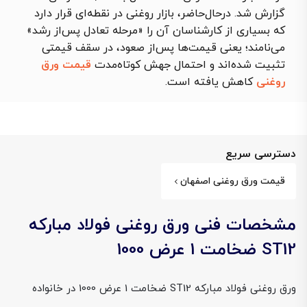
گزارش شد. درحال‌حاضر، بازار روغنی در نقطه‌ای قرار دارد
که بسیاری از کارشناسان آن را «مرحله تعادل پس‌از رشد»
می‌نامند؛ یعنی قیمت‌ها پس‌از صعود، در سقف قیمتی
تثبیت شده‌اند و احتمال جهش کوتاه‌مدت
قیمت ورق
روغنی
کاهش یافته است.
دسترسی سریع
قیمت ورق روغنی اصفهان
مشخصات فنی ورق روغنی فولاد مبارکه
ST12 ضخامت 1 عرض 1000
ورق روغنی فولاد مبارکه ST12 ضخامت 1 عرض 1000 در خانواده