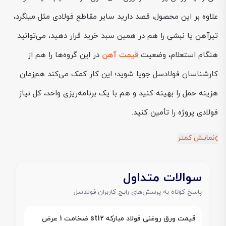
علاوه بر این محصول، قصد دارید سایر مقاطع فولادی مثل میلگرد،
تیرآهن یا نبشی را هم در همین سبد خرید قرار دهید، می‌توانید
هنگام استعلام، وضعیت
قیمت آهن
در این گروه‌ها را هم از
کارشناسان فولادسل جویا شوید؛ این کار کمک می‌کند هم‌زمان
هزینه حمل را بهینه کنید و هم با یک برنامه‌ریزی واحد، کل نیاز
فولادی پروژه را تأمین کنید.
نمایش کمتر
سوالات متداول
پاسخ کوتاه به پرسش‌های رایج کاربران فولادسل
قیمت ورق روغنی فولاد مبارکه st12 ضخامت 1 عرض