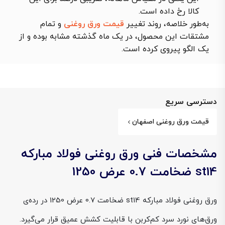
کالا رخ داده است.
به‌طور خلاصه، روند تغییر
قیمت ورق روغنی
و تمام
مشتقات این محصول، در یک ماه گذشته مشابه بوده و از
یک الگو پیروی کرده است.
دسترسی سریع
قیمت ورق روغنی اصفهان
مشخصات فنی ورق روغنی فولاد مبارکه
st14 ضخامت 0.7 عرض 1250
ورق روغنی فولاد مبارکه st14 ضخامت 0.7 عرض 1250 در رده‌ی
ورق‌های نورد سرد کم‌کربن با قابلیت کشش عمیق قرار می‌گیرد.