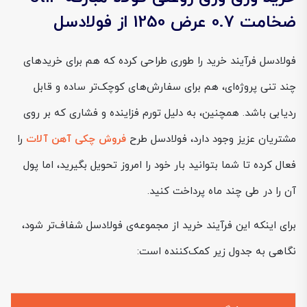
ضخامت 0.7 عرض 1250 از فولادسل
فولادسل فرآیند خرید را طوری طراحی کرده که هم برای خریدهای
چند تنی پروژه‌ای، هم برای سفارش‌های کوچک‌تر ساده و قابل
ردیابی باشد. همچنین، به دلیل تورم فزاینده و فشاری که بر روی
مشتریان عزیز وجود دارد، فولادسل طرح
فروش چکی آهن آلات
را
فعال کرده تا شما بتوانید بار خود را امروز تحویل بگیرید، اما پول
آن را در طی چند ماه پرداخت کنید.
برای اینکه این فرآیند خرید از مجموعه‌ی فولادسل شفاف‌تر شود،
نگاهی به جدول زیر کمک‌کننده است: