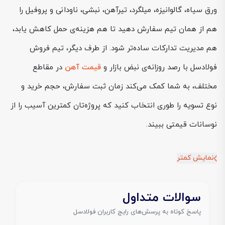
ورق سیاه، گالوانیزه، میلگرد، تیرآهن، نبشی، ناودانی و پروفیل را
هم از همان تیم سفارش دهید تا هم هزینه‌ی حمل کاهش یابد،
هم مدیریت تدارکات ساده‌تر شود. از طرف دیگر، تیم فروش
فولادسل با رصد روزانه‌ی نبض بازار و
قیمت آهن
در مقاطع
مختلف، به شما کمک می‌کند زمان ثبت سفارش، حجم خرید و
نوع تسویه را طوری انتخاب کنید که پروژه‌تان کمترین آسیب را از
نوسانات قیمتی ببیند.
نمایش کمتر
سوالات متداول
پاسخ کوتاه به پرسش‌های رایج کاربران فولادسل