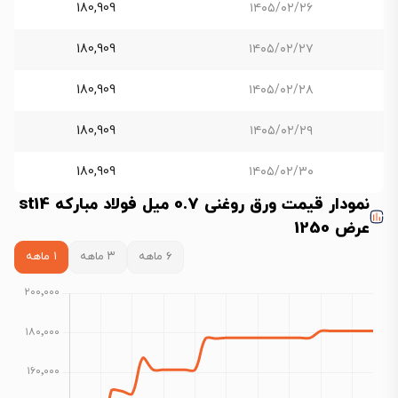
180,909
۱۴۰۵/۰۲/۲۶
180,909
۱۴۰۵/۰۲/۲۷
180,909
۱۴۰۵/۰۲/۲۸
180,909
۱۴۰۵/۰۲/۲۹
180,909
۱۴۰۵/۰۲/۳۰
نمودار قیمت ورق روغنی 0.7 میل فولاد مبارکه st14
عرض 1250
۶ ماهه
۳ ماهه
۱ ماهه