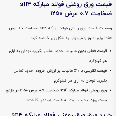
قیمت ورق روغنی فولاد مبارکه st14
ضخامت 0.7 عرض 1250
وضعیت قیمت ورق روغنی فولاد مبارکه st14 ضخامت 0.7 عرض
1250 برای امروز را می‌توان به شکل زیر خلاصه کرد:
قیمت فعلی بدون مالیات:
حدود تماس بگیرید تومان به ازای
هر کیلوگرم
قیمت تقریبی با ۱۰٪ مالیات بر ارزش افزوده:
حدود تماس
بگیرید تومان به ازای هر کیلوگرم
ورق روغنی فولاد مبارکه st14 ضخامت 0.7 عرض 1250 در بازه‌ی
هفت روزه:
حدود نسبت به قیمت هفته‌ی گذشته
خرید ورق ورق روغنی فولاد مبارکه st14