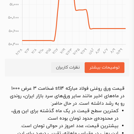
توضیحات بیشتر
نظرات کاربران
قیمت ورق روغنی فولاد مبارکه st14 ضخامت 3 عرض 1000
در ماه‌های اخیر مانند سایر ورق‌های سرد بازار ایران، روندی
رو به رشد داشته است. در حال حاضر:
کمترین سطح قیمت در یک ماه گذشته برای این ورق،
در محدوده‌ی حدود تومان بوده است.
بیشترین قیمت، عدد امروز در حوالی تومان است.
این یعنی در مقیاس ماهانه، تقریبی درصد برای این