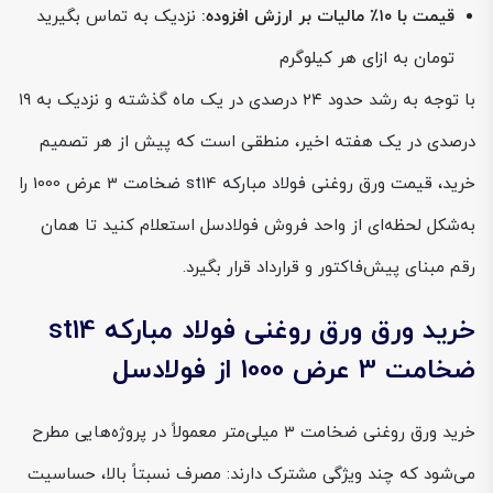
قیمت با ۱۰٪ مالیات بر ارزش افزوده:
نزدیک به تماس بگیرید
تومان به ازای هر کیلوگرم
با توجه به رشد حدود ۲۴ درصدی در یک ماه گذشته و نزدیک به ۱۹
درصدی در یک هفته اخیر، منطقی است که پیش از هر تصمیم
خرید، قیمت ورق روغنی فولاد مبارکه st14 ضخامت 3 عرض 1000 را
به‌شکل لحظه‌ای از واحد فروش فولادسل استعلام کنید تا همان
رقم مبنای پیش‌فاکتور و قرارداد قرار بگیرد.
خرید ورق ورق روغنی فولاد مبارکه st14
ضخامت 3 عرض 1000 از فولادسل
خرید ورق روغنی ضخامت ۳ میلی‌متر معمولاً در پروژه‌هایی مطرح
می‌شود که چند ویژگی مشترک دارند: مصرف نسبتاً بالا، حساسیت