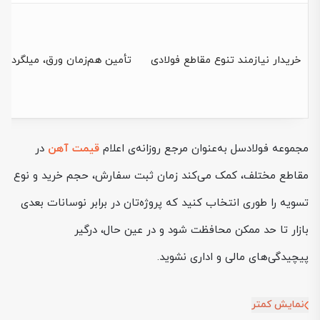
خریدار نیازمند تنوع مقاطع فولادی
تأمین هم‌زمان ورق، میلگرد، ت
مجموعه فولادسل به‌عنوان مرجع روزانه‌ی اعلام
قیمت آهن
در
مقاطع مختلف، کمک می‌کند زمان ثبت سفارش، حجم خرید و نوع
تسویه را طوری انتخاب کنید که پروژه‌تان در برابر نوسانات بعدی
بازار تا حد ممکن محافظت شود و در عین حال، درگیر
پیچیدگی‌های مالی و اداری نشوید.
نمایش کمتر