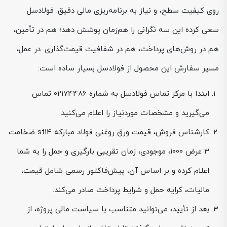
روی کیفیت سطح، و نیاز به برنامه‌ریزی مالی دقیق. فولادسل
سعی کرده این سه نگرانی را هم‌زمان پوشش دهد؛ هم در تأمین،
هم در روش‌های پرداخت، هم در شفافیت قیمت‌گذاری. در عمل،
مسیر سفارش این محصول از فولادسل بسیار ساده است:
ابتدا با مرکز تماس فولادسل به شماره 02174486 تماس
می‌گیرید و مشخصات موردنیاز را اعلام می‌کنید.
کارشناس فروش، قیمت ورق روغنی فولاد مبارکه st14 ضخامت
3 عرض 1000، موجودی، زمان تقریبی بارگیری و حمل را به شما
اعلام کرده و بر اساس آن، پیش‌فاکتور رسمی شامل قیمت،
مالیات، کرایه حمل و شرایط پرداخت صادر می‌کند.
بعد از تأیید، می‌توانید متناسب با سیاست مالی پروژه، از