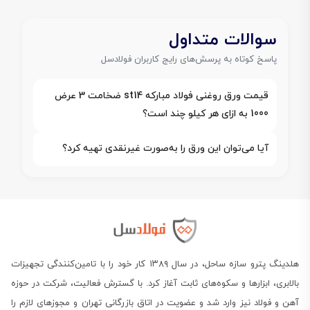
سوالات متداول
پاسخ کوتاه به پرسش‌های رایج کاربران فولادسل
قیمت ورق روغنی فولاد مبارکه st14 ضخامت 3 عرض
1000 به ازای هر کیلو چند است؟
آیا می‌توان این ورق را به‌صورت غیرنقدی تهیه کرد؟
هلدینگ پترو سازه ساحل، در سال ۱۳۸۹ کار خود را با تامین‌کنندگی تجهیزات
بالابری، ابزارها و سکوه‌های ثابت آغاز کرد. با گسترش فعالیت، شرکت در حوزه
آهن و فولاد نیز وارد شد و عضویت در اتاق بازرگانی تهران و مجوزهای لازم را