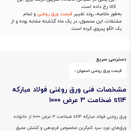
کالا رخ داده است.
به‌طور خلاصه، روند تغییر
قیمت ورق روغنی
و تمام
مشتقات این محصول، در یک ماه گذشته مشابه بوده و از
یک الگو پیروی کرده است.
دسترسی سریع
قیمت ورق روغنی اصفهان
مشخصات فنی ورق روغنی فولاد مبارکه
st14 ضخامت 3 عرض 1000
ورق روغنی فولاد مبارکه st14 ضخامت ۳ عرض ۱۰۰۰ از خانواده
ورق‌های نورد سرد کم‌کربن مخصوص فرم‌دهی و کشش عمیق