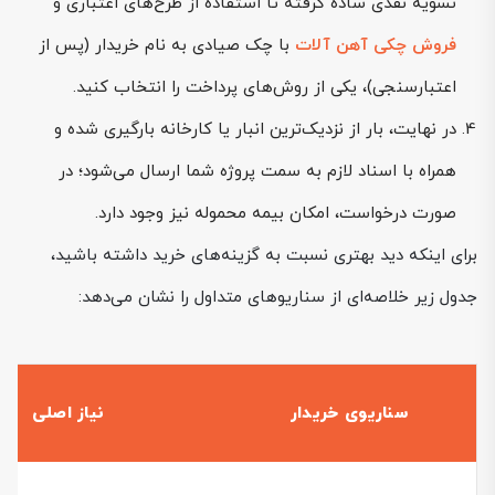
تسویه نقدی ساده گرفته تا استفاده از طرح‌های اعتباری و
فروش چکی آهن آلات
با چک صیادی به نام خریدار (پس از
اعتبارسنجی)، یکی از روش‌های پرداخت را انتخاب کنید.
در نهایت، بار از نزدیک‌ترین انبار یا کارخانه بارگیری شده و
همراه با اسناد لازم به سمت پروژه شما ارسال می‌شود؛ در
صورت درخواست، امکان بیمه محموله نیز وجود دارد.
برای اینکه دید بهتری نسبت به گزینه‌های خرید داشته باشید،
جدول زیر خلاصه‌ای از سناریوهای متداول را نشان می‌دهد:
سناریوی خریدار
نیاز اصلی