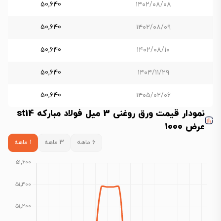
50,640
۱۴۰۲/۰۸/۰۸
50,640
۱۴۰۲/۰۸/۰۹
50,640
۱۴۰۲/۰۸/۱۰
50,640
۱۴۰۴/۱۱/۲۹
50,640
۱۴۰۵/۰۲/۰۶
نمودار قیمت ورق روغنی 3 میل فولاد مبارکه st14
عرض 1000
۶ ماهه
۳ ماهه
۱ ماهه