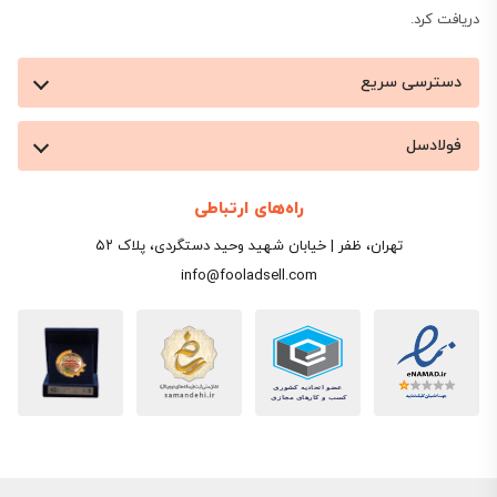
دریافت کرد.
دسترسی سریع
فولادسل
راه‌های ارتباطی
تهران، ظفر | خیابان شهید وحید دستگردی، پلاک ۵۲
info@fooladsell.com