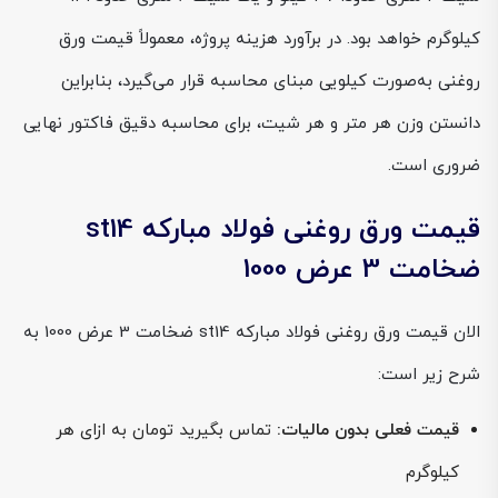
کیلوگرم خواهد بود. در برآورد هزینه پروژه، معمولاً قیمت ورق
روغنی به‌صورت کیلویی مبنای محاسبه قرار می‌گیرد، بنابراین
دانستن وزن هر متر و هر شیت، برای محاسبه دقیق فاکتور نهایی
ضروری است.
قیمت ورق روغنی فولاد مبارکه st14
ضخامت 3 عرض 1000
الان قیمت ورق روغنی فولاد مبارکه st14 ضخامت 3 عرض 1000 به
شرح زیر است:
قیمت فعلی بدون مالیات:
تماس بگیرید تومان به ازای هر
کیلوگرم