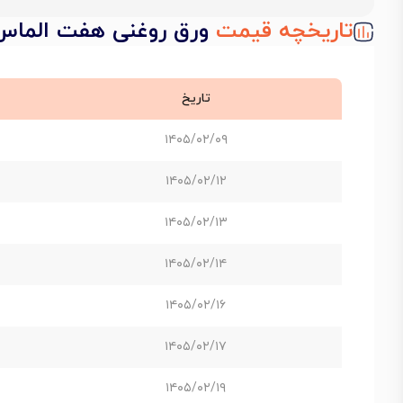
تاریخچه قیمت
ورق روغنی هفت الماس ST12 ضخامت 0.3 عرض 0
تاریخ
۱۴۰۵/۰۲/۰۹
۱۴۰۵/۰۲/۱۲
۱۴۰۵/۰۲/۱۳
۱۴۰۵/۰۲/۱۴
۱۴۰۵/۰۲/۱۶
۱۴۰۵/۰۲/۱۷
۱۴۰۵/۰۲/۱۹