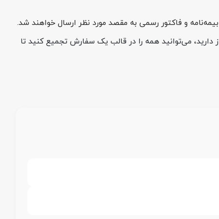
مه‌نامه و فاکتور رسمی به مقصد مورد نظر ارسال خواهند شد.
 دارید، می‌توانید همه را در قالب یک سفارش تجمیع کنید تا