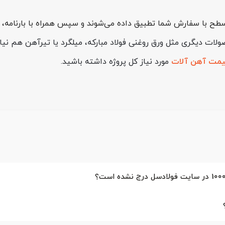
طح با سفارش شما تطبیق داده می‌شوند و سپس همراه با بارنامه، بی
لات دیگری مثل ورق روغنی فولاد مبارکه، میلگرد یا تیرآهن هم نیاز
مت آهن آلات
مورد نیاز کل پروژه داشته باشید.