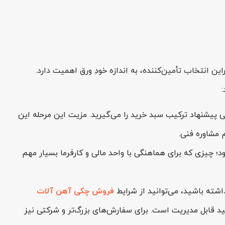
بنابراین انتخاب تأمین‌کننده، به اندازه خودِ ورق اهمیت دارد.
ت روز، وضعیت موجودی، محل بارگیری و حتی پیشنهاد ترکیب سبد خرید را می‌گیرید. مزیت این مرحله این
 چیزی که برای هماهنگی با واحد مالی و کارفرما بسیار مهم
اشته باشید، می‌توانید از شرایط
فروش چکی آهن آلات
ید قابل مدیریت است. برای سفارش‌های بزرگ‌تر و شرکتی نیز