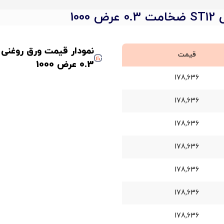
100
قیمت
0.3 عرض 1000
178,636
178,636
178,636
178,636
178,636
178,636
178,636