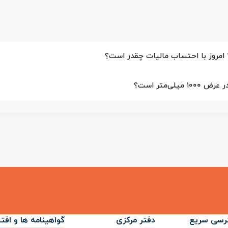
رسی سریع
دفتر مرکزی
گواهینامه ها و افت