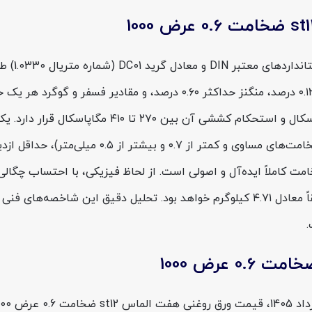
بوده و در عرض ۱۰۰۰ میلی‌متر، وزن تقریبی هر متر طول آن دقیقاً معادل ۴.۷۱ کیلوگرم خواهد
.