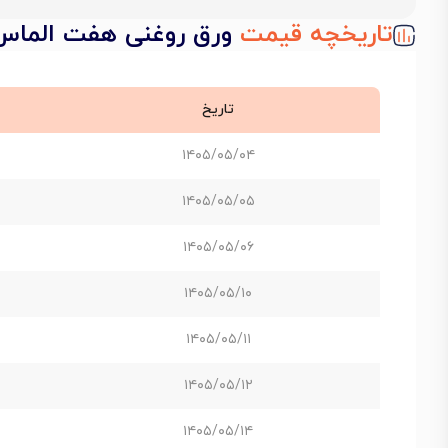
تاریخچه قیمت
ورق روغنی هفت الماس st12 ضخامت 0.6 میل عرض 0
تاریخ
۱۴۰۵/۰۵/۰۴
۱۴۰۵/۰۵/۰۵
۱۴۰۵/۰۵/۰۶
۱۴۰۵/۰۵/۱۰
۱۴۰۵/۰۵/۱۱
۱۴۰۵/۰۵/۱۲
۱۴۰۵/۰۵/۱۴