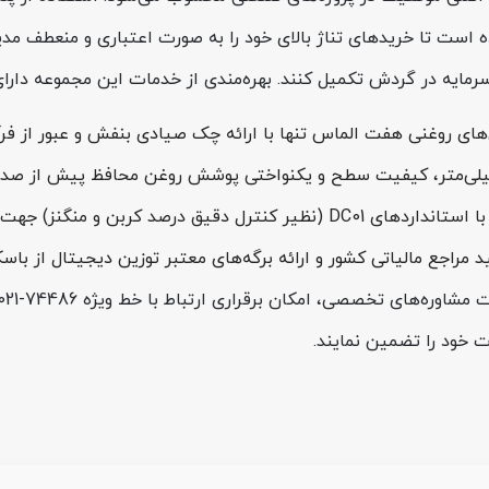
ه است تا خریدهای تناژ بالای خود را به صورت اعتباری و منعطف مدیر
ن سرمایه در گردش تکمیل کنند. بهره‌مندی از خدمات این مجموعه د
ای روغنی هفت الماس تنها با ارائه چک صیادی بنفش و عبور از فر
ینان از عملکرد صحیح ورق در عملیات پرسکاری.
مراجع مالیاتی کشور و ارائه برگه‌های معتبر توزین دیجیتال از باسک
ت خود را تضمین نمایند.