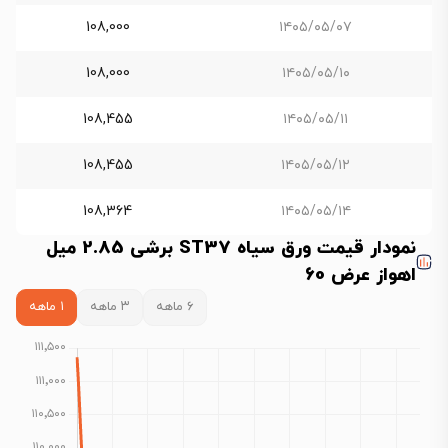
108,000
۱۴۰۵/۰۵/۰۷
108,000
۱۴۰۵/۰۵/۱۰
108,455
۱۴۰۵/۰۵/۱۱
108,455
۱۴۰۵/۰۵/۱۲
108,364
۱۴۰۵/۰۵/۱۴
نمودار قیمت ورق سیاه ST37 برشی 2.85 میل
اهواز عرض 60
۶ ماهه
۳ ماهه
۱ ماهه