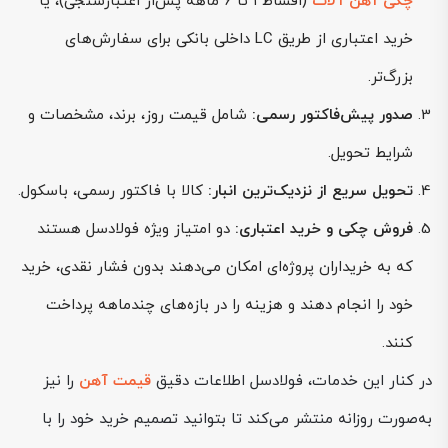
چکی آهن آلات
(اقساط ۱ تا ۶ ماهه پس‌از اعتبارسنجی)، یا
خرید اعتباری از طریق LC داخلی بانکی برای سفارش‌های
بزرگ‌تر.
صدور پیش‌فاکتور رسمی:
شامل قیمت روز، برند، مشخصات و
شرایط تحویل.
تحویل سریع از نزدیک‌ترین انبار:
کالا با فاکتور رسمی، باسکول.
فروش چکی و خرید اعتباری:
دو امتیاز ویژه فولادسل هستند
که به خریداران پروژه‌ای امکان می‌دهند بدون فشار نقدی، خرید
خود را انجام دهند و هزینه را در بازه‌های چندماهه پرداخت
کنند.
در کنار این خدمات، فولادسل اطلاعات دقیق
قیمت آهن
را نیز
به‌صورت روزانه منتشر می‌کند تا بتوانید تصمیم خرید خود را با