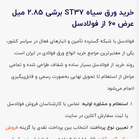
خرید ورق سیاه ST37 برشی 2.85 میل
عرض 60 از فولادسل
فولادسل با شبکه گسترده تأمین و انبارهای فعال در سراسر کشور،
یکی از معتبرترین مراجع خرید انواع ورق فولادی در ایران است.
روند خرید از فولادسل بسیار ساده و شفاف طراحی شده و تمامی
مراحل از استعلام تا تحویل نهایی به‌صورت رسمی و قابل‌پیگیری
انجام می‌شود:
استعلام و مشاوره اولیه:
تماس با کارشناسان فروش فولادسل
یا ثبت سفارش آنلاین در سایت.
تعیین نوع پرداخت:
انتخاب بین پرداخت نقدی یا گزینه
فروش