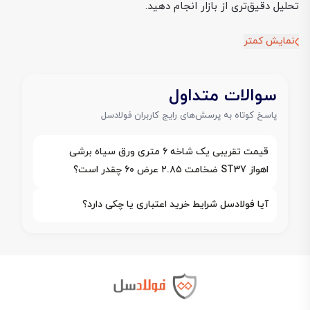
تحلیل دقیق‌تری از بازار انجام دهید.
نمایش کمتر
سوالات متداول
پاسخ کوتاه به پرسش‌های رایج کاربران فولادسل
قیمت تقریبی یک شاخه ۶ متری ورق سیاه برشی
اهواز ST37 ضخامت ۲.۸۵ عرض ۶۰ چقدر است؟
آیا فولادسل شرایط خرید اعتباری یا چکی دارد؟