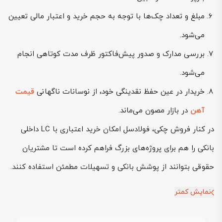
مبلغ و تعداد چک‌ها با توجه به حجم خرید و اعتبار مالی تعیین
می‌شود.
بررسی مدارک و صدور پیش‌فاکتور ظرف مدت کوتاهی انجام
می‌شود.
خریدار در عین حفظ نقدینگی خود، از نوسانات ناگهانی
قیمت
آهن
در بازار مصون می‌ماند.
در کنار فروش چکی، فولادسل امکان خرید اعتباری با LC داخلی
بانکی را هم برای پروژه‌های بزرگ فراهم کرده است تا مشتریان
حقوقی بتوانند از پوشش بانکی و تسهیلات مطمئن استفاده کنند.
نمایش کمتر