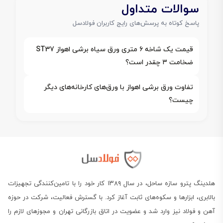
سوالات متداول
پاسخ کوتاه به پرسش‌های رایج کاربران فولادسل
قیمت یک شاخه ۶ متری ورق سیاه برشی اهواز ST37
ضخامت ۳ چقدر است؟
تفاوت ورق برشی اهواز با ورق‌های کارخانه‌های دیگر
چیست؟
هلدینگ پترو سازه ساحل، در سال ۱۳۸۹ کار خود را با تامین‌کنندگی تجهیزات
بالابری، ابزارها و سکوه‌های ثابت آغاز کرد. با گسترش فعالیت، شرکت در حوزه
آهن و فولاد نیز وارد شد و عضویت در اتاق بازرگانی تهران و مجوزهای لازم را