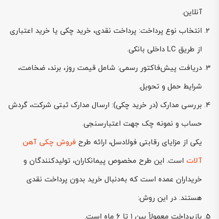
آنلاین.
انتخاب نوع پرداخت: پرداخت نقدی، خرید چکی یا خرید اعتباری
از طریق LC داخلی بانکی.
دریافت پیش‌فاکتور رسمی: شامل قیمت روز، برند، ضخامت،
شرایط حمل و تحویل.
بررسی مدارک (در خرید چکی): ارسال مدارک ثبتی شرکت، گردش
حساب و نمونه چک جهت اعتبارسنجی.
یکی از مزایای رقابتی فولادسل، ارائه طرح
فروش چکی آهن
آلات
است. این طرح مخصوص پیمانکاران، تولیدکنندگان و
خریداران عمده است که به‌دنبال خرید بدون پرداخت نقدی
هستند. در این روش:
بازپرداخت معمولاً بین ۱ تا ۶ ماه است.