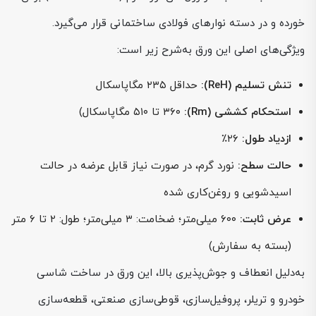
خورده و در دسته نوارهای فولادی ساختمانی قرار می‌گیرد.
ویژگی‌های اصلی این ورق به‌شرح زیر است:
تنش تسلیم (ReH):
حداقل ۲۳۵ مگاپاسکال
استحکام کششی (Rm):
۳۶۰ تا ۵۱۰ مگاپاسکال)
ازدیاد طول:
۲۶٪
حالت سطح:
نورد گرم، در صورت نیاز قابل عرضه در حالت
اسیدشویی و روغن‌کاری شده
عرض ثابت:
۶۰۰ میلی‌متر؛ ضخامت: ۳ میلی‌متر؛ طول: ۲ تا ۶ متر
(بسته به سفارش)
به‌دلیل انعطاف و جوش‌پذیری بالا، این ورق در ساخت شاسی
خودرو و تریلر، پروفیل‌سازی، قوطی‌سازی صنعتی، قطعه‌سازی