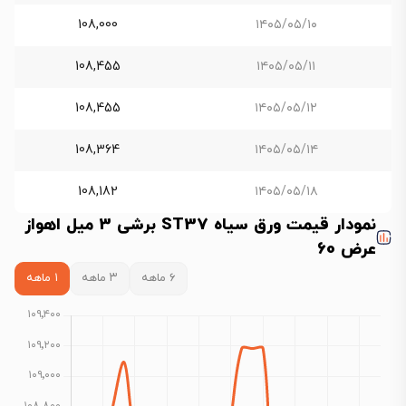
108,000
۱۴۰۵/۰۵/۱۰
108,455
۱۴۰۵/۰۵/۱۱
108,455
۱۴۰۵/۰۵/۱۲
108,364
۱۴۰۵/۰۵/۱۴
108,182
۱۴۰۵/۰۵/۱۸
نمودار قیمت ورق سیاه ST37 برشی 3 میل اهواز
عرض 60
۶ ماهه
۳ ماهه
۱ ماهه