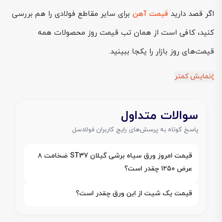
اگر قصد دارید
قیمت آهن
برای سایر مقاطع فولادی را هم بررسی
کنید، کافی است از همان تب قیمت روز محصولات همه
قیمت‌های روز بازار را یکجا ببینید.
نمایش کمتر
سوالات متداول
پاسخ کوتاه به پرسش‌های رایج کاربران فولادسل
قیمت امروز ورق سیاه برشی گیلان ST37 ضخامت ۸
عرض ۱۲۵۰ چقدر است؟
قیمت یک شیت از این ورق چقدر است؟