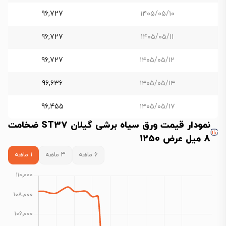
96,727
۱۴۰۵/۰۵/۱۰
96,727
۱۴۰۵/۰۵/۱۱
96,727
۱۴۰۵/۰۵/۱۲
96,636
۱۴۰۵/۰۵/۱۴
96,455
۱۴۰۵/۰۵/۱۷
نمودار قیمت ورق سیاه برشی گیلان ST37 ضخامت
8 میل عرض 1250
۶ ماهه
۳ ماهه
۱ ماهه