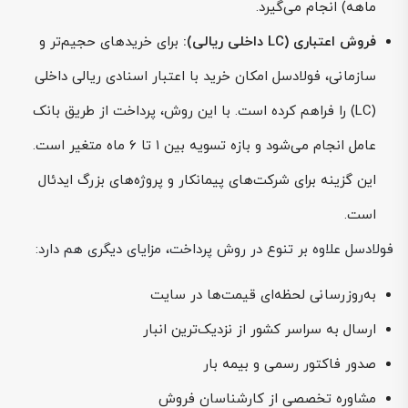
ماهه) انجام می‌گیرد.
فروش اعتباری (LC داخلی ریالی):
برای خریدهای حجیم‌تر و
سازمانی، فولادسل امکان خرید با اعتبار اسنادی ریالی داخلی
(LC) را فراهم کرده است. با این روش، پرداخت از طریق بانک
عامل انجام می‌شود و بازه تسویه بین ۱ تا ۶ ماه متغیر است.
این گزینه برای شرکت‌های پیمانکار و پروژه‌های بزرگ ایدئال
است.
فولادسل علاوه بر تنوع در روش پرداخت، مزایای دیگری هم دارد:
به‌روزرسانی لحظه‌ای قیمت‌ها در سایت
ارسال به سراسر کشور از نزدیک‌ترین انبار
صدور فاکتور رسمی و بیمه بار
مشاوره تخصصی از کارشناسان فروش