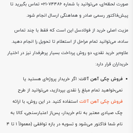
صورت لحظه‌ای، می‌توانید با شماره 74486-021 تماس بگیرید تا
پیش‌فاکتور رسمی صادر و هماهنگی ارسال انجام شود.
مزیت اصلی خرید از فولادسل این است که فقط با چند تماس
ساده، می‌توانید تمام مراحل از استعلام تا تحویل را انجام دهید.
علاوه‌بر خرید نقدی، دو روش پرداخت بسیار پرطرفدار نیز در اختیار
خریداران قرار دارد:
فروش چکی آهن آلات:
اگر خریدار پروژه‌ای هستید یا
نمی‌خواهید تمام مبلغ را نقدی بپردازید، می‌توانید از طرح
فروش چکی آهن آلات
استفاده کنید. در این روش، با ارائه
چک صیادی معتبر به نام خریدار، پس‌از اعتبارسنجی، کالا به
نام شما فاکتور می‌شود و تسویه در بازه توافقی (معمولاً ۱ تا ۴