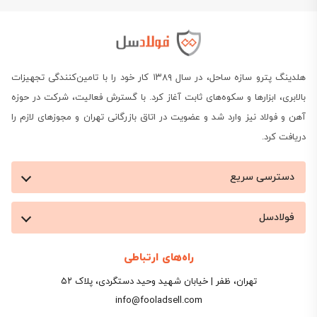
هلدینگ پترو سازه ساحل، در سال ۱۳۸۹ کار خود را با تامین‌کنندگی تجهیزات
بالابری، ابزارها و سکوه‌های ثابت آغاز کرد. با گسترش فعالیت، شرکت در حوزه
آهن و فولاد نیز وارد شد و عضویت در اتاق بازرگانی تهران و مجوزهای لازم را
دریافت کرد.
دسترسی سریع
فولادسل
راه‌های ارتباطی
تهران، ظفر | خیابان شهید وحید دستگردی، پلاک ۵۲
info@fooladsell.com