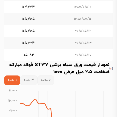
104,273
۱۴۰۵/۰۵/۱۰
105,455
۱۴۰۵/۰۵/۱۱
105,455
۱۴۰۵/۰۵/۱۲
105,364
۱۴۰۵/۰۵/۱۴
105,182
۱۴۰۵/۰۵/۱۷
نمودار قیمت ورق سیاه برشی ST37 فولاد مبارکه
ضخامت ۲.۵ میل عرض ۱۰۰۰
۶ ماهه
۳ ماهه
۱ ماهه