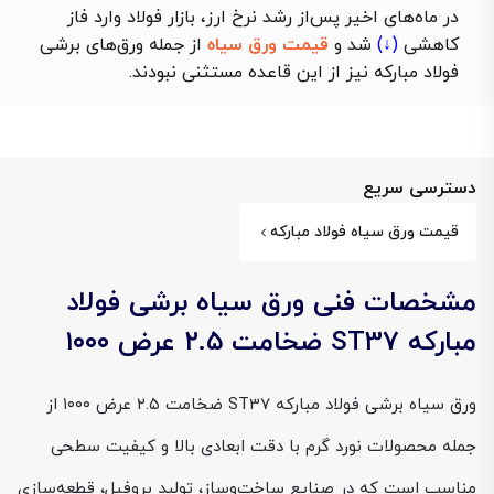
در ماه‌های اخیر پس‌از رشد نرخ ارز، بازار فولاد وارد فاز
کاهشی
(↓)
شد و
قیمت ورق سیاه
از جمله ورق‌های برشی
فولاد مبارکه نیز از این قاعده مستثنی نبودند.
دسترسی سریع
قیمت ورق سیاه فولاد مبارکه
مشخصات فنی ورق سیاه برشی فولاد
مبارکه ST37 ضخامت ۲.۵ عرض ۱۰۰۰
ورق سیاه برشی فولاد مبارکه ST37 ضخامت ۲.۵ عرض ۱۰۰۰ از
جمله محصولات نورد گرم با دقت ابعادی بالا و کیفیت سطحی
مناسب است که در صنایع ساخت‌وساز، تولید پروفیل، قطعه‌سازی