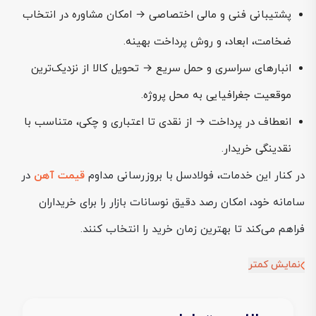
پشتیبانی فنی و مالی اختصاصی → امکان مشاوره در انتخاب
ضخامت، ابعاد، و روش پرداخت بهینه.
انبارهای سراسری و حمل سریع → تحویل کالا از نزدیک‌ترین
موقعیت جغرافیایی به محل پروژه.
انعطاف در پرداخت → از نقدی تا اعتباری و چکی، متناسب با
نقدینگی خریدار.
در کنار این خدمات، فولادسل با بروزرسانی مداوم
قیمت آهن
در
سامانه خود، امکان رصد دقیق نوسانات بازار را برای خریداران
فراهم می‌کند تا بهترین زمان خرید را انتخاب کنند.
نمایش کمتر