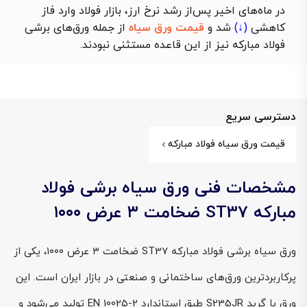
در ماه‌های اخیر پس‌از رشد نرخ ارز، بازار فولاد وارد فاز
کاهشی
(↓)
شد و
قیمت ورق سیاه
از جمله ورق‌های برشی
فولاد مبارکه نیز از این قاعده مستثنی نبودند.
دسترسی سریع
قیمت ورق سیاه فولاد مبارکه
مشخصات فنی ورق سیاه برشی فولاد
مبارکه ST37 ضخامت ۳ عرض ۱۰۰۰
ورق سیاه برشی فولاد مبارکه ST37 ضخامت ۳ عرض ۱۰۰۰، یکی از
پرکاربردترین ورق‌های ساختمانی و صنعتی در بازار ایران است. این
ورق با گرید S235JR طبق استاندارد EN 10025-2 تولید می‌شود و