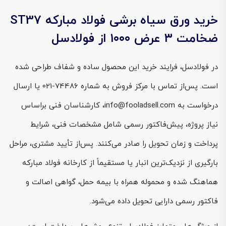
خرید ورق سیاه برشی فولاد مبارکه ST37
ضخامت ۳ عرض ۱۰۰۰ از فولادسل
در فولادسل، فرایند خرید این محصول ساده و شفاف طراحی شده
است. پس‌از تماس با مرکز فروش به شماره 74486-021 یا ارسال
درخواست به info@fooladsell.com، کارشناسان فنی براساس
نیاز پروژه، پیش‌فاکتور رسمی شامل مشخصات فنی، شرایط
پرداخت و زمان تحویل را صادر می‌کنند. پس‌از تأیید مشتری، مراحل
بارگیری از نزدیک‌ترین انبار یا مستقیماً از کارخانه فولاد مبارکه
هماهنگ شده و محموله همراه با بیمه حمل، گواهی اصالت و
فاکتور رسمی دارایی تحویل داده می‌شود.