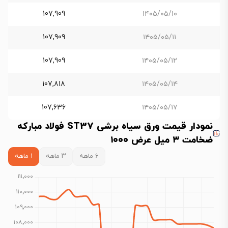
107,909
۱۴۰۵/۰۵/۱۰
107,909
۱۴۰۵/۰۵/۱۱
107,909
۱۴۰۵/۰۵/۱۲
107,818
۱۴۰۵/۰۵/۱۴
107,636
۱۴۰۵/۰۵/۱۷
نمودار قیمت ورق سیاه برشی ST37 فولاد مبارکه
ضخامت ۳ میل عرض ۱۰۰۰
۶ ماهه
۳ ماهه
۱ ماهه