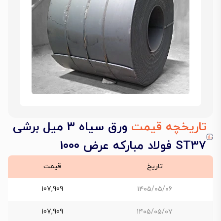
تاریخچه قیمت
ورق سیاه ۳ میل برشی
ST37 فولاد مبارکه عرض ۱۰۰۰
تاریخ
قیمت
107,909
۱۴۰۵/۰۵/۰۶
107,909
۱۴۰۵/۰۵/۰۷