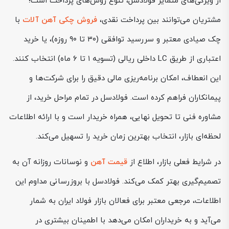
از ویژگی‌های متمایز فولادسل، تنوع روش‌های پرداخت است؛
مشتریان می‌توانند بین پرداخت نقدی،
فروش چکی آهن آلات
با
چک صیادی معتبر و سررسید توافقی (۳۰ تا ۹۰ روزه)، یا خرید
اعتباری از طریق LC داخلی ریالی (تسویه ۱ تا ۶ ماه) انتخاب کنند.
این انعطاف، امکان برنامه‌ریزی مالی دقیق را برای شرکت‌ها و
پیمانکاران فراهم کرده است. فولادسل در تمام مراحل خرید، از
مشاوره فنی تا تحویل نهایی، همراه خریدار است و با ارائه اطلاعات
لحظه‌ای بازار، انتخاب بهترین زمان خرید را تسهیل می‌کند.
در شرایط فعلی بازار، اطلاع از
قیمت آهن
و نوسانات روزانه آن به
تصمیم‌گیری بهتر کمک می‌کند. فولادسل با بروزرسانی مداوم این
اطلاعات، مرجعی معتبر برای فعالان بازار فولاد ایران به شمار
می‌آید و به خریداران امکان می‌دهد با اطمینان بیشتری در