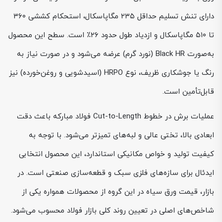
دارای تنش تسلیم حداقل ۲۳۵ مگاپاسکال، استحکام کششی ۳۶۰
تا ۵۱۰ مگاپاسکال و ازدیاد طول حدود ۲۶٪ است. سطح این محصول
به‌صورت Black HR (نورد گرم) عرضه می‌شود و در صورت نیاز به
رنگ یا جوشکاری ظریف، نوع HRPO (اسیدشویی و روغن‌خورده) نیز
قابل‌تأمین است.
عملیات برش در خطوط Cut-to-Length فولاد مبارکه باعث دقت
ابعادی بالا، تختی عالی و لبه‌های تمیزتر می‌شود. با توجه به
کیفیت تولید و خواص مکانیکی استاندارد، این محصول انتخابی
ایدئال برای سازه‌های فلزی سبک و قطعه‌سازی صنعتی است. در
بازار، قیمت ورق سیاه در این گروه از محصولات همواره یکی از
شاخص‌های اصلی در تعیین روند کلی بازار فولاد محسوب می‌شود.