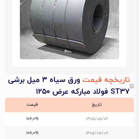
تاریخچه قیمت
ورق سیاه ۳ میل برشی
ST37 فولاد مبارکه عرض ۱۲۵۰
تاریخ
قیمت
106,091
۱۴۰۵/۰۵/۰۶
106,091
۱۴۰۵/۰۵/۰۷