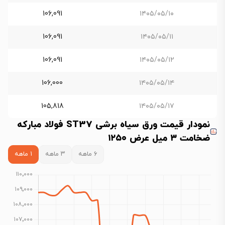
106,091
۱۴۰۵/۰۵/۱۰
106,091
۱۴۰۵/۰۵/۱۱
106,091
۱۴۰۵/۰۵/۱۲
106,000
۱۴۰۵/۰۵/۱۴
105,818
۱۴۰۵/۰۵/۱۷
نمودار قیمت ورق سیاه برشی ST37 فولاد مبارکه
ضخامت ۳ میل عرض ۱۲۵۰
۶ ماهه
۳ ماهه
۱ ماهه