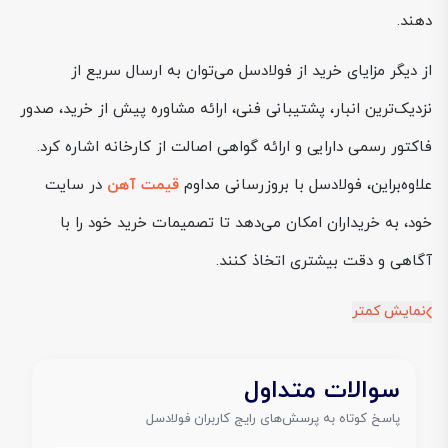
دهند.
از دیگر مزایای خرید از فولادسل می‌توان به ارسال سریع از
نزدیک‌ترین انبار، پشتیبانی فنی، ارائه مشاوره پیش از خرید، صدور
فاکتور رسمی دارایی و ارائه گواهی اصالت از کارخانه اشاره کرد.
علاوه‌براین، فولادسل با بروزرسانی مداوم
قیمت آهن
در سایت
خود، به خریداران امکان می‌دهد تا تصمیمات خرید خود را با
آگاهی و دقت بیشتری اتخاذ کنند.
نمایش کمتر
سوالات متداول
پاسخ کوتاه به پرسش‌های رایج کاربران فولادسل