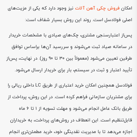
امکان
فروش چکی آهن آلات
نیز وجود دارد که یکی از مزیت‌های
اصلی فولادسل است. روند این روش بسیار شفاف است:
پس‌از اعتبارسنجی مشتری، چک‌های صیادی با مشخصات خریدار
در سامانه صیاد ثبت می‌شوند و سررسید آن‌ها براساس توافق
طرفین تعیین می‌شود (معمولاً بین ۳۰ تا ۹۰ روز). در نهایت، پس‌از
تأیید اعتبار و ثبت در سیستم، بار برای خریدار ارسال می‌شود.
فولادسل همچنین امکان خرید اعتباری از طریق LC داخلی ریالی را
برای مشتریان سازمانی فراهم کرده است. در این روش، پرداخت از
طریق بانک عامل انجام می‌شود و مهلت تسویه از ۱ تا ۶ ماه
قابل‌تنظیم است. این انعطاف در روش‌های پرداخت، به خریداران
اجازه می‌دهد تا با مدیریت نقدینگی خود، خرید مطمئن‌تری انجام