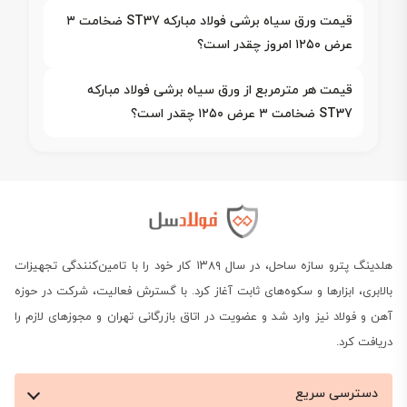
قیمت ورق سیاه برشی فولاد مبارکه ST37 ضخامت ۳
عرض ۱۲۵۰ امروز چقدر است؟
قیمت هر مترمربع از ورق سیاه برشی فولاد مبارکه
ST37 ضخامت ۳ عرض ۱۲۵۰ چقدر است؟
هلدینگ پترو سازه ساحل، در سال ۱۳۸۹ کار خود را با تامین‌کنندگی تجهیزات
بالابری، ابزارها و سکوه‌های ثابت آغاز کرد. با گسترش فعالیت، شرکت در حوزه
آهن و فولاد نیز وارد شد و عضویت در اتاق بازرگانی تهران و مجوزهای لازم را
دریافت کرد.
دسترسی سریع