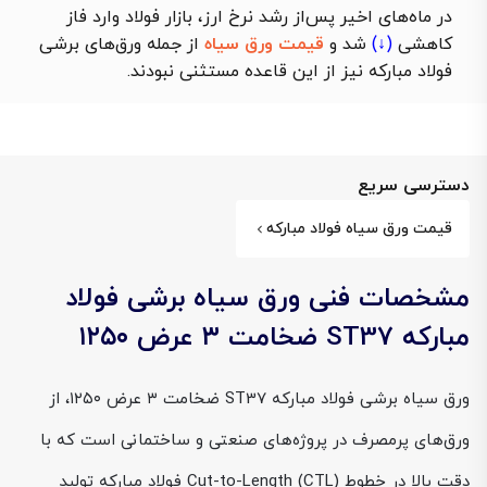
در ماه‌های اخیر پس‌از رشد نرخ ارز، بازار فولاد وارد فاز
کاهشی
(↓)
شد و
قیمت ورق سیاه
از جمله ورق‌های برشی
فولاد مبارکه نیز از این قاعده مستثنی نبودند.
دسترسی سریع
قیمت ورق سیاه فولاد مبارکه
مشخصات فنی ورق سیاه برشی فولاد
مبارکه ST37 ضخامت ۳ عرض ۱۲۵۰
ورق سیاه برشی فولاد مبارکه ST37 ضخامت ۳ عرض ۱۲۵۰، از
ورق‌های پرمصرف در پروژه‌های صنعتی و ساختمانی است که با
دقت بالا در خطوط Cut-to-Length (CTL) فولاد مبارکه تولید