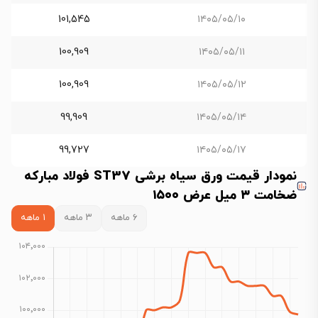
101,545
۱۴۰۵/۰۵/۱۰
100,909
۱۴۰۵/۰۵/۱۱
100,909
۱۴۰۵/۰۵/۱۲
99,909
۱۴۰۵/۰۵/۱۴
99,727
۱۴۰۵/۰۵/۱۷
نمودار قیمت ورق سیاه برشی ST37 فولاد مبارکه
ضخامت ۳ میل عرض ۱۵۰۰
۶ ماهه
۳ ماهه
۱ ماهه