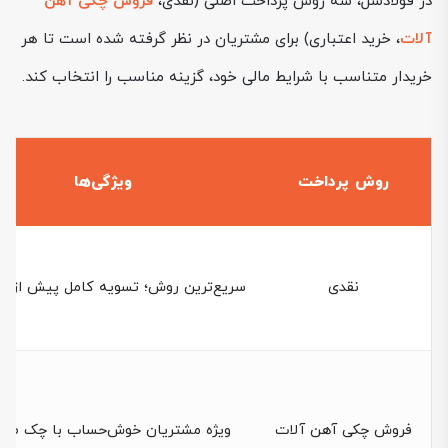
در فولادسل، سه روش پرداخت اصلی (نقدی،
فروش چکی آهن
آلات
، خرید اعتباری) برای مشتریان در نظر گرفته شده است تا هر
خریدار متناسب با شرایط مالی خود، گزینه مناسب را انتخاب کند.
روش پرداخت
ویژگی‌ها
نقدی
سریع‌ترین روش؛ تسویه کامل پیش از با
فروش چکی آهن آلات
ویژه مشتریان خوش‌حساب با چک صی