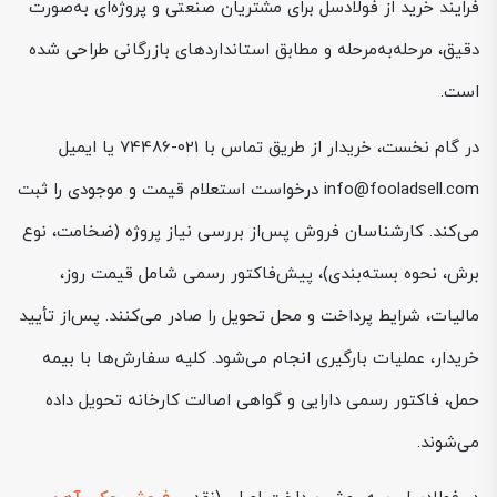
فرایند خرید از فولادسل برای مشتریان صنعتی و پروژه‌ای به‌صورت
دقیق، مرحله‌به‌مرحله و مطابق استانداردهای بازرگانی طراحی شده
است.
در گام نخست، خریدار از طریق تماس با 021-74486 یا ایمیل
info@fooladsell.com درخواست استعلام قیمت و موجودی را ثبت
می‌کند. کارشناسان فروش پس‌از بررسی نیاز پروژه (ضخامت، نوع
برش، نحوه بسته‌بندی)، پیش‌فاکتور رسمی شامل قیمت روز،
مالیات، شرایط پرداخت و محل تحویل را صادر می‌کنند. پس‌از تأیید
خریدار، عملیات بارگیری انجام می‌شود. کلیه سفارش‌ها با بیمه
حمل، فاکتور رسمی دارایی و گواهی اصالت کارخانه تحویل داده
می‌شوند.