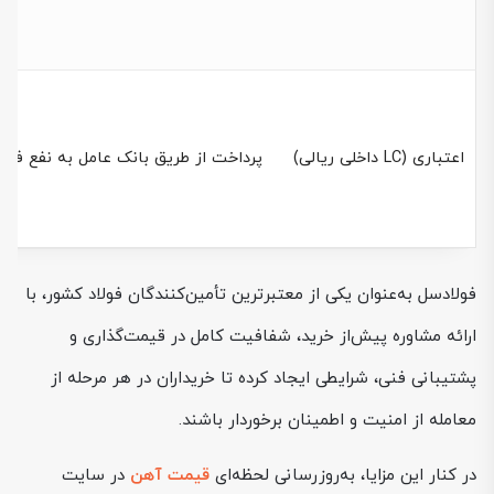
اعتباری (LC داخلی ریالی)
پرداخت از طریق بانک عامل به نفع فول
فولادسل به‌عنوان یکی از معتبرترین تأمین‌کنندگان فولاد کشور، با
ارائه مشاوره پیش‌از خرید، شفافیت کامل در قیمت‌گذاری و
پشتیبانی فنی، شرایطی ایجاد کرده تا خریداران در هر مرحله از
معامله از امنیت و اطمینان برخوردار باشند.
در کنار این مزایا، به‌روزرسانی لحظه‌ای
قیمت آهن
در سایت