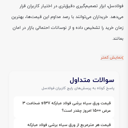
فولادسل، ابزار تصمیم‌گیری دقیق‌تری در اختیار کاربران قرار
می‌دهد. خریداران می‌توانند با رصد مداوم این قیمت‌ها، بهترین
زمان خرید را تشخیص داده و از نوسانات احتمالی بازار در امان
بمانند.
نمایش کمتر
سوالات متداول
پاسخ کوتاه به پرسش‌های رایج کاربران فولادسل
قیمت ورق سیاه برشی فولاد مبارکه st37 ضخامت 3
عرض 1500 امروز چقدر است؟
قیمت هر مترمربع از ورق سیاه برشی فولاد مبارکه