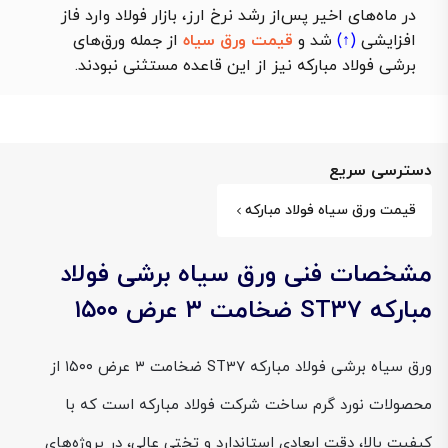
در ماه‌های اخیر پس‌از رشد نرخ ارز، بازار فولاد وارد فاز
افزایشی
(↑)
شد و
قیمت ورق سیاه
از جمله ورق‌های
برشی فولاد مبارکه نیز از این قاعده مستثنی نبودند.
دسترسی سریع
قیمت ورق سیاه فولاد مبارکه
مشخصات فنی ورق سیاه برشی فولاد
مبارکه ST37 ضخامت ۳ عرض ۱۵۰۰
ورق سیاه برشی فولاد مبارکه ST37 ضخامت ۳ عرض ۱۵۰۰ از
محصولات نورد گرم ساخت شرکت فولاد مبارکه است که با
کیفیت بالا، دقت ابعادی استاندارد و تختی عالی، در پروژه‌های