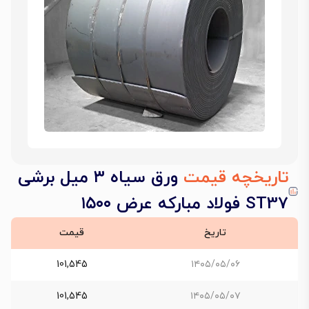
تاریخچه قیمت
ورق سیاه ۳ میل برشی
ST37 فولاد مبارکه عرض ۱۵۰۰
تاریخ
قیمت
101,545
۱۴۰۵/۰۵/۰۶
101,545
۱۴۰۵/۰۵/۰۷