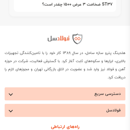
ST37 ضخامت ۳ عرض ۱۵۰۰ چقدر است؟
هلدینگ پترو سازه ساحل، در سال ۱۳۸۹ کار خود را با تامین‌کنندگی تجهیزات
بالابری، ابزارها و سکوه‌های ثابت آغاز کرد. با گسترش فعالیت، شرکت در حوزه
آهن و فولاد نیز وارد شد و عضویت در اتاق بازرگانی تهران و مجوزهای لازم را
دریافت کرد.
دسترسی سریع
فولادسل
راه‌های ارتباطی