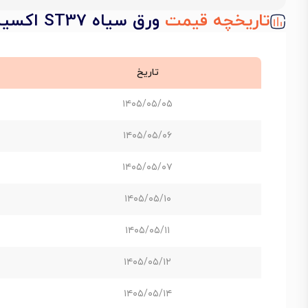
تاریخچه قیمت
ورق سیاه ST37 اکسین ضخامت 30 میل عرض 2000 فابریک کارخانه
تاریخ
۱۴۰۵/۰۵/۰۵
۱۴۰۵/۰۵/۰۶
۱۴۰۵/۰۵/۰۷
۱۴۰۵/۰۵/۱۰
۱۴۰۵/۰۵/۱۱
۱۴۰۵/۰۵/۱۲
۱۴۰۵/۰۵/۱۴