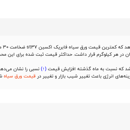
به تاریخ ۱۴۰۵/۰۵/۰۳ است که در محدوده 77,636 تومان در هر کیلوگرم قرار داشت. حداکثر قیمت ثبت شده بر
افزایش قیمت
(↑)
نسبی را نشان می‌دهد
نه‌های انرژی باعث تغییر شیب بازار و تغییر در
قیمت ورق سیاه
شد