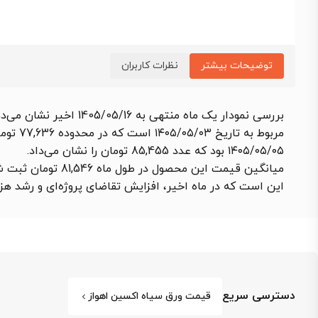
توضیحات بیشتر
نظرات کاربران
مربوط 
۱۴۰۵/۰۵/۰۵ بود که عدد 85,455 تومان را نشان می‌داد.
میانگین قیمت این محصول در طول ماه 81,546 تومان ثبت شد که نسبت به ماه گذشته
این است که در ماه اخیر، افزایش تقاضای پروژه‌ای و رشد هزی
دسترسی سریع
قیمت ورق سیاه اکسین اهواز