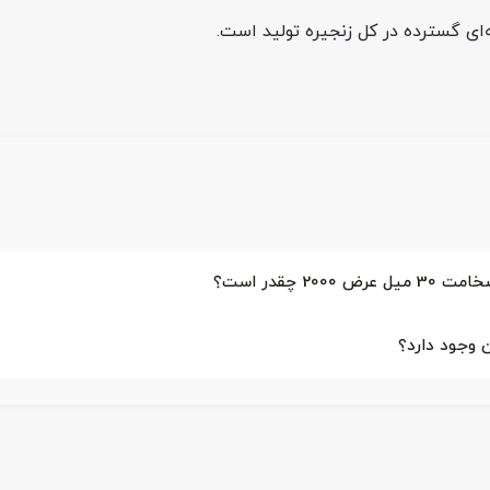
نه‌ای گسترده در کل زنجیره تولید است.
 وجود دارد؟