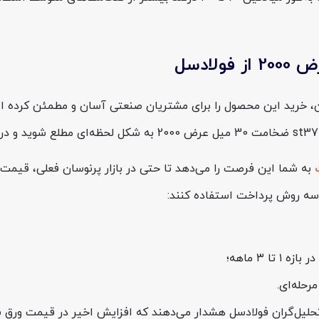
به شما این فرصت را می‌دهد تا حتی در بازار پرنوسان فعلی، قیمت خ
از سه روش پرداخت استفاده کنند:
 ۳ ماهه؛
رحله‌ای.
 تحلیل‌گران فولادسل هشدار می‌دهند که افزایش اخیر در قیمت ورق س