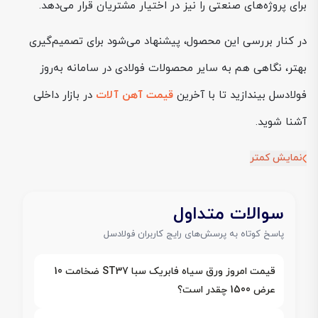
برای پروژه‌های صنعتی را نیز در اختیار مشتریان قرار می‌دهد.
در کنار بررسی این محصول، پیشنهاد می‌شود برای تصمیم‌گیری
بهتر، نگاهی هم به سایر محصولات فولادی در سامانه به‌روز
فولادسل بیندازید تا با آخرین
قیمت آهن آلات
در بازار داخلی
آشنا شوید.
نمایش کمتر
سوالات متداول
پاسخ کوتاه به پرسش‌های رایج کاربران فولادسل
قیمت امروز ورق سیاه فابریک سبا ST37 ضخامت 10
عرض 1500 چقدر است؟