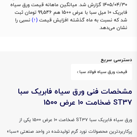
۱۴۰۵/۰۴/۳۰ گزارش شد. میانگین ماهانه قیمت ورق سیاه
فابریک 10 میل سبا با عرض 1500 هم 99,546 تومان ثبت
شد که نسبت به ماه گذشته
افزایش قیمت
(↑)
نسبی را
نشان می‌دهد.
دسترسی سریع
قیمت ورق سیاه فولاد سبا
مشخصات فنی ورق سیاه فابریک سبا
ST37 ضخامت 10 عرض 1500
ورق سیاه فابریک سبا ST37 ضخامت 10 عرض 1500 یکی از
پرکاربردترین محصولات نورد گرم تولیدشده در واحد صنعتی «سبا»