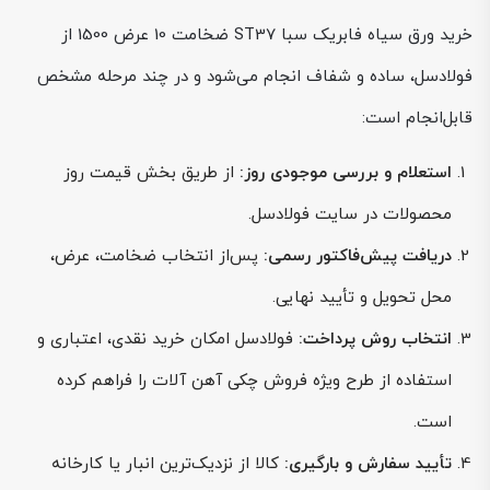
خرید ورق سیاه فابریک سبا ST37 ضخامت 10 عرض 1500 از
فولادسل، ساده و شفاف انجام می‌شود و در چند مرحله مشخص
قابل‌انجام است:
استعلام و بررسی موجودی روز:
از طریق بخش قیمت روز
محصولات در سایت فولادسل.
دریافت پیش‌فاکتور رسمی:
پس‌از انتخاب ضخامت، عرض،
محل تحویل و تأیید نهایی.
انتخاب روش پرداخت:
فولادسل امکان خرید نقدی، اعتباری و
استفاده از طرح ویژه فروش چکی آهن آلات را فراهم کرده
است.
تأیید سفارش و بارگیری:
کالا از نزدیک‌ترین انبار یا کارخانه