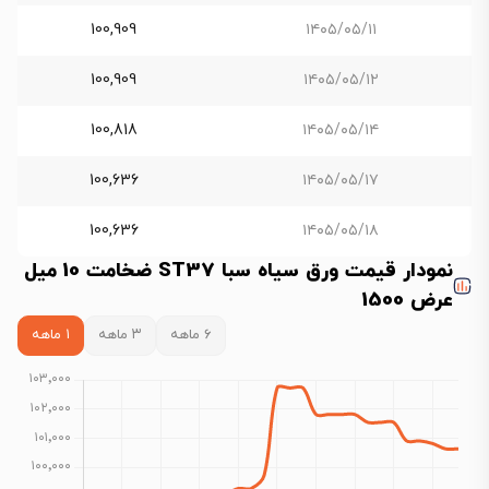
100,909
۱۴۰۵/۰۵/۱۱
100,909
۱۴۰۵/۰۵/۱۲
100,818
۱۴۰۵/۰۵/۱۴
100,636
۱۴۰۵/۰۵/۱۷
100,636
۱۴۰۵/۰۵/۱۸
نمودار قیمت ورق سیاه سبا ST37 ضخامت 10 میل
عرض 1500
۶ ماهه
۳ ماهه
۱ ماهه