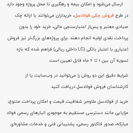
ارسال می‌شود و امکان بیمه و رهگیری تا محل پروژه وجود دارد.
در طرح
فروش چکی فولادسل
، خریداران می‌توانند با ارائه چک
صیادی معتبر و پس‌از اعتبارسنجی مالی، خرید خود را بدون
پرداخت نقدی اولیه انجام دهند. برای پروژه‌های بزرگ‌تر نیز فروش
اعتباری با اعتبار بانکی (LC داخلی ریالی) فراهم شده که بازه
تسویه آن بین 1 تا 6 ماه قابل تعیین است.
شرایط دقیق این دو روش را می‌توانید در وب‌سایت یا از
کارشناسان فروش فولادسل دریافت کنید.
خرید از فولادسل علاوه‌بر شفافیت قیمت و امکان پرداخت متنوع،
مزایایی مانند دسترسی مستقیم به موجودی انبارهای رسمی فولاد
مبارکه، صدور فاکتور رسمی، پشتیبانی فنی و خدمات مشاوره‌ای