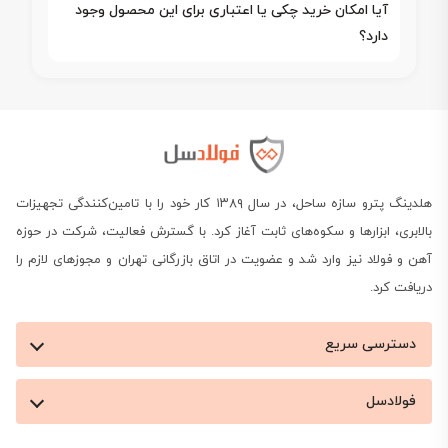
آیا امکان خرید چکی یا اعتباری برای این محصول وجود
دارد؟
هلدینگ پترو سازه ساحل، در سال ۱۳۸۹ کار خود را با تامین‌کنندگی تجهیزات
بالابری، ابزارها و سکوه‌های ثابت آغاز کرد. با گسترش فعالیت، شرکت در حوزه
آهن و فولاد نیز وارد شد و عضویت در اتاق بازرگانی تهران و مجوزهای لازم را
دریافت کرد.
دسترسی سریع
فولادسل