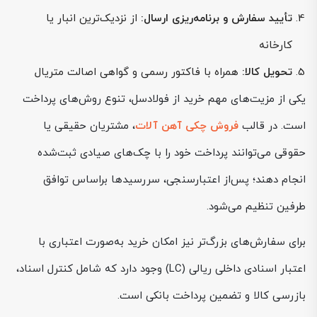
تأیید سفارش و برنامه‌ریزی ارسال:
از نزدیک‌ترین انبار یا
کارخانه
تحویل کالا:
همراه با فاکتور رسمی و گواهی اصالت متریال
یکی از مزیت‌های مهم خرید از فولادسل، تنوع روش‌های پرداخت
است. در قالب
فروش چکی آهن آلات
، مشتریان حقیقی یا
حقوقی می‌توانند پرداخت خود را با چک‌های صیادی ثبت‌شده
انجام دهند؛ پس‌از اعتبارسنجی، سررسیدها براساس توافق
طرفین تنظیم می‌شود.
برای سفارش‌های بزرگ‌تر نیز امکان خرید به‌صورت اعتباری با
اعتبار اسنادی داخلی ریالی (LC) وجود دارد که شامل کنترل اسناد،
بازرسی کالا و تضمین پرداخت بانکی است.