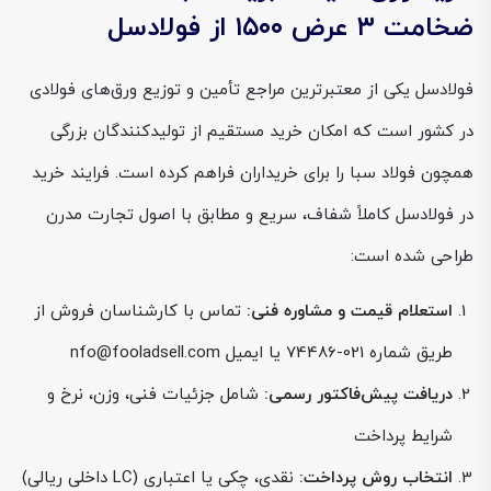
ضخامت ۳ عرض ۱۵۰۰ از فولادسل
فولادسل یکی از معتبرترین مراجع تأمین و توزیع ورق‌های فولادی
در کشور است که امکان خرید مستقیم از تولیدکنندگان بزرگی
همچون فولاد سبا را برای خریداران فراهم کرده است. فرایند خرید
در فولادسل کاملاً شفاف، سریع و مطابق با اصول تجارت مدرن
طراحی شده است:
استعلام قیمت و مشاوره فنی:
تماس با کارشناسان فروش از
طریق شماره 021-74486 یا ایمیل nfo@fooladsell.com
دریافت پیش‌فاکتور رسمی:
شامل جزئیات فنی، وزن، نرخ و
شرایط پرداخت
انتخاب روش پرداخت:
نقدی، چکی یا اعتباری (LC داخلی ریالی)