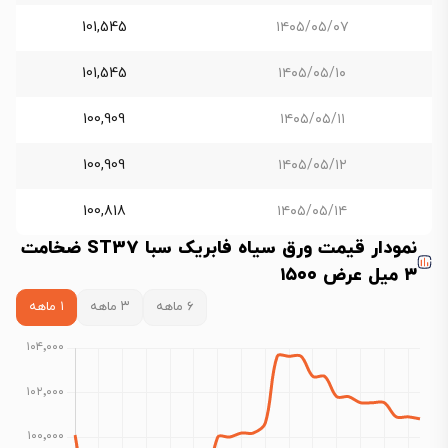
101,545
۱۴۰۵/۰۵/۰۷
101,545
۱۴۰۵/۰۵/۱۰
100,909
۱۴۰۵/۰۵/۱۱
100,909
۱۴۰۵/۰۵/۱۲
100,818
۱۴۰۵/۰۵/۱۴
نمودار قیمت ورق سیاه فابریک سبا ST37 ضخامت
۳ میل عرض ۱۵۰۰
۶ ماهه
۳ ماهه
۱ ماهه