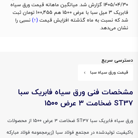
۱۴۰۵/۰۴/۳۰ گزارش شد. میانگین ماهانه قیمت ورق سیاه
فابریک 3 میل سبا با عرض 1500 هم 100,455 تومان ثبت
شد که نسبت به ماه گذشته
افزایش قیمت
(↑)
نسبی را
نشان می‌دهد.
دسترسی سریع
قیمت ورق سیاه سبا
مشخصات فنی ورق سیاه فابریک سبا
ST37 ضخامت ۳ عرض ۱۵۰۰
ورق سیاه فابریک سبا ST37 ضخامت ۳ عرض ۱۵۰۰ از محصولات
باکیفیت تولیدشده در مجتمع فولاد سبا (زیرمجموعه فولاد مبارکه