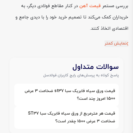
بررسی مستمر
قیمت آهن
در کنار مقاطع فولادی دیگر، به
خریداران کمک می‌کند تا تصمیم خرید خود را با دیدی جامع و
اقتصادی اتخاذ کنند.
نمایش کمتر
سوالات متداول
پاسخ کوتاه به پرسش‌های رایج کاربران فولادسل
قیمت ورق سیاه فابریک سبا st37 ضخامت 3 عرض
1500 امروز چند است؟
قیمت هر مترمربع از ورق سیاه فابریک سبا ST37
ضخامت ۳ عرض ۱۵۰۰ چقدر است؟