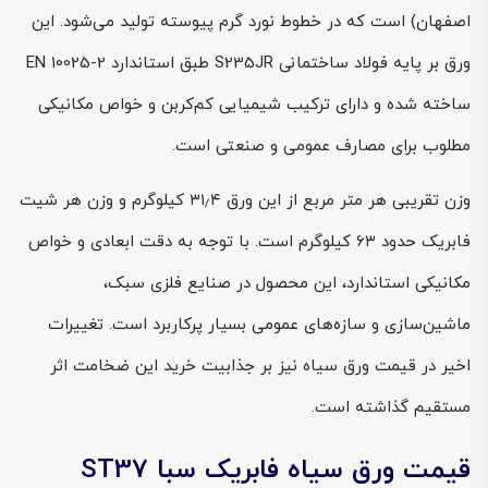
اصفهان) است که در خطوط نورد گرم پیوسته تولید می‌شود. این
ورق بر پایه فولاد ساختمانی S235JR طبق استاندارد EN 10025-2
ساخته شده و دارای ترکیب شیمیایی کم‌کربن و خواص مکانیکی
مطلوب برای مصارف عمومی و صنعتی است.
وزن تقریبی هر متر مربع از این ورق ۳۱٫۴ کیلوگرم و وزن هر شیت
فابریک حدود ۶۳ کیلوگرم است. با توجه به دقت ابعادی و خواص
مکانیکی استاندارد، این محصول در صنایع فلزی سبک،
ماشین‌سازی و سازه‌های عمومی بسیار پرکاربرد است. تغییرات
اخیر در قیمت ورق سیاه نیز بر جذابیت خرید این ضخامت اثر
مستقیم گذاشته است.
قیمت ورق سیاه فابریک سبا ST37