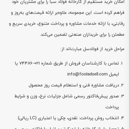
امکان خرید مستقیم از کارخانه فولاد سبا را برای مشتریان خود
فراهم کرده است. این مجموعه، علاوه‌بر ارائه قیمت‌های به‌روز و
رقابتی، با ارائه خدمات مشاوره و پرداخت متنوع، خریدی سریع و
مطمئن را برای خریداران صنعتی تضمین می‌کند.
مراحل خرید از فولادسل عبارت‌اند از:
تماس با کارشناسان فروش از طریق شماره 021-74486 یا
ایمیل info@fooladsell.com
دریافت مشاوره فنی و استعلام قیمت روز محصول
صدور پیش‌فاکتور رسمی شامل جزئیات نرخ، وزن و شرایط
پرداخت
انتخاب روش پرداخت: نقدی، چکی یا اعتباری (LC ریالی)