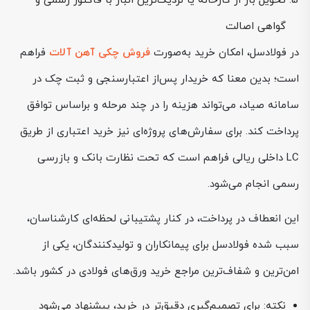
تحویل بار از کارخانه یا نزدیک‌ترین انبار با فاکتور رسمی و
گواهی اصالت
در فولادسل، امکان خرید به‌صورت
فروش چکی آهن آلات
فراهم
است؛ بدین معنا که خریدار پس‌از اعتبارسنجی و ثبت چک در
سامانه صیاد، می‌تواند هزینه را در چند مرحله و براساس توافق
پرداخت کند. برای سفارش‌های پروژه‌ای نیز خرید اعتباری از طریق
LC داخلی ریالی فراهم است که تحت نظارت بانک و بازرسی
رسمی انجام می‌شود.
این انعطاف در پرداخت، در کنار پشتیبانی لحظه‌ای کارشناسان،
سبب شده فولادسل برای پیمانکاران و تولیدکنندگان، یکی از
امن‌ترین و شفاف‌ترین مراجع خرید ورق‌های فولادی در کشور باشد.
نکته: برای تصمیم‌گیری دقیق‌تر در خرید، پیشنهاد می‌شود