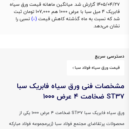
۱۴۰۵/۰۴/۲۷ گزارش شد. میانگین ماهانه قیمت ورق سیاه
فابریک 4 میل سبا با عرض 1000 هم 107,000 تومان ثبت
شد که نسبت به ماه گذشته
کاهش قیمت
(↓)
نسبی را
نشان می‌دهد.
دسترسی سریع
قیمت ورق سیاه فولاد سبا
مشخصات فنی ورق سیاه فابریک سبا
ST37 ضخامت ۴ عرض ۱۰۰۰
ورق سیاه فابریک سبا ST37 ضخامت ۴ عرض ۱۰۰۰ یکی از
محصولات پرتقاضای مجتمع فولاد سبا (زیرمجموعه فولاد مبارکه