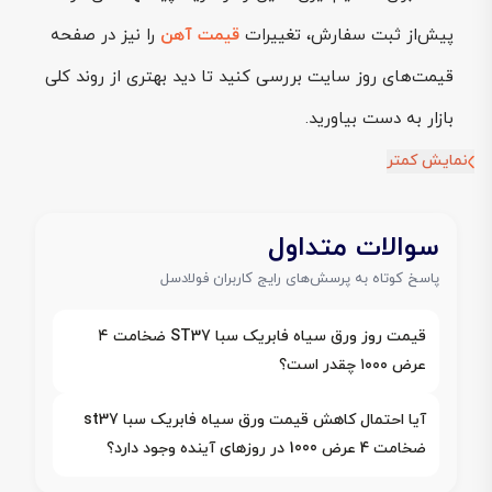
پیش‌از ثبت سفارش، تغییرات
قیمت آهن
را نیز در صفحه
قیمت‌های روز سایت بررسی کنید تا دید بهتری از روند کلی
بازار به دست بیاورید.
نمایش کمتر
سوالات متداول
پاسخ کوتاه به پرسش‌های رایج کاربران فولادسل
قیمت روز ورق سیاه فابریک سبا ST37 ضخامت ۴
عرض ۱۰۰۰ چقدر است؟
آیا احتمال کاهش قیمت ورق سیاه فابریک سبا st37
ضخامت 4 عرض 1000 در روزهای آینده وجود دارد؟