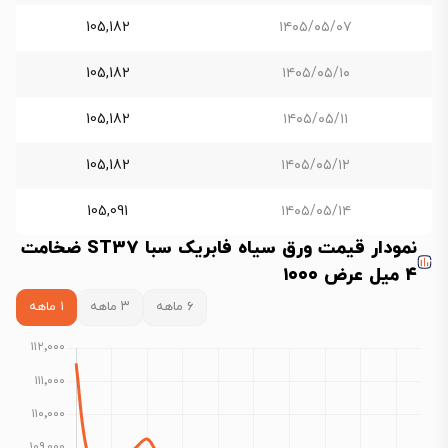
105,182
۱۴۰۵/۰۵/۰۷
105,182
۱۴۰۵/۰۵/۱۰
105,182
۱۴۰۵/۰۵/۱۱
105,182
۱۴۰۵/۰۵/۱۲
105,091
۱۴۰۵/۰۵/۱۴
نمودار قیمت ورق سیاه فابریک سبا ST37 ضخامت
۴ میل عرض ۱۰۰۰
۶ ماهه
۳ ماهه
۱ ماهه