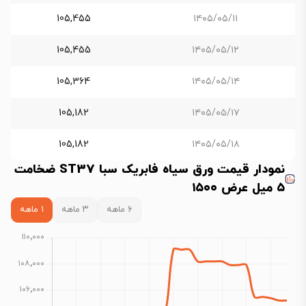
105,455
۱۴۰۵/۰۵/۱۱
105,455
۱۴۰۵/۰۵/۱۲
105,364
۱۴۰۵/۰۵/۱۴
105,182
۱۴۰۵/۰۵/۱۷
105,182
۱۴۰۵/۰۵/۱۸
نمودار قیمت ورق سیاه فابریک سبا ST37 ضخامت
۵ میل عرض ۱۵۰۰
۶ ماهه
۳ ماهه
۱ ماهه