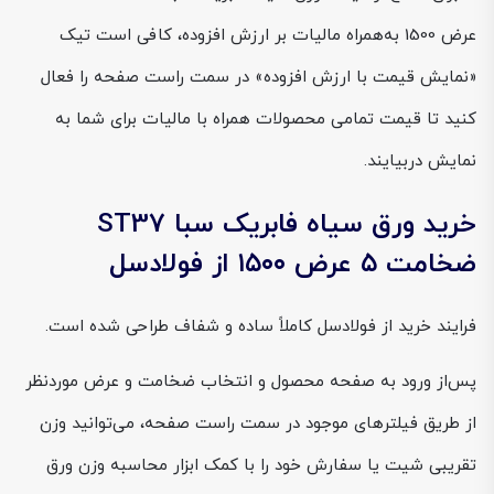
عرض 1500 به‌همراه مالیات بر ارزش افزوده، کافی است تیک
«نمایش قیمت با ارزش افزوده» در سمت راست صفحه را فعال
کنید تا قیمت تمامی محصولات همراه با مالیات برای شما به
نمایش دربیایند.
خرید ورق سیاه فابریک سبا ST37
ضخامت ۵ عرض ۱۵۰۰ از فولادسل
فرایند خرید از فولادسل کاملاً ساده و شفاف طراحی شده است.
پس‌از ورود به صفحه محصول و انتخاب ضخامت و عرض موردنظر
از طریق فیلترهای موجود در سمت راست صفحه، می‌توانید وزن
تقریبی شیت یا سفارش خود را با کمک ابزار محاسبه وزن ورق