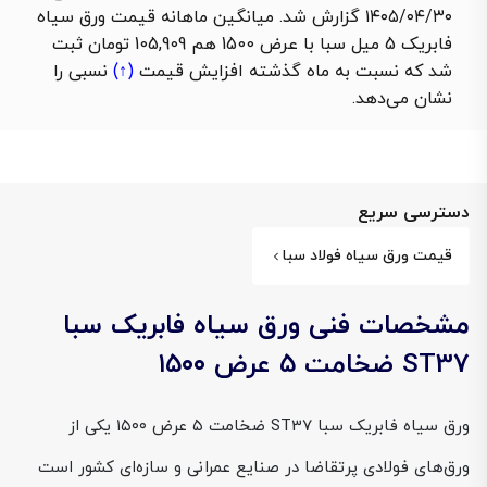
۱۴۰۵/۰۴/۳۰ گزارش شد. میانگین ماهانه قیمت ورق سیاه
فابریک 5 میل سبا با عرض 1500 هم 105,909 تومان ثبت
شد که نسبت به ماه گذشته
افزایش قیمت
(↑)
نسبی را
نشان می‌دهد.
دسترسی سریع
قیمت ورق سیاه فولاد سبا
مشخصات فنی ورق سیاه فابریک سبا
ST37 ضخامت ۵ عرض ۱۵۰۰
ورق سیاه فابریک سبا ST37 ضخامت ۵ عرض ۱۵۰۰ یکی از
ورق‌های فولادی پرتقاضا در صنایع عمرانی و سازه‌ای کشور است