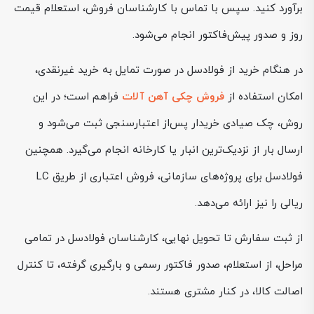
برآورد کنید. سپس با تماس با کارشناسان فروش، استعلام قیمت
روز و صدور پیش‌فاکتور انجام می‌شود.
در هنگام خرید از فولادسل در صورت تمایل به خرید غیرنقدی،
امکان استفاده از
فروش چکی آهن آلات
فراهم است؛ در این
روش، چک صیادی خریدار پس‌از اعتبارسنجی ثبت می‌شود و
ارسال بار از نزدیک‌ترین انبار یا کارخانه انجام می‌گیرد. همچنین
فولادسل برای پروژه‌های سازمانی، فروش اعتباری از طریق LC
ریالی را نیز ارائه می‌دهد.
از ثبت سفارش تا تحویل نهایی، کارشناسان فولادسل در تمامی
مراحل، از استعلام، صدور فاکتور رسمی و بارگیری گرفته، تا کنترل
اصالت کالا، در کنار مشتری هستند.