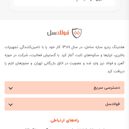
هلدینگ پترو سازه ساحل، در سال ۱۳۸۹ کار خود را با تامین‌کنندگی تجهیزات
بالابری، ابزارها و سکوه‌های ثابت آغاز کرد. با گسترش فعالیت، شرکت در حوزه
آهن و فولاد نیز وارد شد و عضویت در اتاق بازرگانی تهران و مجوزهای لازم را
دریافت کرد.
دسترسی سریع
فولادسل
راه‌های ارتباطی