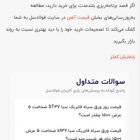
اگر قصد برنامه‌ریزی بلندمدت برای خرید دارید، مطالعه
به‌روزرسانی‌های بخش
قیمت آهن
در سایت فولادسل به شما
کمک می‌کند تا تصمیمات خرید خود را با دید بهتری نسبت به روند
بازار بگیرید.
نمایش کمتر
سوالات متداول
پاسخ کوتاه به پرسش‌های رایج کاربران فولادسل
قیمت روز ورق سیاه فابریک سبا ST37 ضخامت ۵
عرض ۱۵۰۰ چقدر است؟
قیمت ورق سیاه فابریک سبا st37 ضخامت 5 عرض
1500 برای هر شیت چند است؟