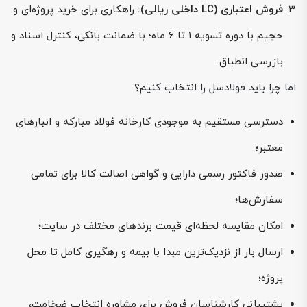
فروش اعتباری (LC داخلی ریالی):
راهکاری برای خرید پروژه‌ای و
حجیم با دوره تسویه ۱ تا ۶ ماه؛ با ضمانت بانکی، کنترل اسناد و
بازرسی انطباق.
اما چرا باید فولادسل را انتخاب کنیم؟
دسترسی مستقیم به موجودی کارخانه فولاد مبارکه و انبارهای
معتبر؛
صدور فاکتور رسمی دارایی و گواهی اصالت کالا برای تمامی
سفارش‌ها؛
امکان مقایسه لحظه‌ای قیمت برندهای مختلف در سایت؛
ارسال بار از نزدیک‌ترین مبدا با بیمه و رهگیری کامل تا محل
پروژه؛
پشتیبانی کارشناسان فروش برای مشاوره انتخاب ضخامت،