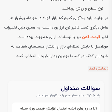
نوع سطح و روش پرداخت.
در نهایت باید یادآوری کنیم که بازار فولاد در مهرماه بیش‌از هر
عامل دیگری تحت تأثیر نرخ ارز بوده است؛ به همین دلیل تغییرات
اخیر
قیمت آهن
نیز با نوسانات ارزی هم‌جهت بوده است.
فولادسل با پایش لحظه‌ای بازار و انتشار قیمت‌های شفاف، به
خریداران کمک می‌کند تا بهترین زمان خرید را انتخاب کنند.
نمایش کمتر
سوالات متداول
پاسخ کوتاه به پرسش‌های رایج کاربران فولادسل
آیا در روزهای آینده احتمال افزایش قیمت ورق سیاه