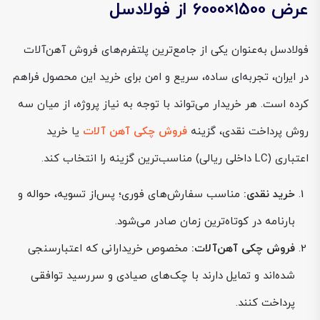
عرض 1500×6000 از فولادسل
فولادسل به‌عنوان یکی از جامع‌ترین پلتفرم‌های فروش آهن‌آلات
در ایران، تجربه‌ای ساده، سریع و امن برای خرید این محصول فراهم
کرده است. هر خریدار می‌تواند با توجه به نیاز پروژه، از میان سه
روش پرداخت نقدی، گزینه
فروش چکی آهن آلات
یا خرید
اعتباری (LC داخلی ریالی) مناسب‌ترین گزینه را انتخاب کند.
خرید نقدی:
مناسب سفارش‌های فوری؛ پس‌از تسویه، حواله و
بارنامه در کوتاه‌ترین زمان صادر می‌شود.
فروش چکی آهن‌آلات:
مخصوص خریدارانی که اعتبارسنجی
شده‌اند و تمایل دارند با چک‌های صیادی و سررسید توافقی
پرداخت کنند.