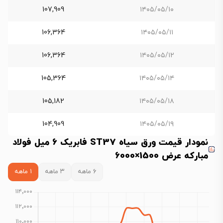
107,909
۱۴۰۵/۰۵/۱۰
106,364
۱۴۰۵/۰۵/۱۱
106,364
۱۴۰۵/۰۵/۱۲
105,364
۱۴۰۵/۰۵/۱۴
105,182
۱۴۰۵/۰۵/۱۸
104,909
۱۴۰۵/۰۵/۱۹
نمودار قیمت ورق سیاه ST37 فابریک 6 میل فولاد
مبارکه عرض 1500×6000
۶ ماهه
۳ ماهه
۱ ماهه