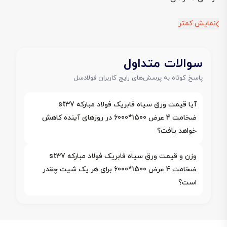
نمایش کمتر
سوالات متداول
پاسخ کوتاه به پرسش‌های رایج کاربران فولادسل
آیا قیمت ورق سیاه فابریک فولاد مبارکه st37
ضخامت 4 عرض 1500*6000 در روزهای آینده کاهش
خواهد یافت؟
وزن و قیمت ورق سیاه فابریک فولاد مبارکه st37
ضخامت 4 عرض 1500*6000 برای هر یک شیت چقدر
است؟