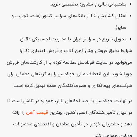
پشتیبانی مالی و مشاوره تخصصی خرید.
امکان گشایش LC از بانک‌های سراسر کشور (ملت، تجارت و
سایر).
تحویل سریع در سراسر ایران با مدیریت لجستیکی دقیق.
شرایط دقیق فروش چکی آهن آلات و فروش اعتباری LC را
می‌توانید در سایت فولادسل مطالعه کرده یا از کارشناسان فروش
جویا شوید. این انعطاف مالی، فولادسل را به گزینه‌ای مطمئن برای
شرکت‌های پیمانکاری و مصرف‌کنندگان عمده تبدیل کرده است.
در نهایت، فولادسل با رصد لحظه‌ای بازار، همواره در تلاش است تا
در میان تأمین‌کنندگان اصلی کشور، بهترین
قیمت آهن
را ارائه
دهد و مشتریان خود را در تأمین مطمئن و اقتصادی محصولات
فولادی همراهی کند.