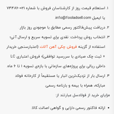
استعلام قیمت روز از کارشناسان فروش با شماره 021-74486
یا ایمیل info@fooladsell.com.
دریافت پیش‌فاکتور رسمی مطابق با موجودی روز بازار.
انتخاب روش پرداخت: نقدی برای تسویه سریع و ارسال آنی؛
استفاده از گزینه
فروش چکی آهن آلات
(اعتبارسنجی خریدار
+ ثبت چک صیادی با سررسید توافقی)؛ فروش اعتباری LC
داخلی ریالی برای پروژه‌های سازمانی با بازه‌ی تسویه ۱ تا ۶ ماه.
ارسال بار از نزدیک‌ترین انبار یا مستقیماً از کارخانه فولاد
مبارکه، همراه با بیمه و بارنامه رسمی.
مزایای خرید از فولادسل عبارتند از:
ارائه فاکتور رسمی دارایی و گواهی اصالت کالا.