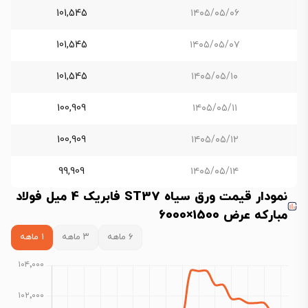
101,545
۱۴۰۵/۰۵/۰۶
101,545
۱۴۰۵/۰۵/۰۷
101,545
۱۴۰۵/۰۵/۱۰
100,909
۱۴۰۵/۰۵/۱۱
100,909
۱۴۰۵/۰۵/۱۲
99,909
۱۴۰۵/۰۵/۱۴
نمودار قیمت ورق سیاه ST37 فابریک 4 میل فولاد
مبارکه عرض 1500×6000
۶ ماهه
۳ ماهه
۱ ماهه