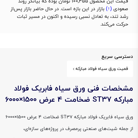
قیمت این محصول 100,455 تومان بوده که بیانگر روند
صعودی
(↑)
بازار در این بازه است. در حال حاضر بازار پس‌از
رشد تند، به تعادل نسبی رسیده و اکنون در مسیر ثبات
حرکت می‌کند.
دسترسی سریع
قمیت ورق سیاه فولاد مبارکه
مشخصات فنی ورق سیاه فابریک فولاد
مبارکه ST37 ضخامت 4 عرض 1500×6000
ورق سیاه فابریک فولاد مبارکه ST37 ضخامت 4 عرض 1500×6000
از جمله شیت‌های صنعتی پرمصرف در پروژه‌های سازه‌ای،