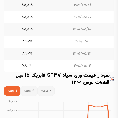
88,818
۱۴۰۵/۰۵/۰۶
88,818
۱۴۰۵/۰۵/۰۷
88,818
۱۴۰۵/۰۵/۱۰
89,091
۱۴۰۵/۰۵/۱۱
89,091
۱۴۰۵/۰۵/۱۲
78,091
۱۴۰۵/۰۵/۱۴
نمودار قیمت ورق سیاه ST37 فابریک 15 میل
قطعات عرض 1200
۶ ماهه
۳ ماهه
۱ ماهه