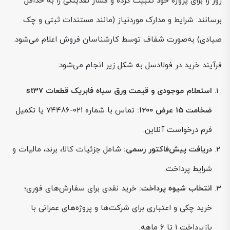
روز را برای پروژه خود تثبیت کرده و فشار نقدینگی را به حداقل
برسانند. شرایط و مدارک موردنیاز (مانند مستندات ثبتی و چک
صیادی) به‌صورت شفاف توسط کارشناسان فروش اعلام می‌شود.
فرآیند خرید در فولادسل به شکل زیر انجام می‌شود:
استعلام موجودی و قیمت ورق سیاه فابریک قطعات st37
ضخامت 15 عرض 1200:
تماس با شماره ۰۲۱-۷۴۴۸۶ یا تکمیل
فرم درخواست آنلاین.
دریافت پیش‌فاکتور رسمی:
شامل جزئیات کالا، برند، مالیات و
شرایط پرداخت.
انتخاب شیوه پرداخت:
خرید نقدی برای سفارش‌های فوری؛
خرید چکی و اعتباری برای شرکت‌ها و پروژه‌های عمرانی با
بازپرداخت ۱ تا ۶ ماهه.