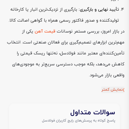
تأیید نهایی و بارگیری:
بارگیری از نزدیک‌ترین انبار یا کارخانه
تولیدکننده و صدور فاکتور رسمی همراه با گواهی اصالت کالا.
در بازار امروز، بررسی مستمر نوسانات
قیمت آهن
یکی از
مهم‌ترین ابزارهای تصمیم‌گیری برای فعالان صنعتی است. انتخاب
تأمین‌کننده‌ای معتبر مانند فولادسل، نه‌تنها ریسک قیمتی را
کاهش می‌دهد، بلکه موجب دسترسی سریع‌تر به موجودی‌های
واقعی بازار می‌شود.
نمایش کمتر
سوالات متداول
پاسخ کوتاه به پرسش‌های رایج کاربران فولادسل