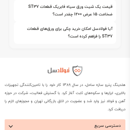
قیمت یک شیت ورق سیاه فابریک قطعات ST37
ضخامت 15 عرض 1200 چقدر است؟
آیا فولادسل امکان خرید چکی برای ورق‌های قطعات
ST37 را فراهم کرده است؟
هلدینگ پترو سازه ساحل، در سال ۱۳۸۹ کار خود را با تامین‌کنندگی تجهیزات
بالابری، ابزارها و سکوه‌های ثابت آغاز کرد. با گسترش فعالیت، شرکت در حوزه
آهن و فولاد نیز وارد شد و عضویت در اتاق بازرگانی تهران و مجوزهای لازم را
دریافت کرد.
دسترسی سریع