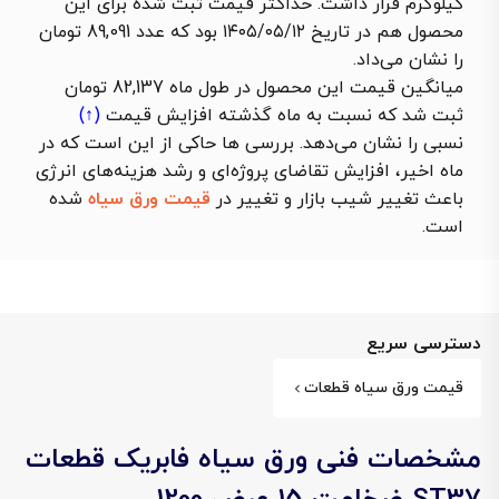
کیلوگرم قرار داشت. حداکثر قیمت ثبت شده برای این
محصول هم در تاریخ ۱۴۰۵/۰۵/۱۲ بود که عدد 89,091 تومان
را نشان می‌داد.
میانگین قیمت این محصول در طول ماه 82,137 تومان
ثبت شد که نسبت به ماه گذشته
افزایش قیمت
(↑)
نسبی را نشان می‌دهد. بررسی ها حاکی از این است که در
ماه اخیر، افزایش تقاضای پروژه‌ای و رشد هزینه‌های انرژی
باعث تغییر شیب بازار و تغییر در
قیمت ورق سیاه
شده
است.
دسترسی سریع
قیمت ورق سیاه قطعات
مشخصات فنی ورق سیاه فابریک قطعات