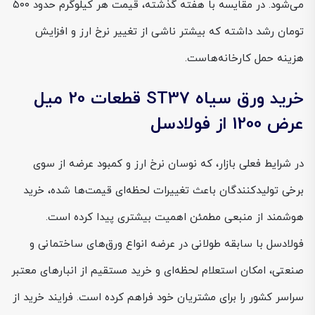
می‌شود. در مقایسه با هفته گذشته، قیمت هر کیلوگرم حدود ۵۰۰
تومان رشد داشته که بیشتر ناشی از تغییر نرخ ارز و افزایش
هزینه حمل کارخانه‌هاست.
خرید ورق سیاه ST37 قطعات 20 میل
عرض 1200 از فولادسل
در شرایط فعلی بازار، که نوسان نرخ ارز و کمبود عرضه از سوی
برخی تولیدکنندگان باعث تغییرات لحظه‌ای قیمت‌ها شده، خرید
هوشمند از منبعی مطمئن اهمیت بیشتری پیدا کرده است.
فولادسل با سابقه طولانی در عرضه انواع ورق‌های ساختمانی و
صنعتی، امکان استعلام لحظه‌ای و خرید مستقیم از انبارهای معتبر
سراسر کشور را برای مشتریان خود فراهم کرده است. فرایند خرید از