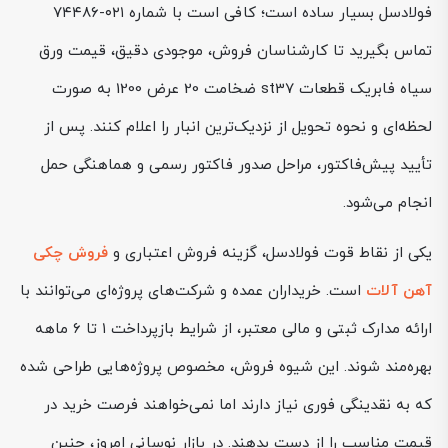
فولادسل بسیار ساده است؛ کافی است با شماره ۰۲۱-۷۴۴۸۶
تماس بگیرید تا کارشناسان فروش، موجودی دقیق، قیمت ورق
سیاه فابریک قطعات st37 ضخامت 20 عرض 1200 به صورت
لحظه‌ای و نحوه تحویل از نزدیک‌ترین انبار را اعلام کنند. پس از
تأیید پیش‌فاکتور، مراحل صدور فاکتور رسمی و هماهنگی حمل
انجام می‌شود.
یکی از نقاط قوت فولادسل، گزینه فروش اعتباری و
فروش چکی
آهن آلات
است. خریداران عمده و شرکت‌های پروژه‌ای می‌توانند با
ارائه مدارک ثبتی و مالی معتبر، از شرایط بازپرداخت ۱ تا ۶ ماهه
بهره‌مند شوند. این شیوه فروش، مخصوص پروژه‌هایی طراحی شده
که به نقدینگی فوری نیاز دارند اما نمی‌خواهند فرصت خرید در
قیمت مناسب را از دست بدهند. در بازار نوسانی امروز، چنین