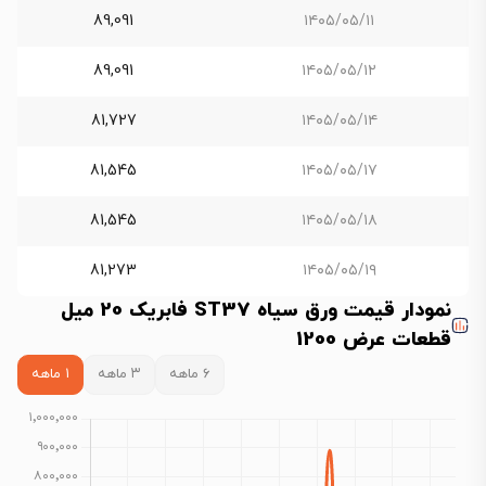
89,091
۱۴۰۵/۰۵/۱۱
89,091
۱۴۰۵/۰۵/۱۲
81,727
۱۴۰۵/۰۵/۱۴
81,545
۱۴۰۵/۰۵/۱۷
81,545
۱۴۰۵/۰۵/۱۸
81,273
۱۴۰۵/۰۵/۱۹
نمودار قیمت ورق سیاه ST37 فابریک 20 میل
قطعات عرض 1200
۶ ماهه
۳ ماهه
۱ ماهه