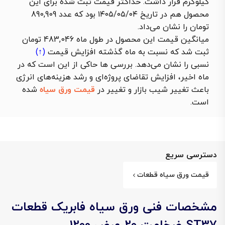
کیلوگرم قرار داشت. حداکثر قیمت ثبت شده برای این
محصول هم در تاریخ ۱۴۰۵/۰۵/۰۴ بود که عدد 890,909
تومان را نشان می‌داد.
میانگین قیمت این محصول در طول ماه 483,046 تومان
ثبت شد که نسبت به ماه گذشته
افزایش قیمت
(↑)
نسبی را نشان می‌دهد. بررسی ها حاکی از این است که در
ماه اخیر، افزایش تقاضای پروژه‌ای و رشد هزینه‌های انرژی
باعث تغییر شیب بازار و تغییر در
قیمت ورق سیاه
شده
است.
دسترسی سریع
قیمت ورق سیاه قطعات
مشخصات فنی ورق سیاه فابریک قطعات