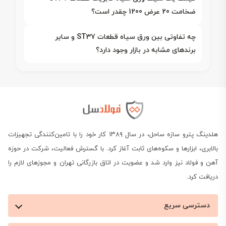
ضخامت 20 عرض 1200 چقدر است؟
چه تفاوتی بین ورق سیاه قطعات ST37 و سایر
برندهای مشابه در بازار وجود دارد؟
هلدینگ پترو سازه ساحل، در سال ۱۳۸۹ کار خود را با تامین‌کنندگی تجهیزات
بالابری، ابزارها و سکوه‌های ثابت آغاز کرد. با گسترش فعالیت، شرکت در حوزه
آهن و فولاد نیز وارد شد و عضویت در اتاق بازرگانی تهران و مجوزهای لازم را
دریافت کرد.
دسترسی سریع