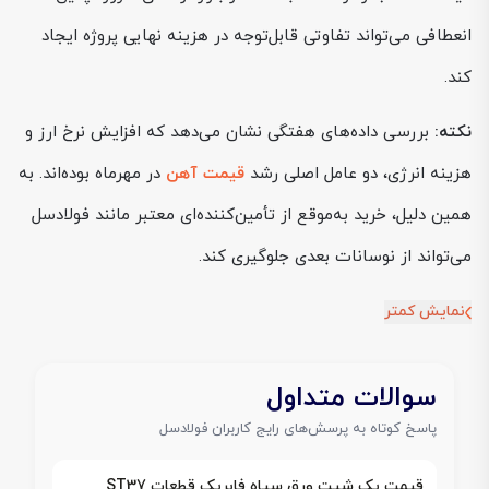
انعطافی می‌تواند تفاوتی قابل‌توجه در هزینه نهایی پروژه ایجاد
کند.
نکته:
بررسی داده‌های هفتگی نشان می‌دهد که افزایش نرخ ارز و
هزینه انرژی، دو عامل اصلی رشد
قیمت آهن
در مهرماه بوده‌اند. به
همین دلیل، خرید به‌موقع از تأمین‌کننده‌ای معتبر مانند فولادسل
می‌تواند از نوسانات بعدی جلوگیری کند.
نمایش کمتر
سوالات متداول
پاسخ کوتاه به پرسش‌های رایج کاربران فولادسل
قیمت یک شیت ورق سیاه فابریک قطعات ST37