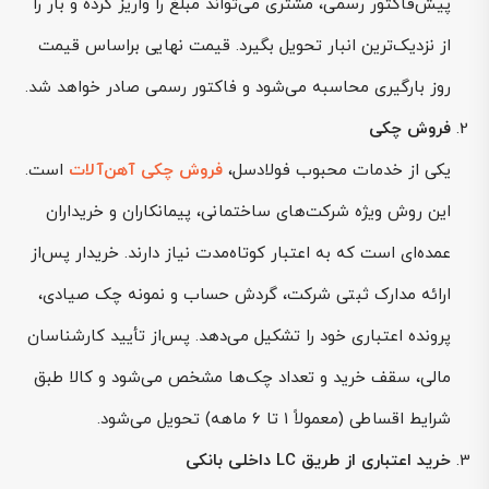
پیش‌فاکتور رسمی، مشتری می‌تواند مبلغ را واریز کرده و بار را
از نزدیک‌ترین انبار تحویل بگیرد. قیمت نهایی براساس قیمت
روز بارگیری محاسبه می‌شود و فاکتور رسمی صادر خواهد شد.
فروش چکی
یکی از خدمات محبوب فولادسل،
فروش چکی آهن‌آلات
است.
این روش ویژه شرکت‌های ساختمانی، پیمانکاران و خریداران
عمده‌ای است که به اعتبار کوتاه‌مدت نیاز دارند. خریدار پس‌از
ارائه مدارک ثبتی شرکت، گردش حساب و نمونه چک صیادی،
پرونده اعتباری خود را تشکیل می‌دهد. پس‌از تأیید کارشناسان
مالی، سقف خرید و تعداد چک‌ها مشخص می‌شود و کالا طبق
شرایط اقساطی (معمولاً ۱ تا ۶ ماهه) تحویل می‌شود.
خرید اعتباری از طریق LC داخلی بانکی