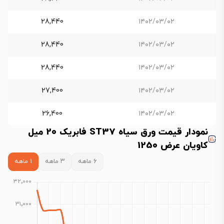
28,440
۱۴۰۲/۰۳/۰۲
28,440
۱۴۰۲/۰۳/۰۲
28,440
۱۴۰۲/۰۳/۰۲
27,400
۱۴۰۲/۰۳/۰۲
26,400
۱۴۰۲/۰۳/۰۲
نمودار قیمت ورق سیاه ST37 فابریک 20 میل
کاویان عرض 1250
۶ ماهه
۳ ماهه
۱ ماهه