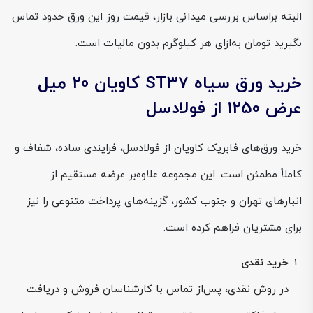
البته براساس بررسی میدانی بازار، قیمت روز این ورق حدود تماس
بگیرید تومان به‌ازای هر کیلوگرم بدون مالیات است.
خرید ورق سیاه ST37 کاویان 20 میل
عرض 1250 از فولادسل
خرید ورق‌های فابریک کاویان از فولادسل، فرایندی ساده، شفاف و
کاملاً مطمئن است. این مجموعه علاوه‌بر عرضه مستقیم از
انبارهای تهران و جنوب کشور، گزینه‌های پرداخت متنوعی را نیز
برای مشتریان فراهم کرده است.
خرید نقدی
در روش نقدی، پس‌از تماس با کارشناسان فروش و دریافت