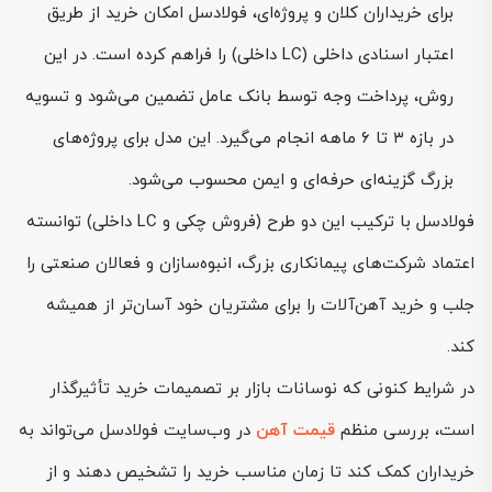
برای خریداران کلان و پروژه‌ای، فولادسل امکان خرید از طریق
اعتبار اسنادی داخلی (LC داخلی) را فراهم کرده است. در این
روش، پرداخت وجه توسط بانک عامل تضمین می‌شود و تسویه
در بازه ۳ تا ۶ ماهه انجام می‌گیرد. این مدل برای پروژه‌های
بزرگ گزینه‌ای حرفه‌ای و ایمن محسوب می‌شود.
فولادسل با ترکیب این دو طرح (فروش چکی و LC داخلی) توانسته
اعتماد شرکت‌های پیمانکاری بزرگ، انبوه‌سازان و فعالان صنعتی را
جلب و خرید آهن‌آلات را برای مشتریان خود آسان‌تر از همیشه
کند.
در شرایط کنونی که نوسانات بازار بر تصمیمات خرید تأثیرگذار
است، بررسی منظم
قیمت آهن
در وب‌سایت فولادسل می‌تواند به
خریداران کمک کند تا زمان مناسب خرید را تشخیص دهند و از