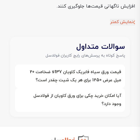
افزایش ناگهانی قیمت‌ها جلوگیری کنند.
نمایش کمتر
سوالات متداول
پاسخ کوتاه به پرسش‌های رایج کاربران فولادسل
قیمت ورق سیاه فابریک کاویان st37 ضخامت 20
میل عرض 1250 برای هر یک شیت چقدر است؟
آیا امکان خرید چکی برای ورق کاویان از فولادسل
وجود دارد؟