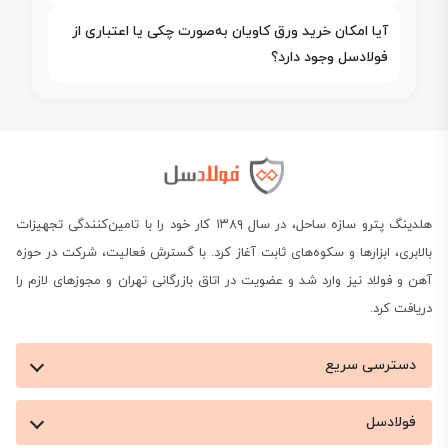
آیا امکان خرید ورق کاویان به‌صورت چکی یا اعتباری از
فولادسل وجود دارد؟
هلدینگ پترو سازه ساحل، در سال ۱۳۸۹ کار خود را با تامین‌کنندگی تجهیزات
بالابری، ابزارها و سکوه‌های ثابت آغاز کرد. با گسترش فعالیت، شرکت در حوزه
آهن و فولاد نیز وارد شد و عضویت در اتاق بازرگانی تهران و مجوزهای لازم را
دریافت کرد.
دسترسی سریع
فولادسل