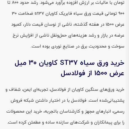
تومان با مالیات بر ارزش افزوده برآورد می‌شود. رشد حدود ۸۰۰ تا
۹۰۰ تومانی قیمت ورق سیاه فابریک کاویان st37 ضخامت 30
عرض 1500 در هفته گذشته، ناشی از نوسان قیمت دلار، کمبود
عرضه در بازار و رشد هزینه‌های حمل‌ونقل ناشی از افزایش نرخ
سوخت و محدودیت برق در صنایع نوردی بوده است.
خرید ورق سیاه ST37 کاویان 30 میل
عرض 1500 از فولادسل
خرید ورق‌های سنگین کاویان از فولادسل، تجربه‌ای ایمن، شفاف و
پشتیبانی‌شده است. فولادسل با در اختیار داشتن شبکه فروش
رسمی، انبارهای مجهز و کارشناسان باتجربه، خرید این محصولات
را برای پیمانکاران و شرکت‌های سازنده ساده و مطمئن کرده است.