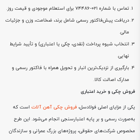
تماس با شماره ۰۲۱-۷۴۴۸۶ برای استعلام موجودی و قیمت روز.
دریافت پیش‌فاکتور رسمی شامل برند، ضخامت، وزن و جزئیات
مالی.
انتخاب شیوه پرداخت (نقدی، چکی یا اعتباری) و تأیید شرایط
نهایی.
بارگیری از نزدیک‌ترین انبار و تحویل همراه با فاکتور رسمی و
مدارک اصالت کالا.
فروش چکی و خرید اعتباری
یکی از مزایای اصلی فولادسل،
فروش چکی آهن آلات
است که
به‌صورت رسمی و بر پایه اعتبارسنجی انجام می‌شود. این طرح
مخصوص شرکت‌های حقوقی، پروژه‌های بزرگ عمرانی و سازندگان