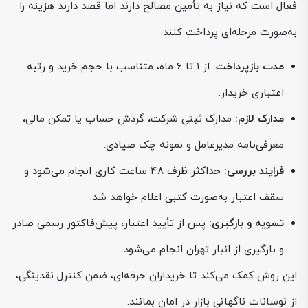
فعال است که نیاز به تأمین مصالح دارند اما قصد دارند هزینه را
به‌صورت مرحله‌ای پرداخت کنند.
مدت بازپرداخت:
از ۱ تا ۶ ماه، متناسب با حجم خرید و رتبه
اعتباری خریدار.
مدارک لازم:
مدارک ثبتی شرکت، گردش حساب یا تمکن مالی،
معرفی‌نامه مدیرعامل و نمونه چک صیادی.
فرایند بررسی:
حداکثر ظرف ۴۸ ساعت کاری انجام می‌شود و
سقف اعتبار به‌صورت کتبی اعلام خواهد شد.
تسویه و بارگیری:
پس از تأیید اعتبار، پیش‌فاکتور رسمی صادر
و بارگیری از انبار تهران انجام می‌شود.
این روش کمک می‌کند تا خریداران حرفه‌ای، ضمن کنترل نقدینگی،
از نوسانات ناگهانی بازار در امان بمانند.