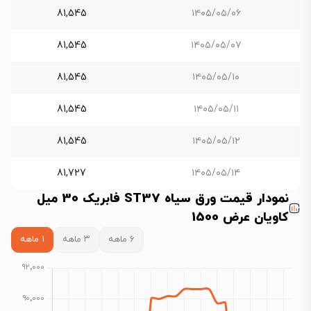
81,545
۱۴۰۵/۰۵/۰۶
81,545
۱۴۰۵/۰۵/۰۷
81,545
۱۴۰۵/۰۵/۱۰
81,545
۱۴۰۵/۰۵/۱۱
81,545
۱۴۰۵/۰۵/۱۲
81,727
۱۴۰۵/۰۵/۱۴
نمودار قیمت ورق سیاه ST37 فابریک 30 میل
کاویان عرض 1500
۶ ماهه
۳ ماهه
۱ ماهه