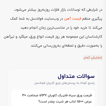
در شرایطی که نوسانات بازار فلزات روز‌به‌روز بیشتر می‌شود،
پیگیری منظم
قیمت آهن
در وب‌سایت فولادسل به شما کمک
می‌کند تا خرید خود را در مناسب‌ترین زمان انجام دهید.
کارشناسان این مجموعه هر روز قیمت انواع ورق، میلگرد و تیرآهن
را به‌صورت دقیق و لحظه‌ای به‌روزرسانی می‌کنند.
نمایش کمتر
سوالات متداول
پاسخ کوتاه به پرسش‌های رایج کاربران فولادسل
قیمت ورق سیاه فابریک کاویان st37 ضخامت 30
عرض 1500 لذاب هر شیت چقدر است؟