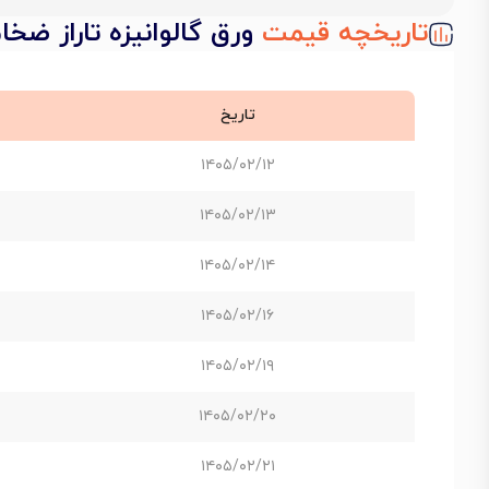
تاریخچه قیمت
ورق گالوانیزه تاراز ضخامت 0.4 می
تاریخ
۱۴۰۵/۰۲/۱۲
۱۴۰۵/۰۲/۱۳
۱۴۰۵/۰۲/۱۴
۱۴۰۵/۰۲/۱۶
۱۴۰۵/۰۲/۱۹
۱۴۰۵/۰۲/۲۰
۱۴۰۵/۰۲/۲۱