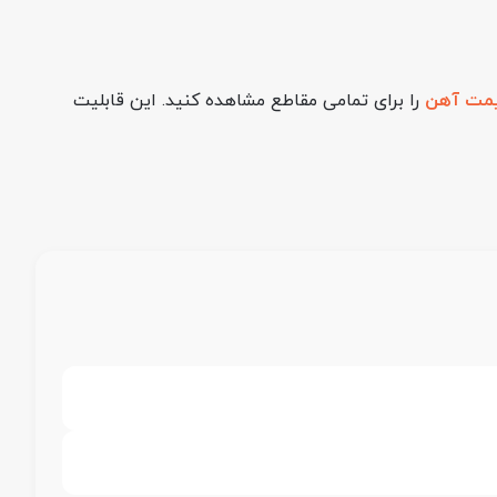
مت آهن
را برای تمامی مقاطع مشاهده کنید. این قابلیت