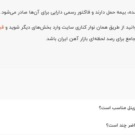
 شده، بیمه حمل دارند و فاکتور رسمی دارایی برای آن‌ها صادر می‌شود.
وانید از طریق همان نوار کناری سایت وارد بخش‌های دیگر شوید و
قی
ع برای رصد لحظه‌ای بازار آهن ایران باشد.