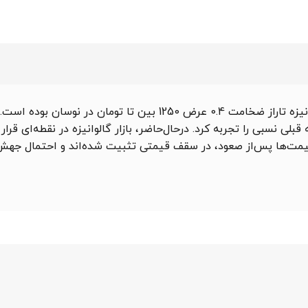
اراز ضخامت 0.4 عرض 1250
بین تا تومان در نوسان بوده است.
 نسبی را تجربه کرد. درحال‌حاضر، بازار گالوانیزه در نقطه‌ای قرار 
 قیمت‌ها پس‌از صعود، در سقف قیمتی تثبیت شده‌اند و احتمال جه