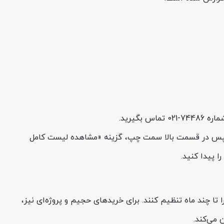
گیرید.
 سپس در قسمت بالا سمت چپ، گزینه «مشاهده لیست کامل
 پیدا کنید.
تا چند ماه تنظیم کنند. برای خریدهای حجیم و پروژه‌ای نیز،