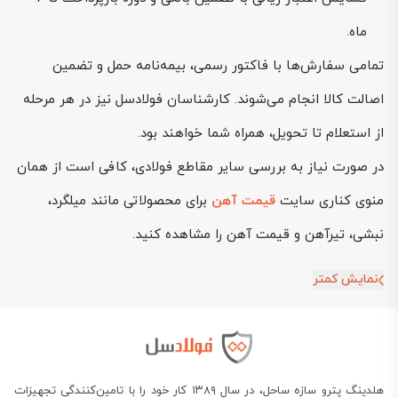
ماه.
تمامی سفارش‌ها با فاکتور رسمی، بیمه‌نامه حمل و تضمین
اصالت کالا انجام می‌شوند. کارشناسان فولادسل نیز در هر مرحله
از استعلام تا تحویل، همراه شما خواهند بود.
در صورت نیاز به بررسی سایر مقاطع فولادی، کافی است از همان
منوی کناری سایت
قیمت آهن
برای محصولاتی مانند میلگرد،
نبشی، تیرآهن و قیمت آهن را مشاهده کنید.
نمایش کمتر
هلدینگ پترو سازه ساحل، در سال ۱۳۸۹ کار خود را با تامین‌کنندگی تجهیزات