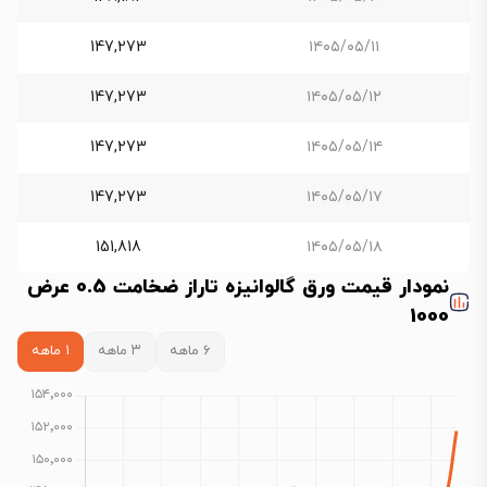
147,273
۱۴۰۵/۰۵/۱۱
147,273
۱۴۰۵/۰۵/۱۲
147,273
۱۴۰۵/۰۵/۱۴
147,273
۱۴۰۵/۰۵/۱۷
151,818
۱۴۰۵/۰۵/۱۸
نمودار قیمت ورق گالوانیزه تاراز ضخامت 0.5 عرض
1000
۶ ماهه
۳ ماهه
۱ ماهه