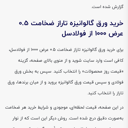
گزارش شده است.
خرید ورق گالوانیزه تاراز ضخامت 0.5
عرض 1000 از فولادسل
برای خرید ورق گالوانیزه تاراز ضخامت ۰.۵ عرض ۱۰۰۰ از فولادسل،
کافی است وارد سایت شوید و از منوی بالای صفحه، گزینه
«قیمت روز محصولات» را انتخاب کنید. سپس به بخش ورق
فولادی و سپس قیمت ورق گالوانیزه بروید و از میان برندها، ورق
تاراز را انتخاب کنید.
در این صفحه، قیمت لحظه‌ای، موجودی و شرایط خرید هر ضخامت
به‌صورت دقیق درج شده است. روش دیگر این است که از نوار