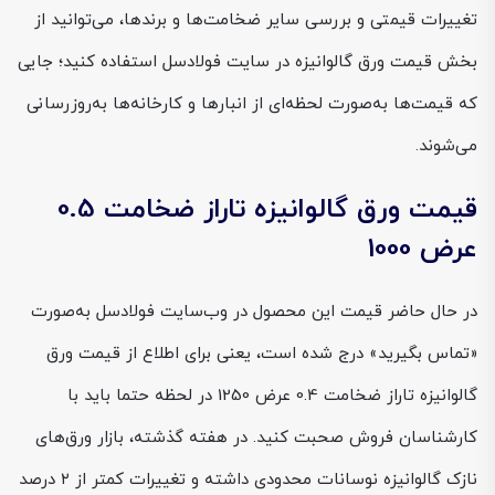
تغییرات قیمتی و بررسی سایر ضخامت‌ها و برندها، می‌توانید از
بخش قیمت ورق گالوانیزه در سایت فولادسل استفاده کنید؛ جایی
که قیمت‌ها به‌صورت لحظه‌ای از انبارها و کارخانه‌ها به‌روزرسانی
می‌شوند.
قیمت ورق گالوانیزه تاراز ضخامت 0.5
عرض 1000
در حال حاضر قیمت این محصول در وب‌سایت فولادسل به‌صورت
«تماس بگیرید» درج شده است، یعنی برای اطلاع از قیمت ورق
گالوانیزه تاراز ضخامت 0.4 عرض 1250 در لحظه حتما باید با
کارشناسان فروش صحبت کنید. در هفته گذشته، بازار ورق‌های
نازک گالوانیزه نوسانات محدودی داشته و تغییرات کمتر از ۲ درصد