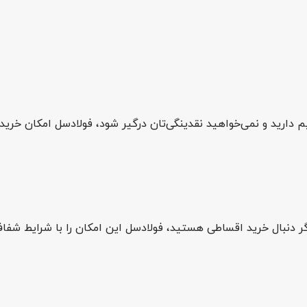
رید و نمی‌خواهید نقدینگی‌تان درگیر شود، فولادسل امکان خرید از طریق اعتبار ا
ر دنبال خرید اقساطی هستید، فولادسل این امکان را با شرایط شفا