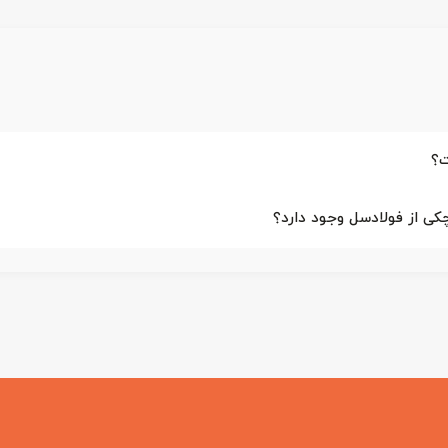
چکی از فولادسل وجود دارد؟