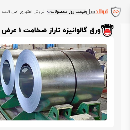
قیمت روز محصولات
فروش اعتباری آهن آلات
فولادسل
قیمت ورق گالوانیزه
قیمت ورق گالوانیزه تاراز شهرکرد
ورق گ
ورق گالوانیزه تاراز ضخامت 1 عرض 1000