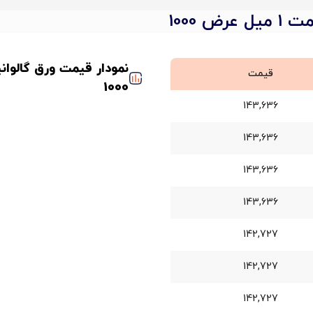
ض 1000
قیمت
1000
143,636
143,636
143,636
143,636
142,727
142,727
142,727