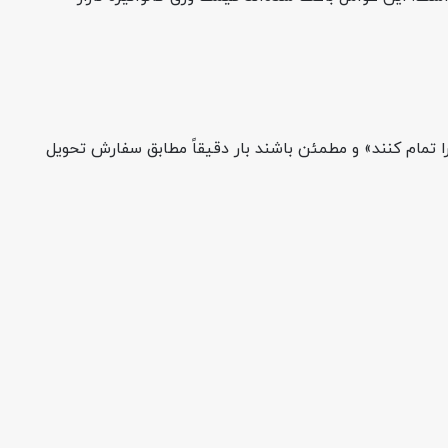
ا تمام کنند» و مطمئن باشند بار دقیقاً مطابق سفارش تحویل