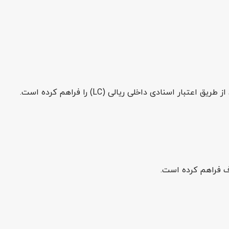
سنادی داخلی ریالی (LC) را فراهم کرده است.
ف فراهم کرده است.