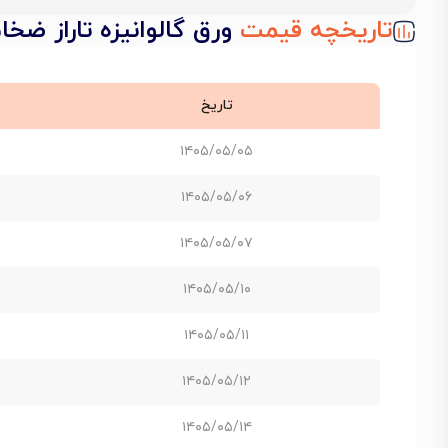
تاریخچه قیمت
ورق گالوانیزه تاراز ضخامت 1 میل عر
تاریخ
۱۴۰۵/۰۵/۰۵
۱۴۰۵/۰۵/۰۶
۱۴۰۵/۰۵/۰۷
۱۴۰۵/۰۵/۱۰
۱۴۰۵/۰۵/۱۱
۱۴۰۵/۰۵/۱۲
۱۴۰۵/۰۵/۱۴