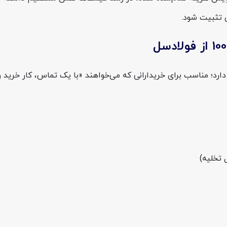
دارد؛ مناسب برای خریدارانی که می‌خواهند «با یک تماس، کار خرید ر