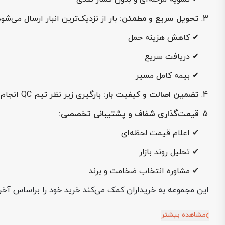
تحویل سریع و مطمئن:
بار از نزدیک‌ترین انبار ارسال می‌شود
✔ کاهش هزینه حمل
✔ دریافت سریع
✔ بیمه کامل مسیر
تضمین اصالت و کیفیت بار:
بارگیری زیر نظر تیم QC انجام می‌شود و مشتری در صورت تمایل می‌تواند در محل حضور داشته باشد.
قیمت‌گذاری شفاف و پشتیبانی تخصصی:
✔ اعلام قیمت لحظه‌ای
✔ تحلیل روند بازار
✔ مشاوره انتخاب ضخامت و برند
این مجموعه به خریداران کمک می‌کند خرید خود را براساس آخ
مشاهده بیشتر