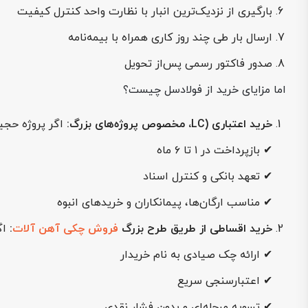
بارگیری از نزدیک‌ترین انبار با نظارت واحد کنترل کیفیت
ارسال بار طی چند روز کاری همراه با بیمه‌نامه
صدور فاکتور رسمی پس‌از تحویل
اما مزایای خرید از فولادسل چیست؟
خرید اعتباری (LC، مخصوص پروژه‌های بزرگ:
اگر پروژه حجیم دا
✔ بازپرداخت در ۱ تا ۶ ماه
✔ تعهد بانکی و کنترل اسناد
✔ مناسب ارگان‌ها، پیمانکاران و خریدهای انبوه
خرید اقساطی از طریق طرح بزرگ
فروش چکی آهن آلات
:
اگ
✔ ارائه چک صیادی به نام خریدار
✔ اعتبارسنجی سریع
✔ تسویه مرحله‌ای و بدون فشار نقدی