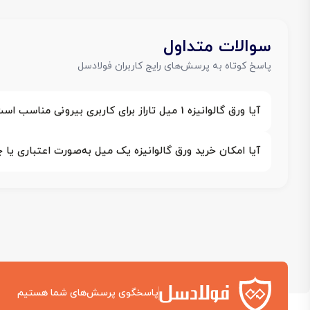
سوالات متداول
پاسخ کوتاه به پرسش‌های رایج کاربران فولادسل
آیا ورق گالوانیزه 1 میل تاراز برای کاربری بیرونی مناسب است؟
آیا امکان خرید ورق گالوانیزه یک میل به‌صورت اعتباری یا 
پاسخگوی پرسش‌های شما هستیم