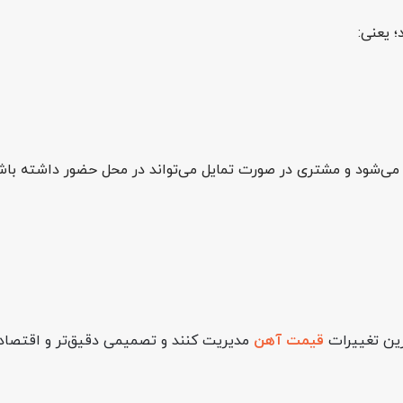
؛ یعنی:
رین تغییرات
قیمت آهن
مدیریت کنند و تصمیمی دقیق‌تر و اقتصادی‌