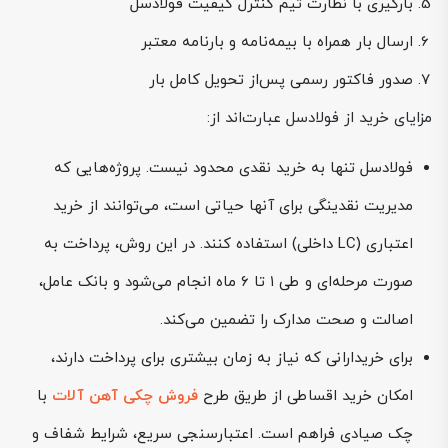
بارگیری با نظارت تیم کنترل کیفیت فولادسل
ارسال بار همراه با بیمه‌نامه و بارنامه معتبر
صدور فاکتور رسمی پس‌از تحویل کامل بار
مزایای خرید از فولادسل عبارت‌اند از:
فولادسل تنها به خرید نقدی محدود نیست. پروژه‌هایی که
مدیریت نقدینگی برای آنها حیاتی است، می‌توانند از خرید
اعتباری (LC داخلی) استفاده کنند. در این روش، پرداخت به
صورت مرحله‌ای و طی ۱ تا ۶ ماه انجام می‌شود و بانک عامل،
اصالت و صحت مدارک را تضمین می‌کند.
برای خریدارانی که نیاز به زمان بیشتری برای پرداخت دارند،
امکان خرید اقساطی از طریق طرح
فروش چکی آهن آلات
با
چک صیادی فراهم است. اعتبارسنجی سریع، شرایط شفاف و