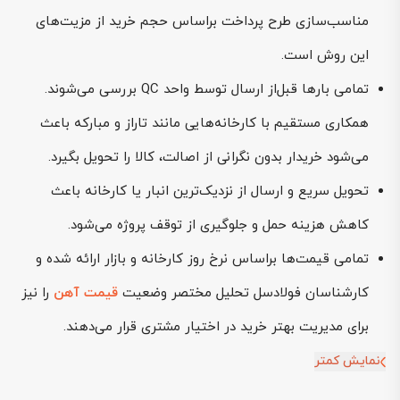
مناسب‌سازی طرح پرداخت براساس حجم خرید از مزیت‌های
این روش است.
تمامی بارها قبل‌از ارسال توسط واحد QC بررسی می‌شوند.
همکاری مستقیم با کارخانه‌هایی مانند تاراز و مبارکه باعث
می‌شود خریدار بدون نگرانی از اصالت، کالا را تحویل بگیرد.
تحویل سریع و ارسال از نزدیک‌ترین انبار یا کارخانه باعث
کاهش هزینه حمل و جلوگیری از توقف پروژه می‌شود.
تمامی قیمت‌ها براساس نرخ روز کارخانه و بازار ارائه شده و
کارشناسان فولادسل تحلیل مختصر وضعیت
قیمت آهن
را نیز
برای مدیریت بهتر خرید در اختیار مشتری قرار می‌دهند.
نمایش کمتر