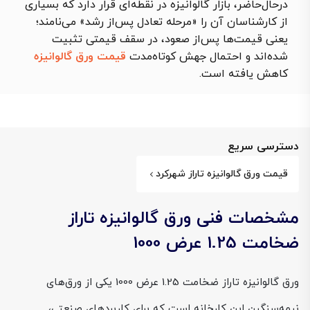
درحال‌حاضر، بازار گالوانیزه در نقطه‌ای قرار دارد که بسیاری
از کارشناسان آن را «مرحله تعادل پس‌از رشد» می‌نامند؛
یعنی قیمت‌ها پس‌از صعود، در سقف قیمتی تثبیت
شده‌اند و احتمال جهش کوتاه‌مدت
قیمت ورق گالوانیزه
کاهش یافته است.
دسترسی سریع
قیمت ورق گالوانیزه تاراز شهرکرد
مشخصات فنی ورق گالوانیزه تاراز
ضخامت 1.25 عرض 1000
ورق گالوانیزه تاراز ضخامت 1.25 عرض 1000 یکی از ورق‌های
نیمه‌سنگین این کارخانه است که برای کاربردهای صنعتی،