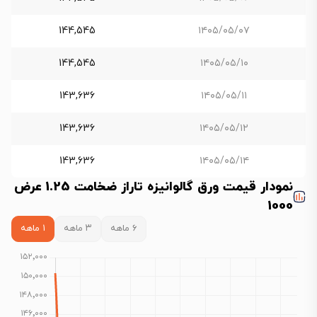
144,545
۱۴۰۵/۰۵/۰۷
144,545
۱۴۰۵/۰۵/۱۰
143,636
۱۴۰۵/۰۵/۱۱
143,636
۱۴۰۵/۰۵/۱۲
143,636
۱۴۰۵/۰۵/۱۴
نمودار قیمت ورق گالوانیزه تاراز ضخامت 1.25 عرض
1000
۶ ماهه
۳ ماهه
۱ ماهه