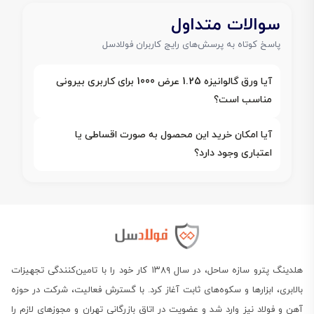
سوالات متداول
پاسخ کوتاه به پرسش‌های رایج کاربران فولادسل
آیا ورق گالوانیزه 1.25 عرض 1000 برای کاربری بیرونی
مناسب است؟
آیا امکان خرید این محصول به صورت اقساطی یا
اعتباری وجود دارد؟
هلدینگ پترو سازه ساحل، در سال ۱۳۸۹ کار خود را با تامین‌کنندگی تجهیزات
بالابری، ابزارها و سکوه‌های ثابت آغاز کرد. با گسترش فعالیت، شرکت در حوزه
آهن و فولاد نیز وارد شد و عضویت در اتاق بازرگانی تهران و مجوزهای لازم را