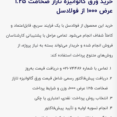
خرید ورق گالوانیزه تاراز ضخامت 1.25
عرض 1000 از فولادسل
خرید این محصول از فولادسل با یک فرایند سریع، قابل‌اعتماد و
کاملاً شفاف انجام می‌شود. تمامی مراحل با پشتیبانی کارشناسان
فروش انجام شده و خریدار می‌تواند بسته به نیاز پروژه، از
روش‌های متنوع پرداخت استفاده کند:
تماس با شماره 74486-021 و دریافت قیمت به‌روز
دریافت پیش‌فاکتور رسمی شامل قیمت ورق گالوانیزه تاراز
ضخامت 1.25 عرض 1000، وزن و شرایط پرداخت
انتخاب روش پرداخت: نقدی، اعتباری یا چکی
انجام تسویه اولیه و تأیید پیش‌فاکتور