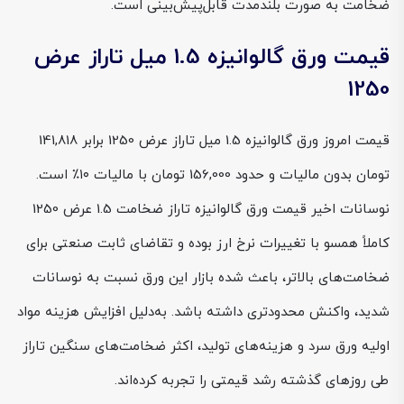
ضخامت به صورت بلندمدت قابل‌پیش‌بینی است.
قیمت ورق گالوانیزه 1.5 میل تاراز عرض
1250
قیمت امروز ورق گالوانیزه 1.5 میل تاراز عرض 1250 برابر 141,818
تومان بدون مالیات و حدود 156,000 تومان با مالیات ۱۰٪ است.
نوسانات اخیر قیمت ورق گالوانیزه تاراز ضخامت 1.5 عرض 1250
کاملاً همسو با تغییرات نرخ ارز بوده و تقاضای ثابت صنعتی برای
ضخامت‌های بالاتر، باعث شده بازار این ورق نسبت به نوسانات
شدید، واکنش محدودتری داشته باشد. به‌دلیل افزایش هزینه مواد
اولیه ورق سرد و هزینه‌های تولید، اکثر ضخامت‌های سنگین تاراز
طی روزهای گذشته رشد قیمتی را تجربه کرده‌اند.