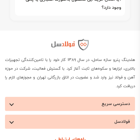
وجود دارد؟
هلدینگ پترو سازه ساحل، در سال ۱۳۸۹ کار خود را با تامین‌کنندگی تجهیزات
بالابری، ابزارها و سکوه‌های ثابت آغاز کرد. با گسترش فعالیت، شرکت در حوزه
آهن و فولاد نیز وارد شد و عضویت در اتاق بازرگانی تهران و مجوزهای لازم را
دریافت کرد.
دسترسی سریع
فولادسل
راه‌های ارتباطی