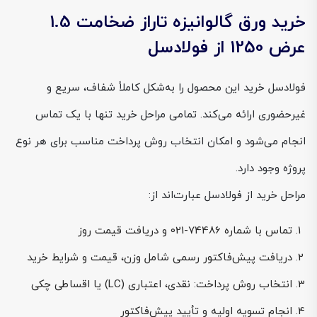
خرید ورق گالوانیزه تاراز ضخامت 1.5
عرض 1250 از فولادسل
فولادسل خرید این محصول را به‌شکل کاملاً شفاف، سریع و
غیرحضوری ارائه می‌کند. تمامی مراحل خرید تنها با یک تماس
انجام می‌شود و امکان انتخاب روش پرداخت مناسب برای هر نوع
پروژه وجود دارد.
مراحل خرید از فولادسل عبارت‌اند از:
تماس با شماره 74486-021 و دریافت قیمت روز
دریافت پیش‌فاکتور رسمی شامل وزن، قیمت و شرایط خرید
انتخاب روش پرداخت: نقدی، اعتباری (LC) یا اقساطی چکی
انجام تسویه اولیه و تأیید پیش‌فاکتور