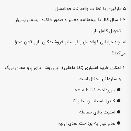
بارگیری با نظارت واحد QC فولادسل
ارسال کالا با بیمه‌نامه معتبر و صدور فاکتور رسمی پس‌از
تحویل کامل بار
اما چه مزایایی فولادسل را از سایر فروشندگان بازار آهن مجزا
می‌کند؟
امکان خرید اعتباری (LC داخلی):
این روش برای پروژه‌های بزرگ
و سازمانی ایدئال است.
● بازپرداخت ۱ تا ۶ ماهه
● کنترل اسناد توسط بانک
● امنیت بالای معامله
● عدم نیاز به پرداخت نقدی اولیه