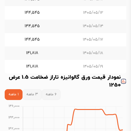
144,545
۱۴۰۵/۰۵/۱۲
144,545
۱۴۰۵/۰۵/۱۴
144,545
۱۴۰۵/۰۵/۱۷
141,818
۱۴۰۵/۰۵/۱۸
141,818
۱۴۰۵/۰۵/۱۹
نمودار قیمت ورق گالوانیزه تاراز ضخامت 1.5 عرض
1250
۶ ماهه
۳ ماهه
۱ ماهه