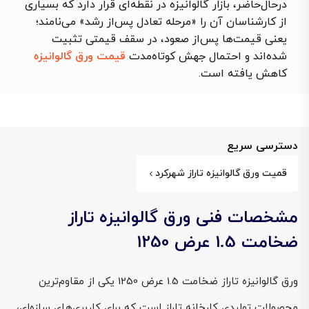
درحال‌حاضر، بازار گالوانیزه در نقطه‌ای قرار دارد که بسیاری
از کارشناسان آن را «مرحله تعادل پس‌از رشد» می‌نامند؛
یعنی قیمت‌ها پس‌از صعود، در سقف قیمتی تثبیت
شده‌اند و احتمال جهش کوتاه‌مدت
قیمت ورق گالوانیزه
کاهش یافته است.
دسترسی سریع
قمیت ورق گالوانیزه تاراز شهرکرد
مشخصات فنی ورق گالوانیزه تاراز
ضخامت 1.5 عرض 1250
ورق گالوانیزه تاراز ضخامت 1.5 عرض 1250 یکی از مقاوم‌ترین
محصولات تولیدی کارخانه تاراز است که برای کاربری‌های سازه‌ای،