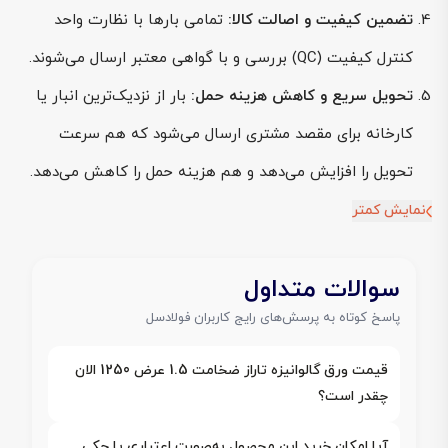
تضمین کیفیت و اصالت کالا:
تمامی بارها با نظارت واحد
کنترل کیفیت (QC) بررسی و با گواهی معتبر ارسال می‌شوند.
تحویل سریع و کاهش هزینه حمل:
بار از نزدیک‌ترین انبار یا
کارخانه برای مقصد مشتری ارسال می‌شود که هم سرعت
تحویل را افزایش می‌دهد و هم هزینه حمل را کاهش می‌دهد.
نمایش کمتر
سوالات متداول
پاسخ کوتاه به پرسش‌های رایج کاربران فولادسل
قیمت ورق گالوانیزه تاراز ضخامت 1.5 عرض 1250 الان
چقدر است؟
آیا امکان خرید این محصول به‌صورت اعتباری یا چکی