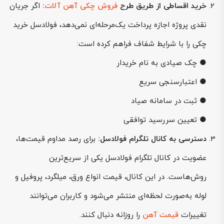
خرید اقساطی از طریق طرح
فروش چکی آهن آلات
:
اگر جریان
نقدی پروژه اجازه پرداخت یک‌مرحله‌ای نمی‌دهد، فولادسل خرید
چکی را با شرایط شفاف فراهم کرده است:
● چک صیادی به نام خریدار
● اعتبارسنجی سریع
● ثبت در سامانه صیاد
● تعیین سررسید توافقی
دسترسی به کانال تلگرام فولادسل:
برای رصد مداوم قیمت‌ها،
عضویت در کانال تلگرام فولادسل یکی از سریع‌ترین
روش‌هاست. در این کانال، قیمت انواع ورق، میلگرد، پروفیل و
لوله به‌صورت لحظه‌ای منتشر می‌شود و کاربران می‌توانند
تغییرات
قیمت آهن
را روزانه دنبال کنند.