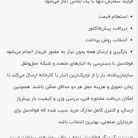
فرایند سفارش تنها با یک تماس آغاز می‌شود:
استعلام قیمت
دریافت پیش‌فاکتور
انتخاب روش پرداخت
بارگیری و ارسال همه بدون نیاز به حضور خریدار انجام می‌شود.
فولادسل با دسترسی به انبارهای متعدد و شبکه حمل‌ونقل
سازمان‌یافته، بار را از نزدیک‌ترین انبار یا کارخانه ارسال می‌کند تا
زمان تحویل و هزینه حمل هر دو حداقل ممکن باشند. همچنین
امکان دریافت مشاوره فنی، بررسی وزن و کیفیت بار پیش‌از
ارسال، و کنترل کامل مدارک خرید سبب شده که فولادسل برای
خریداران صنعتی، بهترین انتخاب باشد.
مزیت بزرگ دیگر فولادسل، تنوع بی‌نظیر روش‌های پرداخت است.