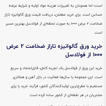
است؛ اما همچنان به تغییرات هزینه مواد اولیه و شرایط عرضه
حساس است. برای خرید مطمئن، دریافت قیمت ورق گالوانیزه تاراز
ضخامت 2 عرض 1000 به صورت لحظه‌ای از فولادسل بهترین مسیر
است.
خرید ورق گالوانیزه تاراز ضخامت 2 عرض
1000 از فولادسل
خرید این ورق از فولادسل یک تجربه کامل، قابل‌اعتماد و سریع
است. این مجموعه با سال‌ها فعالیت در بازار آهن و همکاری
مستقیم با مطرح‌ترین تولیدکنندگان کشور، فرآیند خرید را برای
مشتریان در هر نقطه‌ای از کشور ساده کرده است.