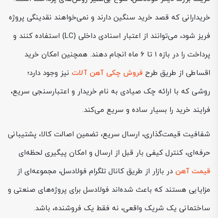
خریدارانی که قصد خرید سنگین دارند و نمی‌خواهند نقدینگی پروژه
فریز شود، می‌توانند از اعتبار اسنادی داخلی (LC) استفاده کنند و
پرداخت را در بازه ۱ تا ۶ ماه انجام دهند. همچنین امکان خرید
اقساطی از طریق طرح
فروش چکی آهن آلات
نیز وجود دارد؛
روشی که با ارائه چک صیادی به نام خریدار و اعتبارسنجی سریع،
فرایند خرید را بسیار ساده و سریع می‌کند.
شفافیت قیمت‌گذاری، ارسال سریع، تضمین اصالت کالا، پشتیبانی
حرفه‌ای، کنترل کیفی بار قبل از ارسال و امکان پیگیری لحظه‌ای
قیمت آهن
در بازار از طریق کانال تلگرام فولادسل، مجموعه‌ای از
مزایایی هستند که باعث شده‌اند فولادسل برای پروژه‌های صنعتی و
ساختمانی یک شریک واقعی، نه فقط یک فروشنده، باشد.