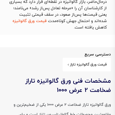
درحال‌حاضر، بازار گالوانیزه در نقطه‌ای قرار دارد که بسیاری
از کارشناسان آن را «مرحله تعادل پس‌از رشد» می‌نامند؛
یعنی قیمت‌ها پس‌از صعود، در سقف قیمتی تثبیت
شده‌اند و احتمال جهش کوتاه‌مدت
قیمت ورق گالوانیزه
کاهش یافته است.
دسترسی سریع
قیمت ورق گالوانیزه تاراز
مشخصات فنی ورق گالوانیزه تاراز
ضخامت 2 عرض 1000
ورق گالوانیزه تاراز ضخامت 2 عرض 1000 یکی از ضخیم‌ترین و
مقاوم‌ترین محصولات خط گالوانیزاسیون تاراز است و برای