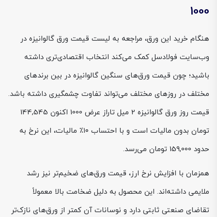
1000
هنگام خرید این ورق، مراجعه به لیست قیمت ورق گالوانیزه در
وب‌سایت فولادسل کمک می‌کند انتخاب اقتصادی‌تری داشته
باشید؛ چون قیمت ورق‌های سنگین گالوانیزه در بین برندهای
مختلف در روزهای مختلف می‌تواند تفاوت چشمگیری داشته باشد.
قیمت روز ورق گالوانیزه 2 میل تاراز عرض 1000 اکنون 144,545
تومان بدون مالیات است و با احتساب ۱۰٪ مالیات، این نرخ به
حدود 159,000 تومان می‌رسد.
همزمان با افزایش نرخ ارز، قیمت ورق‌های ضخیم‌تر نیز رشد
ملایمی داشته‌اند. این محصول به دلیل ضخامت بالا معمولاً
تقاضای صنعتی ثابتی دارد و نوسانات آن کمتر از ورق‌های نازک‌تر