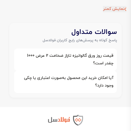
نمایش کمتر
سوالات متداول
پاسخ کوتاه به پرسش‌های رایج کاربران فولادسل
قیمت روز ورق گالوانیزه تاراز ضخامت 2 عرض 1000
چقدر است؟
آیا امکان خرید این محصول به‌صورت اعتباری یا چکی
وجود دارد؟