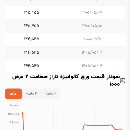
145,455
۱۴۰۵/۰۵/۰۷
145,455
۱۴۰۵/۰۵/۱۰
144,545
۱۴۰۵/۰۵/۱۱
144,545
۱۴۰۵/۰۵/۱۲
144,545
۱۴۰۵/۰۵/۱۴
نمودار قیمت ورق گالوانیزه تاراز ضخامت 2 عرض
1000
۶ ماهه
۳ ماهه
۱ ماهه