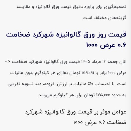
تصمیم‌گیری برای برآورد دقیق قیمت ورق گالوانیزه و مقایسه
گزینه‌های مختلف است.
قیمت روز ورق گالوانیزه شهرکرد ضخامت
0.6 عرض 1000
الان جمعه 16 مرداد 1405 قیمت ورق گالوانیزه شهرکرد ضخامت 0.6
عرض 1000 برابر با 159,091 تومان به‌ازای هر کیلوگرم بدون مالیات
است. با احتساب ۱۰٪ مالیات بر ارزش افزوده، عدد تسویه تقریبی
به حدود 175,000 تومان برای هر کیلوگرم می‌رسد.
عوامل موثر بر قیمت ورق گالوانیزه شهرکرد
ضخامت 0.6 عرض 1000