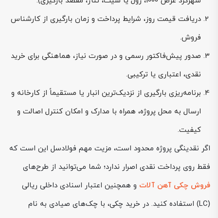
شهرکرد عرض 1000، رول یا شیت، تناژ، مقصد بارگیری).
دریافت قیمت روز، شرایط پرداخت و زمان بارگیری از کارشناس
فروش.
صدور پیش‌فاکتور رسمی و در صورت نیاز، هماهنگی برای خرید
نقدی، اعتباری یا ترکیبی.
برنامه‌ریزی بارگیری از نزدیک‌ترین انبار یا مستقیماً از کارخانه و
ارسال به محل پروژه، همراه با مدارک و امکان کنترل اصالت و
کیفیت.
اگر نقدینگی پروژه محدود است، مزیت مهم فولادسل این است که
فقط روی پرداخت نقدی اصرار ندارد؛ شما می‌توانید از طرح‌های
فروش چکی آهن آلات
و همچنین اعتبار اسنادی داخلی ریالی
(LC) استفاده کنید. در خرید چکی، با چک‌های صیادی به نام