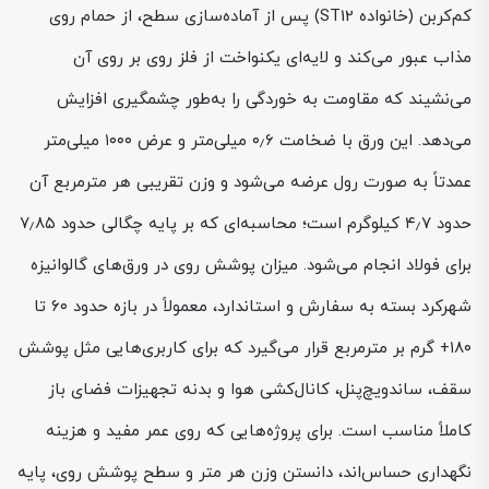
کم‌کربن (خانواده ST12) پس از آماده‌سازی سطح، از حمام روی
مذاب عبور می‌کند و لایه‌ای یکنواخت از فلز روی بر روی آن
می‌نشیند که مقاومت به خوردگی را به‌طور چشمگیری افزایش
می‌دهد. این ورق با ضخامت ۰٫۶ میلی‌متر و عرض ۱۰۰۰ میلی‌متر
عمدتاً به صورت رول عرضه می‌شود و وزن تقریبی هر مترمربع آن
حدود ۴٫۷ کیلوگرم است؛ محاسبه‌ای که بر پایه چگالی حدود ۷٫۸۵
برای فولاد انجام می‌شود. میزان پوشش روی در ورق‌های گالوانیزه
شهرکرد بسته به سفارش و استاندارد، معمولاً در بازه حدود ۶۰ تا
۱۸۰+ گرم بر مترمربع قرار می‌گیرد که برای کاربری‌هایی مثل پوشش
سقف، ساندویچ‌پنل، کانال‌کشی هوا و بدنه تجهیزات فضای باز
کاملاً مناسب است. برای پروژه‌هایی که روی عمر مفید و هزینه
نگهداری حساس‌اند، دانستن وزن هر متر و سطح پوشش روی، پایه