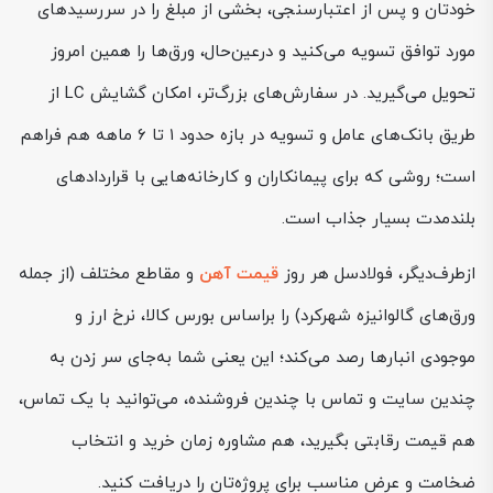
خودتان و پس از اعتبارسنجی، بخشی از مبلغ را در سررسیدهای
مورد توافق تسویه می‌کنید و درعین‌حال، ورق‌ها را همین امروز
تحویل می‌گیرید. در سفارش‌های بزرگ‌تر، امکان گشایش LC از
طریق بانک‌های عامل و تسویه در بازه حدود ۱ تا ۶ ماهه هم فراهم
است؛ روشی که برای پیمانکاران و کارخانه‌هایی با قراردادهای
بلندمدت بسیار جذاب است.
ازطرف‌دیگر، فولادسل هر روز
قیمت آهن
و مقاطع مختلف (از جمله
ورق‌های گالوانیزه شهرکرد) را براساس بورس کالا، نرخ ارز و
موجودی انبارها رصد می‌کند؛ این یعنی شما به‌جای سر زدن به
چندین سایت و تماس با چندین فروشنده، می‌توانید با یک تماس،
هم قیمت رقابتی بگیرید، هم مشاوره زمان خرید و انتخاب
ضخامت و عرض مناسب برای پروژه‌تان را دریافت کنید.