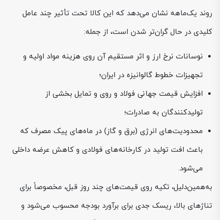
روند یک‌ماهه نشان می‌دهد که این کالا تحت تأثیر چند عامل
کلیدی در حال گران‌تر شدن است، از جمله:
نوسانات نرخ ارز و اثر مستقیم آن روی هزینه مواد اولیه و
تجهیزات خطوط گالوانیزه در ایران؛
افزایش قیمت جهانی فولاد و روی و تمایل بخشی از
تولیدکنندگان به صادرات؛
محدودیت‌های انرژی (برق و گاز) در ماه‌های پیک مصرف که
باعث افت تولید در کارخانه‌های فولادی و کاهش عرضه داخلی
می‌شود.
به‌همین‌دلیل، تکیه روی قیمت‌های چند روز قبل، مخصوصاً برای
تناژهای بالا، ریسک جدی برای برآورد بودجه محسوب می‌شود و