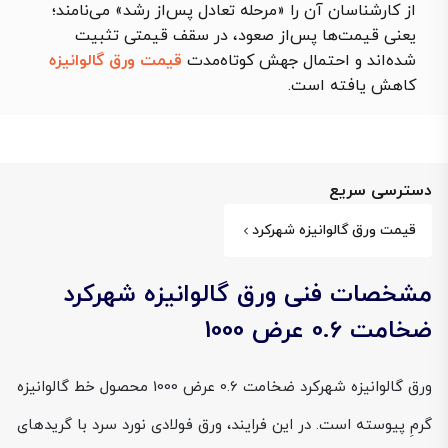
از کارشناسان آن را «مرحله تعادل پس‌از رشد» می‌نامند؛
یعنی قیمت‌ها پس‌از صعود، در سقف قیمتی تثبیت
شده‌اند و احتمال جهش کوتاه‌مدت
قیمت ورق گالوانیزه
کاهش یافته است.
دسترسی سریع
قیمت ورق گالوانیزه شهرکرد
مشخصات فنی ورق گالوانیزه شهرکرد
ضخامت 0.6 عرض 1000
ورق گالوانیزه شهرکرد ضخامت 0.6 عرض 1000 محصول خط گالوانیزه
گرمِ پیوسته است. در این فرایند، ورق فولادی نورد سرد با گریدهای