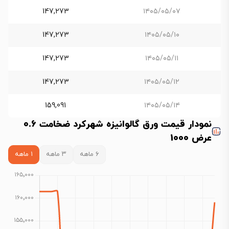
147,273
۱۴۰۵/۰۵/۰۷
147,273
۱۴۰۵/۰۵/۱۰
147,273
۱۴۰۵/۰۵/۱۱
147,273
۱۴۰۵/۰۵/۱۲
159,091
۱۴۰۵/۰۵/۱۴
نمودار قیمت ورق گالوانیزه شهرکرد ضخامت 0.6
عرض 1000
۶ ماهه
۳ ماهه
۱ ماهه