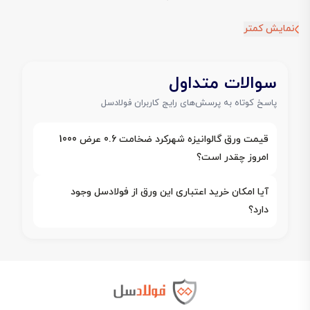
نمایش کمتر
سوالات متداول
پاسخ کوتاه به پرسش‌های رایج کاربران فولادسل
قیمت ورق گالوانیزه شهرکرد ضخامت 0.6 عرض 1000
امروز چقدر است؟
آیا امکان خرید اعتباری این ورق از فولادسل وجود
دارد؟