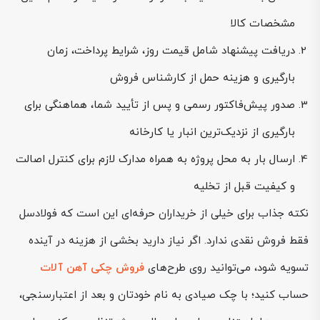
مشخصات کالا
دریافت پیشنهاد شامل قیمت روز، شرایط پرداخت، زمان
بارگیری و هزینه حمل از کارشناس فروش
صدور پیش‌فاکتور رسمی و پس از تأیید شما، هماهنگی برای
بارگیری از نزدیک‌ترین انبار یا کارخانه
ارسال بار به محل پروژه به همراه مدارک لازم برای کنترل اصالت
و کیفیت قبل از تخلیه
نکته جذاب برای خیلی از خریداران حرفه‌ای این است که فولادسل
فقط فروش نقدی ندارد. اگر نیاز دارید بخشی از هزینه در آینده
تسویه شود، می‌توانید روی طرح‌های
فروش چکی آهن آلات
حساب کنید؛ با چک صیادی به نام خودتان و بعد از اعتبارسنجی،