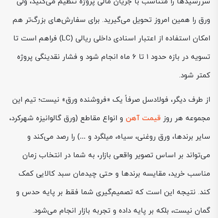
سررسیدها را متناسب با جریان مالی پروژه تنظیم می‌کنید، ولی
ورق را همین امروز تحویل می‌گیرید. برای سفارش‌های بزرگ‌تر هم
امکان استفاده از اعتبار اسنادی داخلی ریالی (LC) فراهم است تا
تسویه در بازه حدود ۱ تا ۶ ماه انجام شود و فشار نقدینگی پروژه
کمتر شود.
از طرف دیگر، فولادسل صرفاً یک «فروشنده ورق» نیست؛ تیم این
مجموعه هر روز
قیمت آهن
و انواع مقاطع (ورق گالوانیزه شهرکرد،
سایر برندها، ورق روغنی، سیاه، میلگرد و …) را رصد می‌کند و
می‌تواند بر اساس تصویر واقعی بازار، به شما در انتخاب زمان
مناسب خرید، مقایسه برندها و حتی چیدمان سبد کالایی کمک
کند. نتیجه این است که تصمیم‌گیری شما فقط بر پایه حدس و
گمان نیست، بلکه بر پایه داده و تجربه بازار انجام می‌شود.