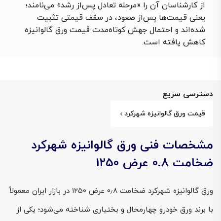
از کارشناسان آن را «مرحله تعادل پس‌از رشد» می‌نامند؛
یعنی قیمت‌ها پس‌از صعود، در سقف قیمتی تثبیت
شده‌اند و احتمال جهش کوتاه‌مدت قیمت ورق گالوانیزه
کاهش یافته است.
دسترسی سریع
قیمت ورق گالوانیزه شهرکرد
مشخصات فنی ورق گالوانیزه شهرکرد
ضخامت 0.8 عرض 1250
ورق گالوانیزه شهرکرد ضخامت ۰٫۸ عرض ۱۲۵۰ در بازار ایران معمولاً
با برند ورق خودرو چهارمحال و بختیاری شناخته می‌شود؛ یکی از