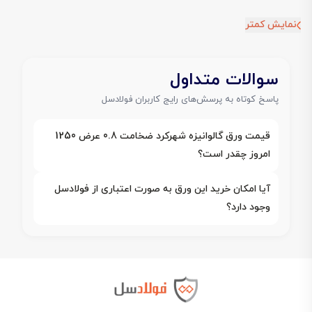
نمایش کمتر
سوالات متداول
پاسخ کوتاه به پرسش‌های رایج کاربران فولادسل
قیمت ورق گالوانیزه شهرکرد ضخامت 0.8 عرض 1250
امروز چقدر است؟
آیا امکان خرید این ورق به صورت اعتباری از فولادسل
وجود دارد؟