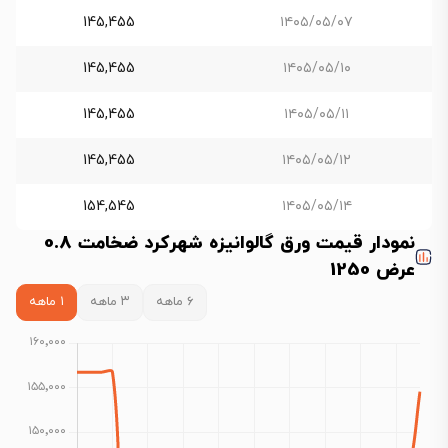
145,455
۱۴۰۵/۰۵/۰۷
145,455
۱۴۰۵/۰۵/۱۰
145,455
۱۴۰۵/۰۵/۱۱
145,455
۱۴۰۵/۰۵/۱۲
154,545
۱۴۰۵/۰۵/۱۴
نمودار قیمت ورق گالوانیزه شهرکرد ضخامت 0.8
عرض 1250
۶ ماهه
۳ ماهه
۱ ماهه