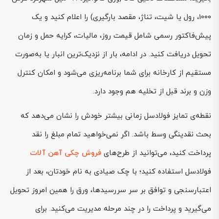
1000، رول یا شیت، تناژ، مقصد بارگیری) را اعلام کنید و یک
پیش‌فاکتور رسمی شامل قیمت روز، مالیات، کرایه حمل و زمان
تحویل دریافت کنید. در ادامه، بار از نزدیک‌ترین انبار یا به‌صورت
مستقیم از کارخانه برای شما برنامه‌ریزی می‌شود و امکان کنترل
وزن و برند قبل از تخلیه هم وجود دارد.
نقطه‌ی تمایز فولادسل زمانی بیشتر خودش را نشان می‌دهد که
بحث نقدینگی وسط باشد. اگر نمی‌خواهید تمام مبلغ را نقد
پرداخت کنید، می‌توانید از طرح‌های
فروش چکی آهن آلات
فولادسل استفاده کنید؛ با چک صیادی به نام خودتان، بعد از
اعتبارسنجی و توافق بر سر سررسیدها، ورق را همین امروز تحویل
می‌گیرید و پرداخت را در چند مرحله مدیریت می‌کنید. برای