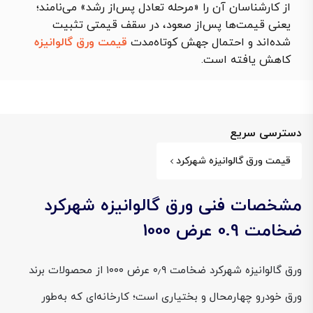
از کارشناسان آن را «مرحله تعادل پس‌از رشد» می‌نامند؛
یعنی قیمت‌ها پس‌از صعود، در سقف قیمتی تثبیت
شده‌اند و احتمال جهش کوتاه‌مدت
قیمت ورق گالوانیزه
کاهش یافته است.
دسترسی سریع
قیمت ورق گالوانیزه شهرکرد
مشخصات فنی ورق گالوانیزه شهرکرد
ضخامت 0.9 عرض 1000
ورق گالوانیزه شهرکرد ضخامت ۰٫۹ عرض ۱۰۰۰ از محصولات برند
ورق خودرو چهارمحال و بختیاری است؛ کارخانه‌ای که به‌طور