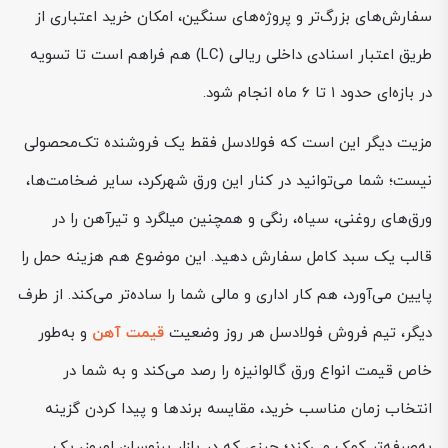
سفارش‌های بزرگ‌تر و پروژه‌های سنگین، امکان خرید اعتباری از
طریق اعتبار اسنادی داخلی ریالی (LC) هم فراهم است تا تسویه
در بازه‌ای حدود ۱ تا ۶ ماه انجام شود.
مزیت دیگر این است که فولادسل فقط یک فروشنده تک‌محصولی
نیست؛ شما می‌توانید در کنار این ورق شهرکرد، سایر ضخامت‌ها،
ورق‌های روغنی، سیاه، رنگی و همچنین میلگرد و تیرآهن را در
قالب یک سبد کامل سفارش دهید. این موضوع هم هزینه حمل را
پایین می‌آورد، هم کار اداری و مالی شما را ساده‌تر می‌کند. از طرف
دیگر، تیم فروش فولادسل هر روز وضعیت
قیمت آهن
و به‌طور
خاص قیمت انواع ورق گالوانیزه را رصد می‌کند و به شما در
انتخاب زمان مناسب خرید، مقایسه برندها و پیدا کردن گزینه
به‌صرفه‌تر کمک می‌کند؛ چیزی که در بازار پرنوسان امروز، یک