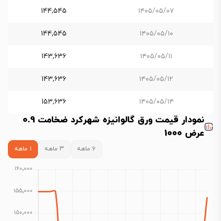
144,545
۱۴۰۵/۰۵/۰۷
144,545
۱۴۰۵/۰۵/۱۰
143,636
۱۴۰۵/۰۵/۱۱
143,636
۱۴۰۵/۰۵/۱۲
153,636
۱۴۰۵/۰۵/۱۴
نمودار قیمت ورق گالوانیزه شهرکرد ضخامت 0.9
عرض 1000
۶ ماهه
۳ ماهه
۱ ماهه