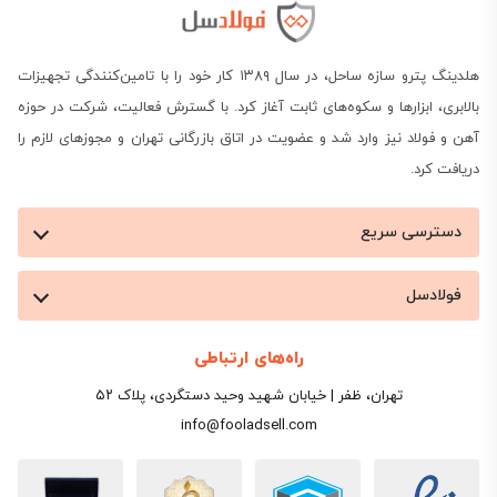
هلدینگ پترو سازه ساحل، در سال ۱۳۸۹ کار خود را با تامین‌کنندگی تجهیزات
بالابری، ابزارها و سکوه‌های ثابت آغاز کرد. با گسترش فعالیت، شرکت در حوزه
آهن و فولاد نیز وارد شد و عضویت در اتاق بازرگانی تهران و مجوزهای لازم را
دریافت کرد.
دسترسی سریع
فولادسل
راه‌های ارتباطی
تهران، ظفر | خیابان شهید وحید دستگردی، پلاک ۵۲
info@fooladsell.com