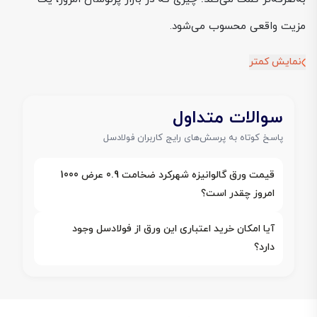
مزیت واقعی محسوب می‌شود.
نمایش کمتر
سوالات متداول
پاسخ کوتاه به پرسش‌های رایج کاربران فولادسل
قیمت ورق گالوانیزه شهرکرد ضخامت 0.9 عرض 1000
امروز چقدر است؟
آیا امکان خرید اعتباری این ورق از فولادسل وجود
دارد؟