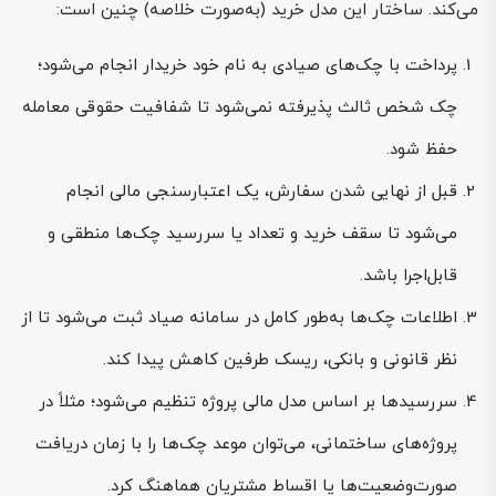
می‌کند. ساختار این مدل خرید (به‌صورت خلاصه) چنین است:
پرداخت با چک‌های صیادی به نام خود خریدار انجام می‌شود؛
چک شخص ثالث پذیرفته نمی‌شود تا شفافیت حقوقی معامله
حفظ شود.
قبل از نهایی شدن سفارش، یک اعتبارسنجی مالی انجام
می‌شود تا سقف خرید و تعداد یا سررسید چک‌ها منطقی و
قابل‌اجرا باشد.
اطلاعات چک‌ها به‌طور کامل در سامانه صیاد ثبت می‌شود تا از
نظر قانونی و بانکی، ریسک طرفین کاهش پیدا کند.
سررسیدها بر اساس مدل مالی پروژه تنظیم می‌شود؛ مثلاً در
پروژه‌های ساختمانی، می‌توان موعد چک‌ها را با زمان دریافت
صورت‌وضعیت‌ها یا اقساط مشتریان هماهنگ کرد.