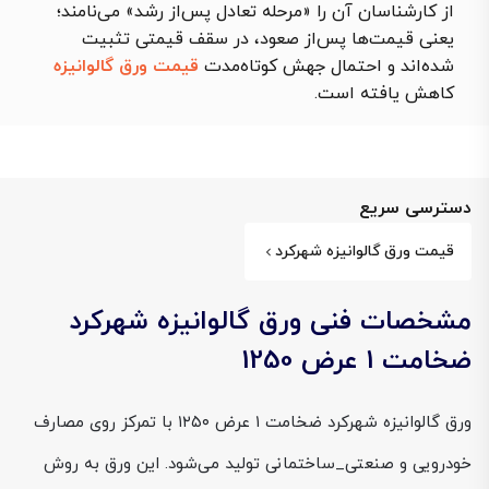
از کارشناسان آن را «مرحله تعادل پس‌از رشد» می‌نامند؛
یعنی قیمت‌ها پس‌از صعود، در سقف قیمتی تثبیت
شده‌اند و احتمال جهش کوتاه‌مدت
قیمت ورق گالوانیزه
کاهش یافته است.
دسترسی سریع
قیمت ورق گالوانیزه شهرکرد
مشخصات فنی ورق گالوانیزه شهرکرد
ضخامت 1 عرض 1250
ورق گالوانیزه شهرکرد ضخامت ۱ عرض ۱۲۵۰ با تمرکز روی مصارف
خودرویی و صنعتی_ساختمانی تولید می‌شود. این ورق به روش