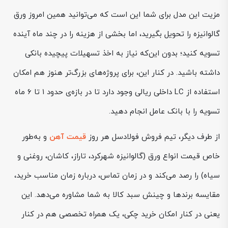
مزیت این مدل برای شما این است که می‌توانید همین امروز ورق
گالوانیزه را تحویل بگیرید، اما بخشی از هزینه را در چند ماه آینده
تسویه کنید؛ بدون این‌که نیاز به اخذ تسهیلات پیچیده بانکی
داشته باشید. در کنار این، برای پروژه‌های بزرگ‌تر هنوز هم امکان
استفاده از LC داخلی ریالی وجود دارد تا در بازه‌ی حدود ۱ تا ۶ ماه
تسویه را با بانک عامل انجام دهید.
از طرف دیگر، تیم فروش فولادسل هر روز
قیمت آهن
و به‌طور
خاص قیمت انواع ورق (گالوانیزه شهرکرد، تاراز، کاشان، روغنی و
سیاه) را رصد می‌کند و در زمان تماس، درباره زمان مناسب خرید،
مقایسه برندها و چینش سبد کالا به شما مشاوره می‌دهد. این
یعنی در کنار امکان خرید چکی، یک همراه تخصصی هم در کنار