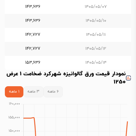
143,636
۱۴۰۵/۰۵/۰۷
143,636
۱۴۰۵/۰۵/۱۰
142,727
۱۴۰۵/۰۵/۱۱
142,727
۱۴۰۵/۰۵/۱۲
153,636
۱۴۰۵/۰۵/۱۴
نمودار قیمت ورق گالوانیزه شهرکرد ضخامت 1 عرض
1250
۶ ماهه
۳ ماهه
۱ ماهه