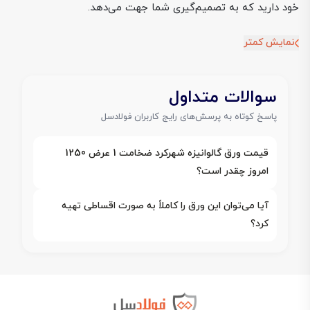
خود دارید که به تصمیم‌گیری شما جهت می‌دهد.
نمایش کمتر
سوالات متداول
پاسخ کوتاه به پرسش‌های رایج کاربران فولادسل
قیمت ورق گالوانیزه شهرکرد ضخامت 1 عرض 1250
امروز چقدر است؟
آیا می‌توان این ورق را کاملاً به صورت اقساطی تهیه
کرد؟