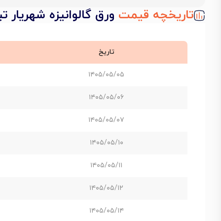
تاریخچه قیمت
ورق گالوانیزه شهریار تبریز ضخ
تاریخ
۱۴۰۵/۰۵/۰۵
۱۴۰۵/۰۵/۰۶
۱۴۰۵/۰۵/۰۷
۱۴۰۵/۰۵/۱۰
۱۴۰۵/۰۵/۱۱
۱۴۰۵/۰۵/۱۲
۱۴۰۵/۰۵/۱۴