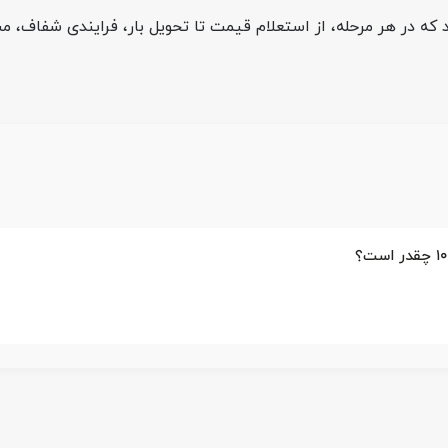
د که در هر مرحله، از استعلام قیمت تا تحویل بار، فرایندی شفاف، 