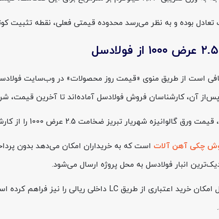
ت تعادل بوده و به نظر می‌رسد محدوده قیمتی فعلی، نقطه تثبیت کو
 خرید ورق گالوانیزه شهریار تبریز ضخامت ۲.۵ عرض ۱۰۰۰، کافی است از طریق منوی «قیمت روز محص
 پس‌از آن، کارشناسان فروش فولادسل آماده‌اند تا آخرین قیمت، شرای
ش چکی آهن آلات
است که به خریداران امکان می‌دهد بدون پرداخت
یک‌ترین انبار فولادسل به محل پروژه ارسال می‌شود.