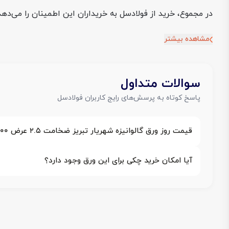
در مجموع، خرید از فولادسل به خریداران این اطمینان را می‌ده
مشاهده بیشتر
سوالات متداول
پاسخ کوتاه به پرسش‌های رایج کاربران فولادسل
قیمت روز ورق گالوانیزه شهریار تبریز ضخامت ۲.۵ عرض ۱۰۰۰ چقدر است؟
آیا امکان خرید چکی برای این ورق وجود دارد؟