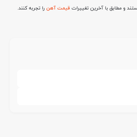
مستند و مطابق با آخرین تغییرات
قیمت آهن
را تجربه کنند.