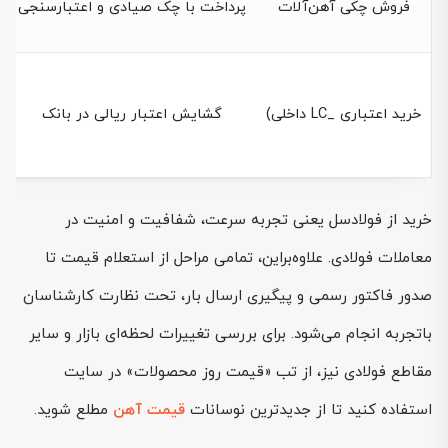
فروش چکی آهن‌آلات
پرداخت با چک صیادی و اعتبارسنجی
خرید اعتباری _LC داخلی)
گشایش اعتبار ریالی در بانک
خرید از فولادسل یعنی تجربه سرعت، شفافیت و امنیت در
معاملات فولادی. علاوه‌براین، تمامی مراحل از استعلام قیمت تا
صدور فاکتور رسمی و پیگیری ارسال بار، تحت نظارت کارشناسان
باتجربه انجام می‌شود. برای بررسی تغییرات لحظه‌ای بازار و سایر
مقاطع فولادی نیز، از تب «قیمت روز محصولات» در سایت
استفاده کنید تا از جدیدترین نوسانات
قیمت آهن
مطلع شوید.