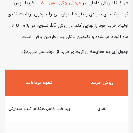
طریق LC ریالی داخلی. در
فروش چکی آهن آلات
، خریدار پس‌از
ثبت چک‌های صیادی و تأیید اعتبار، می‌تواند بدون پرداخت نقدی
اولیه، خرید خود را نهایی کند. در روش LC، تسویه در بازه ۱ تا ۶
ماه انجام می‌شود و تضمین بانکی بین طرفین برقرار است.
جدول زیر به مقایسه روش‌های خرید از فولادسل می‌پردازد:
روش خرید
نحوه پرداخت
نقدی
پرداخت کامل هنگام ثبت سفارش