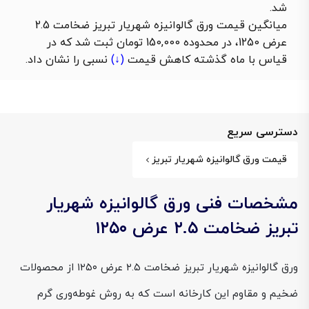
شد.
میانگین قیمت ورق گالوانیزه شهریار تبریز ضخامت 2.5
عرض 1250، در محدوده 150,000 تومان ثبت شد که در
قیاس با ماه گذشته
کاهش قیمت
(↓)
نسبی را نشان داد.
دسترسی سریع
قیمت ورق گالوانیزه شهریار تبریز
مشخصات فنی ورق گالوانیزه شهریار
تبریز ضخامت ۲.۵ عرض ۱۲۵۰
ورق گالوانیزه شهریار تبریز ضخامت ۲.۵ عرض ۱۲۵۰ از محصولات
ضخیم و مقاوم این کارخانه است که به روش غوطه‌وری گرم