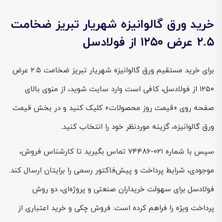
خرید ورق گالوانیزه شهریار تبریز ضخامت
۲.۵ عرض ۱۲۵۰ از فولادسل
برای خرید مستقیم ورق گالوانیزه شهریار تبریز ضخامت ۲.۵ عرض
۱۲۵۰ از فولادسل، کافی است وارد سایت شوید، از منوی بالای
صفحه روی «قیمت روز محصولات» کلیک کنید و در بخش قیمت
ورق گالوانیزه، گزینه موردنظر خود را انتخاب کنید.
سپس با شماره ۰۲۱-۷۴۴۸۶ تماس بگیرید تا کارشناس فروش،
موجودی، شرایط پرداخت و پیش‌فاکتور رسمی را برایتان ارسال کند.
فولادسل برای سهولت خریداران صنعتی و پروژه‌ای، دو روش
پرداخت ویژه را فراهم کرده است: فروش چکی و خرید اعتباری از