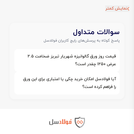
نمایش کمتر
سوالات متداول
پاسخ کوتاه به پرسش‌های رایج کاربران فولادسل
قیمت روز ورق گالوانیزه شهریار تبریز ضخامت ۲.۵
عرض ۱۲۵۰ چقدر است؟
آیا فولادسل امکان خرید چکی یا اعتباری برای این ورق
را فراهم کرده است؟