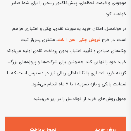
موجودی و قیمت لحظه‌ای، پیش‌فاکتور رسمی را برای شما صادر
خواهند کرد.
در فولادسل، امکان خرید به‌صورت نقدی، چکی و اعتباری فراهم
است. در طرح
فروش چکی آهن آلات
، مشتری پس‌از ثبت
چک‌های صیادی و تأیید اعتبار، بدون پرداخت نقدی اولیه می‌تواند
خرید خود را نهایی کند. همچنین برای شرکت‌ها و پروژه‌های بزرگ،
گزینه خرید اعتباری با LC داخلی ریالی نیز در دسترس است که با
ضمانت بانکی و بازه تسویه ۱ تا ۶ ماه انجام می‌شود.
جدول روش‌های خرید از فولادسل را در زیر می‌بینید:
روش خرید
نحوه پرداخت