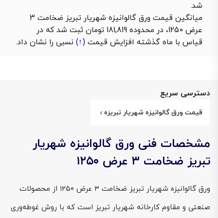
شد.
میانگین قیمت ورق گالوانیزه شهریار تبریز ضخامت 3
عرض 1250، در محدوده 181,819 تومان ثبت شد که در
قیاس با ماه گذشته
افزایش قیمت
(↑)
نسبی را نشان داد.
دسترسی سریع
قیمت ورق گالوانیزه شهریار تبریزه
مشخصات فنی ورق گالوانیزه شهریار
تبریز ضخامت ۳ عرض ۱۲۵۰
ورق گالوانیزه شهریار تبریز ضخامت ۳ عرض ۱۲۵۰ از محصولات
صنعتی و مقاوم کارخانه شهریار تبریز است که با روش غوطه‌وری