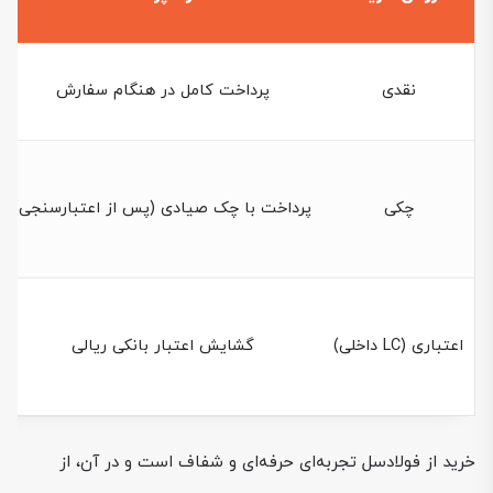
نقدی
پرداخت کامل در هنگام سفارش
چکی
پرداخت با چک صیادی (پس از اعتبارسنجی)
اعتباری (LC داخلی)
گشایش اعتبار بانکی ریالی
خرید از فولادسل تجربه‌ای حرفه‌ای و شفاف است و در آن، از