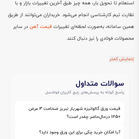
استعلام تا تحویل بار، همه چیز طبق آخرین تغییرات بازار و با
نظارت تیم کارشناسی انجام می‌شود. خریداران می‌توانند از طریق
همین سامانه، به‌صورت لحظه‌ای تغییرات
قیمت آهن
در سایر
محصولات فولادی را نیز دنبال کنند.
نمایش کمتر
سوالات متداول
پاسخ کوتاه به پرسش‌های رایج کاربران فولادسل
قیمت ورق گالوانیزه شهریار تبریز ضخامت 3 عرض
1250 درحال‌حاضر چقدر است؟
آیا امکان خرید چکی برای این ورق وجود دارد؟