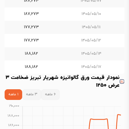
187,273
۱۴۰۵/۰۵/۰۷
187,273
۱۴۰۵/۰۵/۱۰
177,273
۱۴۰۵/۰۵/۱۱
177,273
۱۴۰۵/۰۵/۱۲
188,182
۱۴۰۵/۰۵/۱۴
188,182
۱۴۰۵/۰۵/۱۷
نمودار قیمت ورق گالوانیزه شهریار تبریز ضخامت ۳
عرض ۱۲۵۰
۶ ماهه
۳ ماهه
۱ ماهه