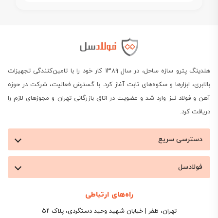
هلدینگ پترو سازه ساحل، در سال ۱۳۸۹ کار خود را با تامین‌کنندگی تجهیزات
بالابری، ابزارها و سکوه‌های ثابت آغاز کرد. با گسترش فعالیت، شرکت در حوزه
آهن و فولاد نیز وارد شد و عضویت در اتاق بازرگانی تهران و مجوزهای لازم را
دریافت کرد.
دسترسی سریع
فولادسل
راه‌های ارتباطی
تهران، ظفر | خیابان شهید وحید دستگردی، پلاک ۵۲