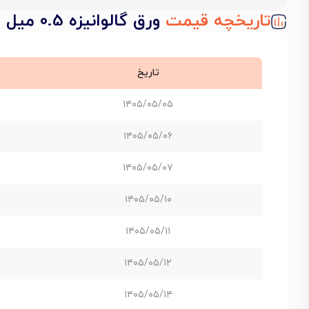
تاریخچه قیمت
ورق گالوانیزه 0.5 میل فولاد مبارکه عرض 1250
تاریخ
۱۴۰۵/۰۵/۰۵
۱۴۰۵/۰۵/۰۶
۱۴۰۵/۰۵/۰۷
۱۴۰۵/۰۵/۱۰
۱۴۰۵/۰۵/۱۱
۱۴۰۵/۰۵/۱۲
۱۴۰۵/۰۵/۱۴