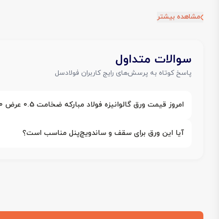
مشاهده بیشتر
سوالات متداول
پاسخ کوتاه به پرسش‌های رایج کاربران فولادسل
امروز قیمت ورق گالوانیزه فولاد مبارکه ضخامت 0.5 عرض 1250 چقدر است؟
آیا این ورق برای سقف و ساندویچ‌پنل مناسب است؟