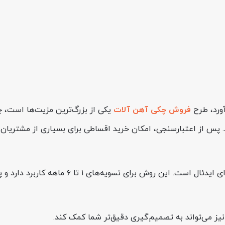
آورد، طرح
فروش چکی آهن آلات
یکی از بزرگ‌ترین مزیت‌ها است، چو
پس از اعتبارسنجی، امکان خرید اقساطی برای بسیاری از مشتریان ف
در پروژه‌های بزرگ‌تر هم، خرید اعتباری (LC داخل
یز می‌تواند به تصمیم‌گیری دقیق‌تر شما کمک کند.