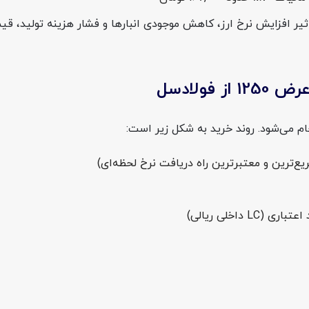
م می‌شود. روند خرید به شکل زیر است:
اخلی ریالی)