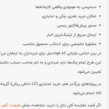
دسترسی به موجودی واقعی کارخانه‌ها
امکان خرید نقدی، چکی و اعتباری
صدور پیش‌فاکتور رسمی
ارسال سریع از نزدیک‌ترین انبار
مشاوره تخصصی برای انتخاب محصول مناسب
در بین تمامی مزایایی که فولادسل برای خریداران به ارمغان می‌
این طرح تمام چک‌ها باید صیادی و به نام صاحب حساب باشند. 
تعیین می‌شود.
کالا انجام می‌شود.
اگر قصد مقایسه کلی بازار را دارید، مشاهده بخش
قیمت آهن
ن