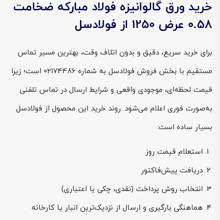
خرید ورق گالوانیزه فولاد مبارکه ضخامت
0.58 عرض 1250 از فولادسل
برای خرید سریع، دقیق و بدون اتلاف وقت، بهترین مسیر تماس
مستقیم با بخش فروش فولادسل به شماره 02174486 است؛ زیرا
قیمت لحظه‌ای، موجودی واقعی و شرایط ارسال در تماس تلفنی
به‌صورت فوری اعلام می‌شود. روند خرید این محصول از فولادسل
بسیار ساده است:
استعلام قیمت روز
دریافت پیش‌فاکتور
انتخاب روش پرداخت (نقدی، چکی یا اعتباری)
هماهنگی بارگیری و ارسال از نزدیک‌ترین انبار یا کارخانه