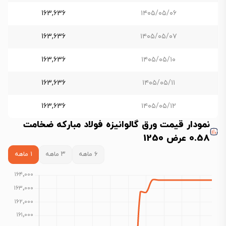
163,636
۱۴۰۵/۰۵/۰۶
163,636
۱۴۰۵/۰۵/۰۷
163,636
۱۴۰۵/۰۵/۱۰
163,636
۱۴۰۵/۰۵/۱۱
163,636
۱۴۰۵/۰۵/۱۲
نمودار قیمت ورق گالوانیزه فولاد مبارکه ضخامت
0.58 عرض 1250
۶ ماهه
۳ ماهه
۱ ماهه