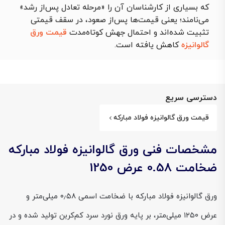
که بسیاری از کارشناسان آن را «مرحله تعادل پس‌از رشد»
می‌نامند؛ یعنی قیمت‌ها پس‌از صعود، در سقف قیمتی
تثبیت شده‌اند و احتمال جهش کوتاه‌مدت
قیمت ورق
گالوانیزه
کاهش یافته است.
دسترسی سریع
قیمت ورق گالوانیزه فولاد مبارکه
مشخصات فنی ورق گالوانیزه فولاد مبارکه
ضخامت 0.58 عرض 1250
ورق گالوانیزه فولاد مبارکه با ضخامت اسمی ۰٫۵۸ میلی‌متر و
عرض ۱۲۵۰ میلی‌متر، بر پایه ورق نورد سرد کم‌کربن تولید شده و در