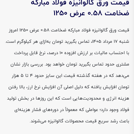
قیمت ورق گالوانیزه فولاد مبارکه
ضخامت 0.58 عرض 1250
قیمت ورق گالوانیزه فولاد مبارکه ضخامت 0.58 عرض 1250 امروز
شنبه 17 مرداد 1405، تماس بگیرید تومان به‌ازای هر کیلوگرم است.
با احتساب مالیات بر ارزش افزوده ۱۰ درصد، نرخ قابل پرداخت
مشتری حدود تماس بگیرید تومان خواهد بود. بررسی بازار نشان
می‌دهد که در هفته گذشته قیمت این سایز حدود ۴ تا ۵ هزار
تومان افزایش یافته که دلیل اصلی آن افزایش نرخ ارز، بالا رفتن
هزینه انرژی و محدودیت‌هایی است که این روزها در بخش تولید
فولاد وجود دارد؛ عواملی که معمولاً در دوره‌های فشار هزینه‌ای
باعث رشد سریع قیمت محصولات گالوانیزه می‌شوند.