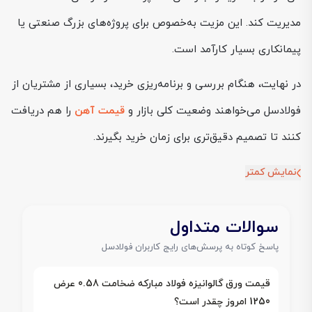
مدیریت کند. این مزیت به‌خصوص برای پروژه‌های بزرگ صنعتی یا
پیمانکاری بسیار کارآمد است.
در نهایت، هنگام بررسی و برنامه‌ریزی خرید، بسیاری از مشتریان از
فولادسل می‌خواهند وضعیت کلی بازار و
قیمت آهن
را هم دریافت
کنند تا تصمیم دقیق‌تری برای زمان خرید بگیرند.
نمایش کمتر
سوالات متداول
پاسخ کوتاه به پرسش‌های رایج کاربران فولادسل
قیمت ورق گالوانیزه فولاد مبارکه ضخامت 0.58 عرض
1250 امروز چقدر است؟