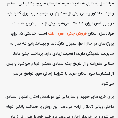
فولادسل به دلیل شفافیت قیمت، ارسال سریع، پشتیبانی مستمر
و ارائه فاکتور رسمی یکی از معتبرترین مراجع خرید ورق گالوانیزه
در بازار آهن ایران شناخته می‌شود. یکی از جذاب‌ترین خدمات
فولادسل، امکان
فروش چکی آهن آلات
است؛ خدمتی که برای
پروژه‌های در حال اجرا، مدیران کارگاه‌ها و پیمانکارانی که نیاز به
مدیریت نقدینگی دارند، اهمیت زیادی دارد. پرداخت چکی کاملاً
مطابق مقررات و از طریق چک صیادی معتبر انجام می‌شود و پس
از اعتبارسنجی، امکان خرید با شرایط زمانی مورد توافق فراهم
می‌شود.
برای خریدهای حجیم و سازمانی نیز فولادسل امکان اعتبار اسنادی
داخلی ریالی (LC) را ارائه می‌دهد. این روش با ضمانت بانکی انجام
می‌شود و به خریدار اجازه می‌دهد پرداخت خود را طی ۱ تا ۶ ماه