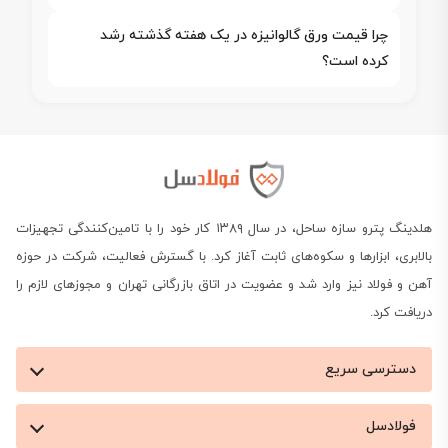
چرا قیمت ورق گالوانیزه در یک هفته گذشته رشد
کرده است؟
هلدینگ پترو سازه ساحل، در سال ۱۳۸۹ کار خود را با تامین‌کنندگی تجهیزات
بالابری، ابزارها و سکوه‌های ثابت آغاز کرد. با گسترش فعالیت، شرکت در حوزه
آهن و فولاد نیز وارد شد و عضویت در اتاق بازرگانی تهران و مجوزهای لازم را
دریافت کرد.
دسترسی سریع
فولادسل