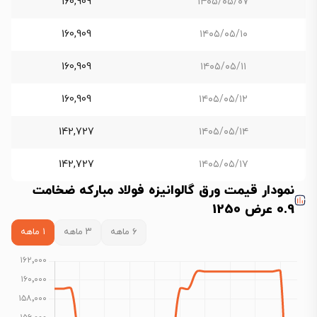
160,909
۱۴۰۵/۰۵/۰۷
160,909
۱۴۰۵/۰۵/۱۰
160,909
۱۴۰۵/۰۵/۱۱
160,909
۱۴۰۵/۰۵/۱۲
142,727
۱۴۰۵/۰۵/۱۴
142,727
۱۴۰۵/۰۵/۱۷
نمودار قیمت ورق گالوانیزه فولاد مبارکه ضخامت
0.9 عرض 1250
۶ ماهه
۳ ماهه
۱ ماهه