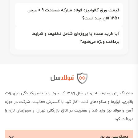
قیمت ورق گالوانیزه فولاد مبارکه ضخامت 0.9 عرض
1250 الان چند است؟
آیا خرید عمده یا پروژه‌ای شامل تخفیف و شرایط
پرداخت ویژه می‌شود؟
هلدینگ پترو سازه ساحل، در سال ۱۳۸۹ کار خود را با تامین‌کنندگی تجهیزات
بالابری، ابزارها و سکوه‌های ثابت آغاز کرد. با گسترش فعالیت، شرکت در حوزه
آهن و فولاد نیز وارد شد و عضویت در اتاق بازرگانی تهران و مجوزهای لازم را
دریافت کرد.
دسترسی سریع