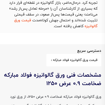
تجربه کرد. درحال‌حاضر، بازار گالوانیزه در نقطه‌ای قرار دارد
که بسیاری از کارشناسان آن را «مرحله تعادل پس‌از رشد»
می‌نامند؛ یعنی قیمت‌ها پس‌از صعود، در سقف قیمتی
تثبیت شده‌اند و احتمال جهش کوتاه‌مدت
قیمت ورق
گالوانیزه
کاهش یافته است.
دسترسی سریع
قیمت ورق گالوانیزه فولاد مبارکه
مشخصات فنی ورق گالوانیزه فولاد مبارکه
ضخامت 0.9 عرض 1250
ورق گالوانیزه فولاد مبارکه ضخامت 0.9 عرض 1250، از ورق نورد