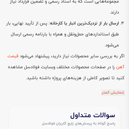
مجموعه‌هایی است که به اسناد رسمی و تضمین قرارداد نیاز
دارند.
ارسال بار از نزدیک‌ترین انبار یا کارخانه:
پس از تأیید نهایی، بار
طبق استانداردهای حمل‌ونقل و همراه با بارنامه رسمی ارسال
می‌شود.
اگر به بررسی سایر محصولات نیاز دارید، پیشنهاد می‌شود
قیمت
آهن
را در صفحات محصولات مختلف وبسایت فولادسل مشاهده
کنید تا تصویر کاملی از هزینه‌های پروژه داشته باشید.
نمایش کمتر
سوالات متداول
پاسخ کوتاه به پرسش‌های رایج کاربران فولادسل