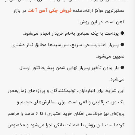
معتبرترین مراکز ارائه‌دهنده
فروش چکی آهن آلات
در بازار
آهن است. در این روش:
● پرداخت با چک صیادی به‌نام خریدار انجام می‌شود.
● پس‌از اعتبارسنجی سریع، سررسیدها مطابق نیاز مشتری
تعیین می‌شود.
● بار بدون تأخیر پس‌از نهایی شدن پیش‌فاکتور ارسال
می‌شود.
این شرایط برای انبارداران، تولیدکنندگان و پروژه‌های زمان‌محور
یک مزیت رقابتی واقعی است. برای سفارش‌های حجیم و
پروژه‌ای نیز فولادسل امکان خرید اعتباری ۱ تا ۶ ماهه را فراهم
کرده است. این روش با ضمانت بانکی اجرا می‌شود و مخصوص