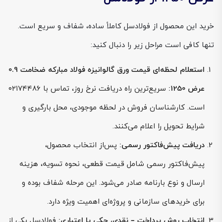
خرید این محصول از فولادسل کاملاً ساده، شفاف و سریع است.
تنها کافی است مراحل زیر را دنبال کنید:
استعلام لحظه‌ای قیمت ورق گالوانیزه فولاد مبارکه ضخامت 0.9
عرض 1250:
سریع‌ترین راه دریافت نرخ روز، تماس با ۰۲۱۷۴۴۸۶
است. کارشناسان فروش در لحظه موجودی، محل بارگیری و
شرایط تحویل را اعلام می‌کنند.
دریافت پیش‌فاکتور رسمی:
پس‌از انتخاب محصول،
پیش‌فاکتور رسمی شامل قیمت قطعی، نحوه تسویه، هزینه
ارسال و نوع بارنامه صادر می‌شود. این مرحله شفاف بوده و
برای خریدهای سازمانی و پروژه‌ای اهمیت ویژه دارد.
انتخاب روش پرداخت – نقدی، چکی یا اعتباری:
فولادسل یکی از