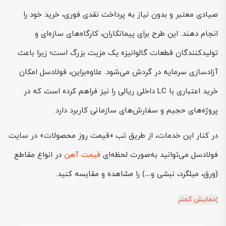
صیادی معتبر و بدون نیاز به پرداخت نقدی فوری، خرید خود را
انجام دهند. این طرح برای پیمانکاران، کارگاه‌های سازه‌ای و
تولیدکنندگان قطعات گالوانیزه یک مزیت بزرگ است؛ زیرا باعث
آزادسازی سرمایه در گردش می‌شود. علاوه‌براین، فولادسل امکان
خرید اعتباری با LC داخلی ریالی را نیز فراهم کرده است که در
پروژه‌های حجیم و سفارش‌های سازمانی کاربرد دارد.
در کنار این خدمات، از طریق تب «قیمت روز محصولات» در سایت
فولادسل می‌توانید به‌صورت لحظه‌ای
قیمت آهن
در انواع مقاطع
(ورق، میلگرد، نبشی و…) را مشاهده و مقایسه کنید.
نمایش کمتر