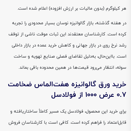
هر کیلوگرم (بدون مالیات بر ارزش افزوده) اعلام شده است.
در هفته گذشته، بازار گالوانیزه نوسان بسیار محدودی را تجربه
کرده است. کارشناسان معتقدند این ثبات موقت ناشی از توقف
رشد نرخ روی در بازار جهانی و کاهش خرید عمده در بازار داخلی
است. بااین‌حال، به‌دلیل تقاضای فصلی صنایع تهویه و ساخت
سوله، انتظار می‌رود قیمت‌ها در همین محدوده باقی بماند.
خرید ورق گالوانیزه هفت‌الماس ضخامت
0.7 عرض 1000 از فولادسل
برای خرید این محصول، فولادسل یک مسیر کاملاً ساختاریافته و
قابل‌اعتماد را فراهم کرده است. کافی است با کارشناسان فروش