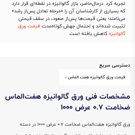
تجربه کرد. درحال‌حاضر، بازار گالوانیزه در نقطه‌ای قرار دارد
که بسیاری از کارشناسان آن را «مرحله تعادل پس‌از رشد»
می‌نامند؛ یعنی قیمت‌ها پس‌از صعود، در سقف قیمتی
تثبیت شده‌اند و احتمال جهش کوتاه‌مدت
قیمت ورق
گالوانیزه
کاهش یافته است.
دسترسی سریع
قیمت ورق گالوانیزه هفت الماس
مشخصات فنی ورق گالوانیزه هفت‌الماس
ضخامت 0.7 عرض 1000
ورق گالوانیزه هفت‌الماس ضخامت 0.7 عرض 1000 در دسته