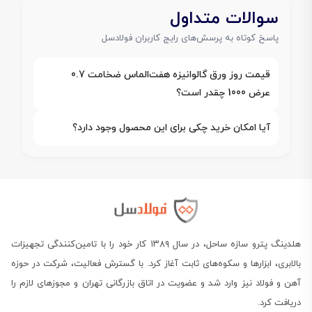
سوالات متداول
پاسخ کوتاه به پرسش‌های رایج کاربران فولادسل
قیمت روز ورق گالوانیزه هفت‌الماس ضخامت 0.7
عرض 1000 چقدر است؟
آیا امکان خرید چکی برای این محصول وجود دارد؟
هلدینگ پترو سازه ساحل، در سال ۱۳۸۹ کار خود را با تامین‌کنندگی تجهیزات
بالابری، ابزارها و سکوه‌های ثابت آغاز کرد. با گسترش فعالیت، شرکت در حوزه
آهن و فولاد نیز وارد شد و عضویت در اتاق بازرگانی تهران و مجوزهای لازم را
دریافت کرد.