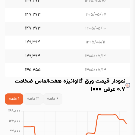
147,273
۱۴۰۵/۰۵/۰۶
147,273
۱۴۰۵/۰۵/۰۷
147,273
۱۴۰۵/۰۵/۱۰
146,364
۱۴۰۵/۰۵/۱۱
146,364
۱۴۰۵/۰۵/۱۲
145,455
۱۴۰۵/۰۵/۱۴
نمودار قیمت ورق گالوانیزه هفت‌الماس ضخامت
0.7 عرض 1000
۶ ماهه
۳ ماهه
۱ ماهه