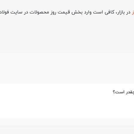
در بازار، کافی است وارد بخش قیمت روز محصولات در سایت فولادس