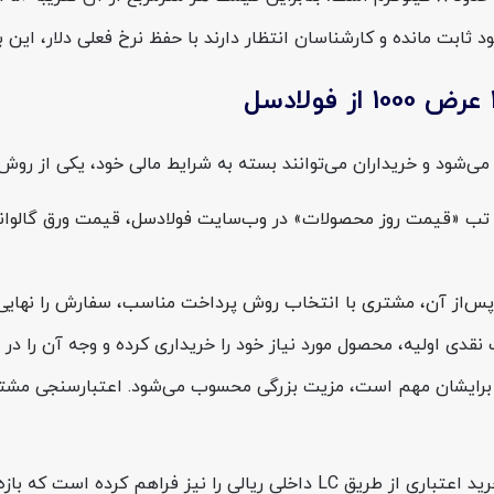
ی‌شود و خریداران می‌توانند بسته به شرایط مالی خود، یکی از روش‌
ز آن، مشتری با انتخاب روش پرداخت مناسب، سفارش را نهایی کرده 
نقدی اولیه، محصول مورد نیاز خود را خریداری کرده و وجه آن را در
نگی برایشان مهم است، مزیت بزرگی محسوب می‌شود. اعتبارسنجی مشت
 بازه تسویه آن بین ۱ تا ۶ ماه متغیر است.