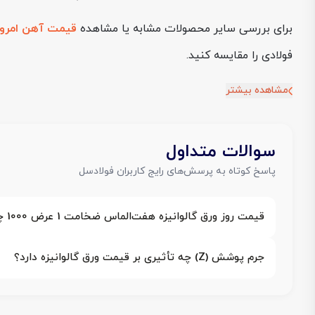
برای بررسی سایر محصولات مشابه یا مشاهده
قیمت آهن امروز
فولادی را مقایسه کنید.
مشاهده بیشتر
سوالات متداول
پاسخ کوتاه به پرسش‌های رایج کاربران فولادسل
قیمت روز ورق گالوانیزه هفت‌الماس ضخامت 1 عرض 1000 چقدر است؟
جرم پوشش (Z) چه تأثیری بر قیمت ورق گالوانیزه دارد؟