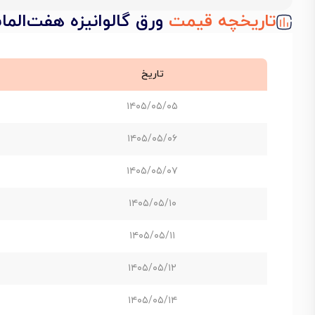
تاریخچه قیمت
ورق گالوانیزه هفت‌الماس ضخ
تاریخ
۱۴۰۵/۰۵/۰۵
۱۴۰۵/۰۵/۰۶
۱۴۰۵/۰۵/۰۷
۱۴۰۵/۰۵/۱۰
۱۴۰۵/۰۵/۱۱
۱۴۰۵/۰۵/۱۲
۱۴۰۵/۰۵/۱۴