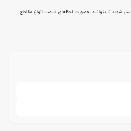
ل شوید تا بتوانید به‌صورت لحظه‌ای قیمت انواع مقاطع