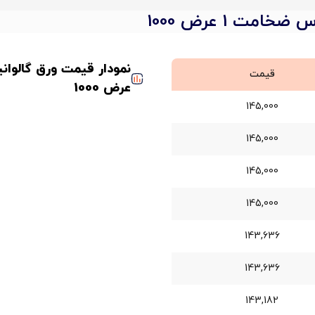
امت 1 عرض 1000
قیمت
عرض 1000
145,000
145,000
145,000
145,000
143,636
143,636
143,182