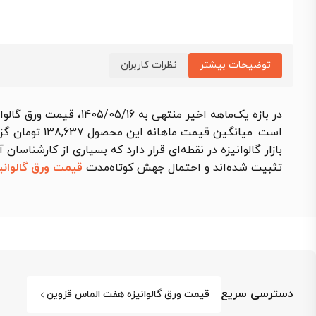
توضیحات بیشتر
نظرات کاربران
است. میانگین قیمت ماهانه این محصول 138,637 تومان گزارش شد که نسبت به بازه مشابه قبلی
بازار گالوانیزه در نقطه‌ای قرار دارد که بسیاری از کارشناس
تثبیت شده‌اند و احتمال جهش کوتاه‌مدت
قیمت ورق گالوانی
دسترسی سریع
قیمت ورق گالوانیزه هفت الماس قزوین