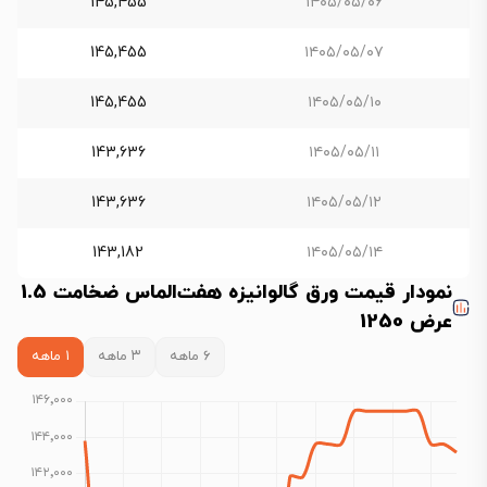
145,455
۱۴۰۵/۰۵/۰۶
145,455
۱۴۰۵/۰۵/۰۷
145,455
۱۴۰۵/۰۵/۱۰
143,636
۱۴۰۵/۰۵/۱۱
143,636
۱۴۰۵/۰۵/۱۲
143,182
۱۴۰۵/۰۵/۱۴
نمودار قیمت ورق گالوانیزه هفت‌الماس ضخامت 1.5
عرض 1250
۶ ماهه
۳ ماهه
۱ ماهه