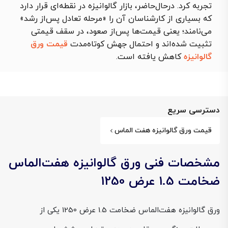
تجربه کرد. درحال‌حاضر، بازار گالوانیزه در نقطه‌ای قرار دارد
که بسیاری از کارشناسان آن را «مرحله تعادل پس‌از رشد»
می‌نامند؛ یعنی قیمت‌ها پس‌از صعود، در سقف قیمتی
تثبیت شده‌اند و احتمال جهش کوتاه‌مدت
قیمت ورق
گالوانیزه
کاهش یافته است.
دسترسی سریع
قیمت ورق گالوانیزه هفت الماس
مشخصات فنی ورق گالوانیزه هفت‌الماس
ضخامت 1.5 عرض 1250
ورق گالوانیزه هفت‌الماس ضخامت 1.5 عرض 1250 یکی از