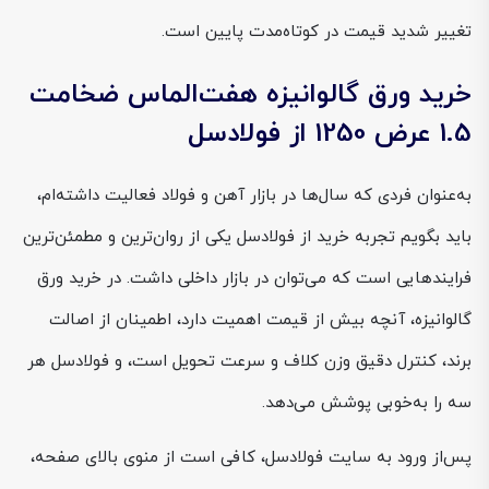
تغییر شدید قیمت در کوتاه‌مدت پایین است.
خرید ورق گالوانیزه هفت‌الماس ضخامت
1.5 عرض 1250 از فولادسل
به‌عنوان فردی که سال‌ها در بازار آهن و فولاد فعالیت داشته‌ام،
باید بگویم تجربه خرید از فولادسل یکی از روان‌ترین و مطمئن‌ترین
فرایندهایی است که می‌توان در بازار داخلی داشت. در خرید ورق
گالوانیزه، آنچه بیش از قیمت اهمیت دارد، اطمینان از اصالت
برند، کنترل دقیق وزن کلاف و سرعت تحویل است، و فولادسل هر
سه را به‌خوبی پوشش می‌دهد.
پس‌از ورود به سایت فولادسل، کافی است از منوی بالای صفحه،