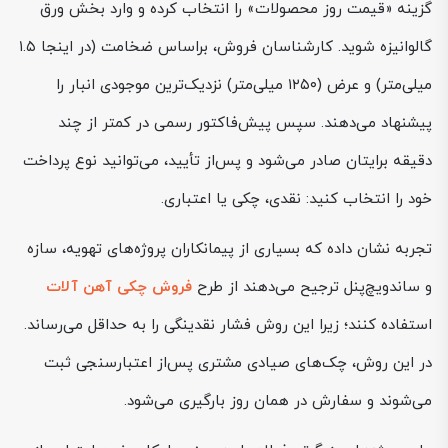
گزینه «قیمت روز محصولات» را انتخاب کرده و وارد بخش ورق
گالوانیزه شوید. کارشناسان فروش، براساس ضخامت (در اینجا ۱.۵
میلی‌متر) و عرض (۱۲۵۰ میلی‌متر) نزدیک‌ترین موجودی انبار را
پیشنهاد می‌دهند. سپس پیش‌فاکتور رسمی در کمتر از چند
دقیقه برایتان صادر می‌شود و پس‌از تأیید، می‌توانید نوع پرداخت
خود را انتخاب کنید: نقدی، چکی یا اعتباری.
تجربه نشان داده که بسیاری از پیمانکاران پروژه‌های تهویه، سازه
و ساندویچ‌پنل ترجیح می‌دهند از طرح
فروش چکی آهن آلات
استفاده کنند؛ زیرا این روش فشار نقدینگی را به حداقل می‌رساند.
در این روش، چک‌های صیادی مشتری پس‌از اعتبارسنجی ثبت
می‌شوند و سفارش در همان روز بارگیری می‌شود.