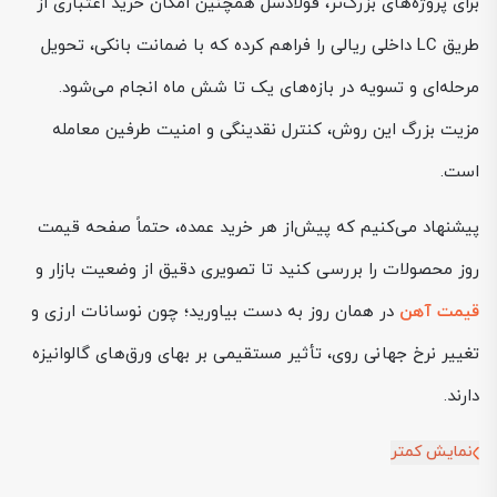
برای پروژه‌های بزرگ‌تر، فولادسل همچنین امکان خرید اعتباری از
طریق LC داخلی ریالی را فراهم کرده که با ضمانت بانکی، تحویل
مرحله‌ای و تسویه در بازه‌های یک تا شش ماه انجام می‌شود.
مزیت بزرگ این روش، کنترل نقدینگی و امنیت طرفین معامله
است.
پیشنهاد می‌کنیم که پیش‌از هر خرید عمده، حتماً صفحه قیمت
روز محصولات را بررسی کنید تا تصویری دقیق از وضعیت بازار و
قیمت آهن
در همان روز به دست بیاورید؛ چون نوسانات ارزی و
تغییر نرخ جهانی روی، تأثیر مستقیمی بر بهای ورق‌های گالوانیزه
دارند.
نمایش کمتر