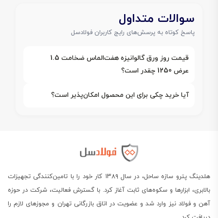
سوالات متداول
پاسخ کوتاه به پرسش‌های رایج کاربران فولادسل
قیمت روز ورق گالوانیزه هفت‌الماس ضخامت 1.5
عرض 1250 چقدر است؟
آیا خرید چکی برای این محصول امکان‌پذیر است؟
هلدینگ پترو سازه ساحل، در سال ۱۳۸۹ کار خود را با تامین‌کنندگی تجهیزات
بالابری، ابزارها و سکوه‌های ثابت آغاز کرد. با گسترش فعالیت، شرکت در حوزه
آهن و فولاد نیز وارد شد و عضویت در اتاق بازرگانی تهران و مجوزهای لازم را
دریافت کرد.