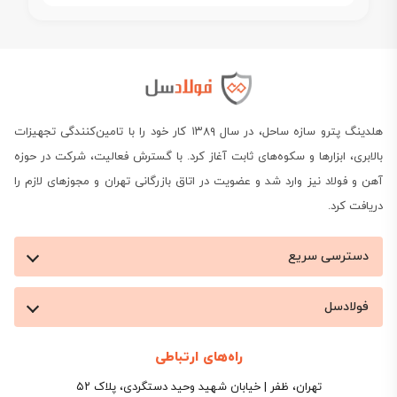
هلدینگ پترو سازه ساحل، در سال ۱۳۸۹ کار خود را با تامین‌کنندگی تجهیزات
بالابری، ابزارها و سکوه‌های ثابت آغاز کرد. با گسترش فعالیت، شرکت در حوزه
آهن و فولاد نیز وارد شد و عضویت در اتاق بازرگانی تهران و مجوزهای لازم را
دریافت کرد.
دسترسی سریع
فولادسل
راه‌های ارتباطی
تهران، ظفر | خیابان شهید وحید دستگردی، پلاک ۵۲