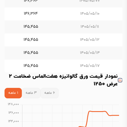
146,364
۱۴۰۵/۰۵/۰۷
146,364
۱۴۰۵/۰۵/۱۰
145,455
۱۴۰۵/۰۵/۱۱
145,455
۱۴۰۵/۰۵/۱۲
145,455
۱۴۰۵/۰۵/۱۴
145,455
۱۴۰۵/۰۵/۱۷
نمودار قیمت ورق گالوانیزه هفت‌الماس ضخامت 2
عرض 1250
۶ ماهه
۳ ماهه
۱ ماهه