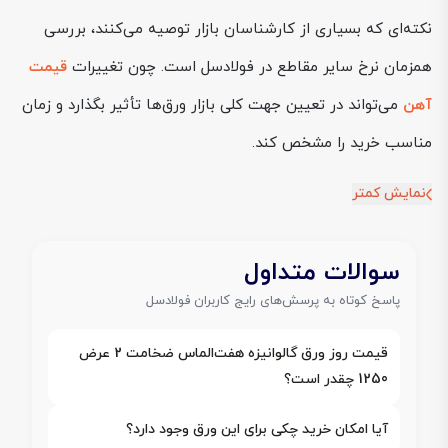
نکته‌ای که بسیاری از کارشناسان بازار توصیه می‌کنند، بررسی
همزمان نرخ سایر مقاطع در فولادسل است. چون تغییرات
قیمت
آهن
می‌تواند در تعیین جهت کلی بازار ورق‌ها تأثیر بگذارد و زمان
مناسب خرید را مشخص کند.
نمایش کمتر
سوالات متداول
پاسخ کوتاه به پرسش‌های رایج کاربران فولادسل
قیمت روز ورق گالوانیزه هفت‌الماس ضخامت 2 عرض
1250 چقدر است؟
آیا امکان خرید چکی برای این ورق وجود دارد؟