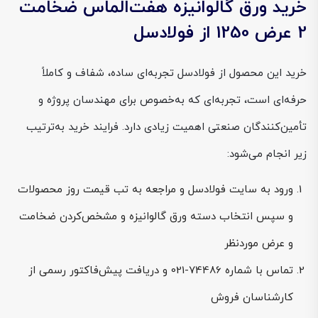
خرید ورق گالوانیزه هفت‌الماس ضخامت
2 عرض 1250 از فولادسل
خرید این محصول از فولادسل تجربه‌ای ساده، شفاف و کاملاً
حرفه‌ای است، تجربه‌ای که به‌خصوص برای مهندسان پروژه و
تأمین‌کنندگان صنعتی اهمیت زیادی دارد. فرایند خرید به‌ترتیب
زیر انجام می‌شود:
ورود به سایت فولادسل و مراجعه به تب قیمت روز محصولات
و سپس انتخاب دسته ورق گالوانیزه و مشخص‌کردن ضخامت
و عرض موردنظر
تماس با شماره 74486-021 و دریافت پیش‌فاکتور رسمی از
کارشناسان فروش