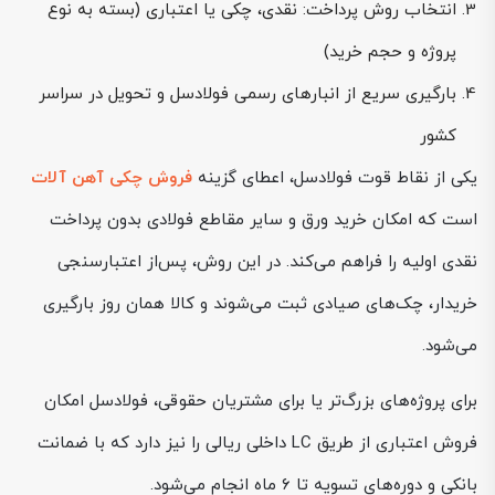
انتخاب روش پرداخت: نقدی، چکی یا اعتباری (بسته به نوع
پروژه و حجم خرید)
بارگیری سریع از انبارهای رسمی فولادسل و تحویل در سراسر
کشور
یکی از نقاط قوت فولادسل، اعطای گزینه
فروش چکی آهن آلات
است که امکان خرید ورق و سایر مقاطع فولادی بدون پرداخت
نقدی اولیه را فراهم می‌کند. در این روش، پس‌از اعتبارسنجی
خریدار، چک‌های صیادی ثبت می‌شوند و کالا همان روز بارگیری
می‌شود.
برای پروژه‌های بزرگ‌تر یا برای مشتریان حقوقی، فولادسل امکان
فروش اعتباری از طریق LC داخلی ریالی را نیز دارد که با ضمانت
بانکی و دوره‌های تسویه تا ۶ ماه انجام می‌شود.