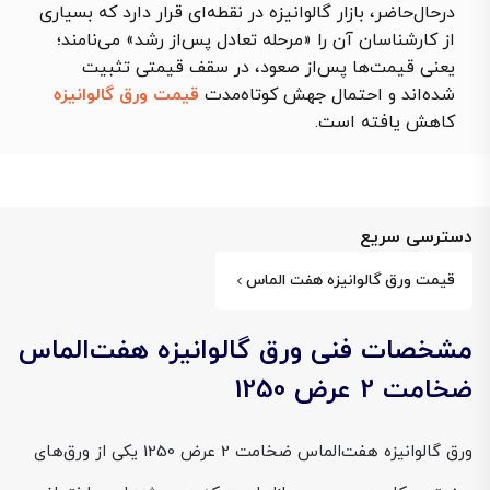
درحال‌حاضر، بازار گالوانیزه در نقطه‌ای قرار دارد که بسیاری
از کارشناسان آن را «مرحله تعادل پس‌از رشد» می‌نامند؛
یعنی قیمت‌ها پس‌از صعود، در سقف قیمتی تثبیت
شده‌اند و احتمال جهش کوتاه‌مدت
قیمت ورق گالوانیزه
کاهش یافته است.
دسترسی سریع
قیمت ورق گالوانیزه هفت الماس
مشخصات فنی ورق گالوانیزه هفت‌الماس
ضخامت 2 عرض 1250
ورق گالوانیزه هفت‌الماس ضخامت 2 عرض 1250 یکی از ورق‌های