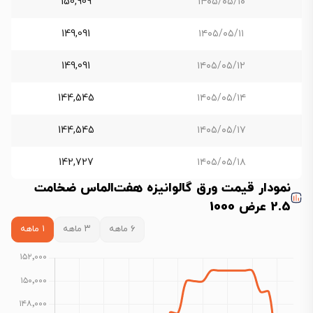
150,909
۱۴۰۵/۰۵/۱۰
149,091
۱۴۰۵/۰۵/۱۱
149,091
۱۴۰۵/۰۵/۱۲
144,545
۱۴۰۵/۰۵/۱۴
144,545
۱۴۰۵/۰۵/۱۷
142,727
۱۴۰۵/۰۵/۱۸
نمودار قیمت ورق گالوانیزه هفت‌الماس ضخامت
2.5 عرض 1000
۶ ماهه
۳ ماهه
۱ ماهه