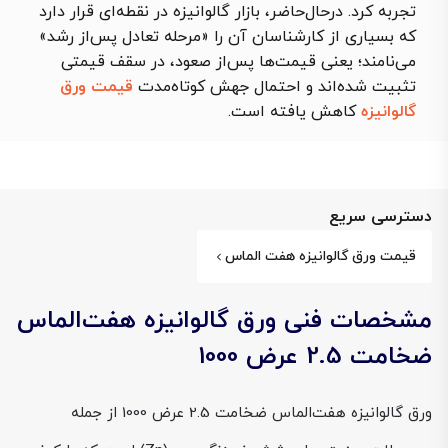
تجربه کرد. درحال‌حاضر، بازار گالوانیزه در نقطه‌ای قرار دارد
که بسیاری از کارشناسان آن را «مرحله تعادل پس‌از رشد»
می‌نامند؛ یعنی قیمت‌ها پس‌از صعود، در سقف قیمتی
تثبیت شده‌اند و احتمال جهش کوتاه‌مدت
قیمت ورق
گالوانیزه
کاهش یافته است.
دسترسی سریع
قیمت ورق گالوانیزه هفت الماس
مشخصات فنی ورق گالوانیزه هفت‌الماس
ضخامت 2.5 عرض 1000
ورق گالوانیزه هفت‌الماس ضخامت 2.5 عرض 1000 از جمله