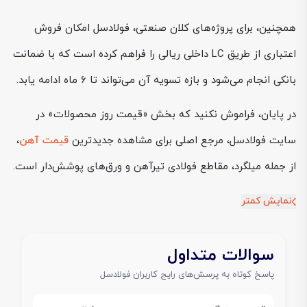
همچنین، برای پروژه‌های کلان صنعتی، فولادسل امکان فروش
اعتباری از طریق LC داخلی ریالی را فراهم کرده است که با ضمانت
بانکی انجام می‌شود و بازه تسویه آن می‌تواند تا ۶ ماه ادامه یابد.
در پایان، فراموش نکنید که بخش «قیمت روز محصولات» در
سایت فولادسل، مرجع اصلی برای مشاهده جدیدترین
قیمت آهن
،
از جمله میلگرد، مقاطع فولادی تیرآهن و ورق‌های پوشش‌دار است.
نمایش کمتر
سوالات متداول
پاسخ کوتاه به پرسش‌های رایج کاربران فولادسل