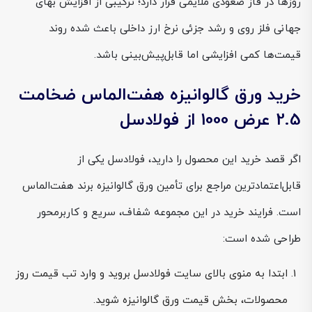
روزها در فاز صعودی ملایمی قرار دارد؛ ترکیبی از افزایش بهای
جهانی فلز روی و رشد جزئی نرخ ارز داخلی باعث شده روند
قیمت‌ها کمی افزایشی اما قابل‌پیش‌بینی باشد.
خرید ورق گالوانیزه هفت‌الماس ضخامت
2.5 عرض 1000 از فولادسل
اگر قصد خرید این محصول را دارید، فولادسل یکی از
قابل‌اعتمادترین مراجع برای تأمین ورق گالوانیزه برند هفت‌الماس
است. فرایند خرید در این مجموعه شفاف، سریع و کاربرمحور
طراحی شده است:
ابتدا به منوی بالای سایت فولادسل بروید و وارد تب قیمت روز
محصولات، بخش قیمت ورق گالوانیزه شوید.