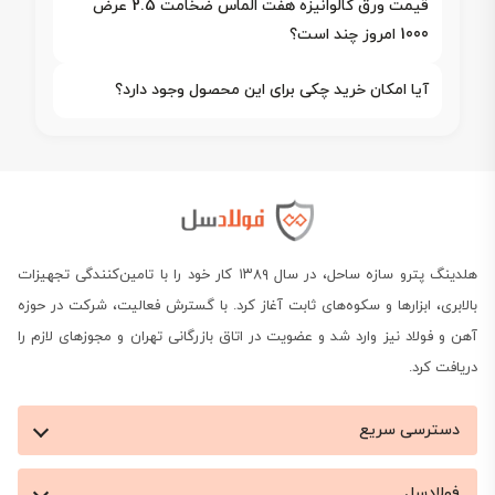
قیمت ورق گالوانیزه هفت الماس ضخامت 2.5 عرض
1000 امروز چند است؟
آیا امکان خرید چکی برای این محصول وجود دارد؟
هلدینگ پترو سازه ساحل، در سال ۱۳۸۹ کار خود را با تامین‌کنندگی تجهیزات
بالابری، ابزارها و سکوه‌های ثابت آغاز کرد. با گسترش فعالیت، شرکت در حوزه
آهن و فولاد نیز وارد شد و عضویت در اتاق بازرگانی تهران و مجوزهای لازم را
دریافت کرد.
دسترسی سریع
فولادسل